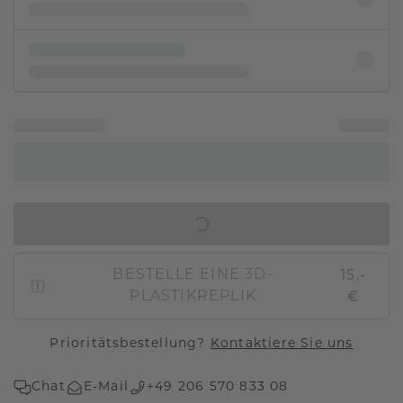
IN DEN WARENKORB
15,-
BESTELLE EINE 3D-
€
PLASTIKREPLIK
Prioritätsbestellung?
Kontaktiere Sie uns
Chat
E-Mail
+49 206 570 833 08