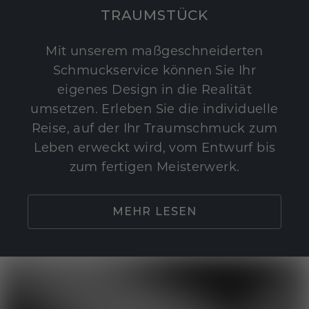
TRAUMSTÜCK
Mit unserem maßgeschneiderten
Schmuckservice können Sie Ihr
eigenes Design in die Realität
umsetzen. Erleben Sie die individuelle
Reise, auf der Ihr Traumschmuck zum
Leben erweckt wird, vom Entwurf bis
zum fertigen Meisterwerk.
MEHR LESEN