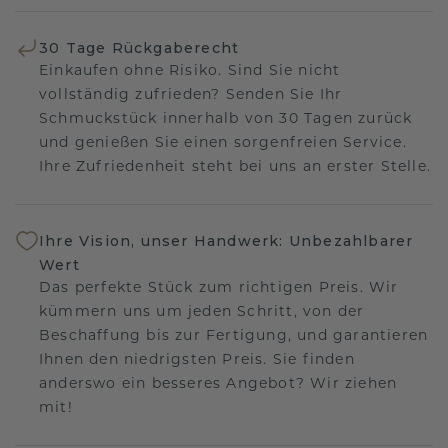
30 Tage Rückgaberecht
Einkaufen ohne Risiko. Sind Sie nicht
vollständig zufrieden? Senden Sie Ihr
Schmuckstück innerhalb von 30 Tagen zurück
und genießen Sie einen sorgenfreien Service.
Ihre Zufriedenheit steht bei uns an erster Stelle.
Ihre Vision, unser Handwerk: Unbezahlbarer
Wert
Das perfekte Stück zum richtigen Preis. Wir
kümmern uns um jeden Schritt, von der
Beschaffung bis zur Fertigung, und garantieren
Ihnen den niedrigsten Preis. Sie finden
anderswo ein besseres Angebot? Wir ziehen
mit!