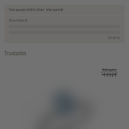
Voraussichtlicher Versand:
Standard
:
Gratis
Trustpilot