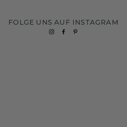
FOLGE UNS AUF INSTAGRAM