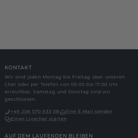
KONTAKT
Wir sind jeden Montag bis Freitag über unseren
Chat oder per Telefon von 09:00 bis 17:00 Uhr
erreichbar. Samstag und Sonntag sind wir
geschlossen.
+49 206 570 833 08
Eine E-Mail senden
Einen Livechat starten
AUF DEM LAUFENDEN BLEIBEN