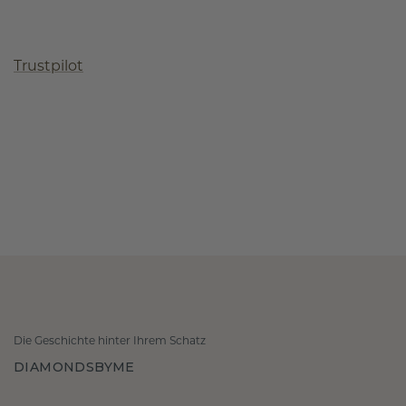
Trustpilot
Die Geschichte hinter Ihrem Schatz
DIAMONDSBYME