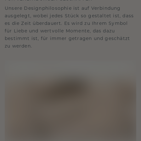
Unsere Designphilosophie ist auf Verbindung
ausgelegt, wobei jedes Stück so gestaltet ist, dass
es die Zeit überdauert. Es wird zu Ihrem Symbol
für Liebe und wertvolle Momente, das dazu
bestimmt ist, für immer getragen und geschätzt
zu werden.