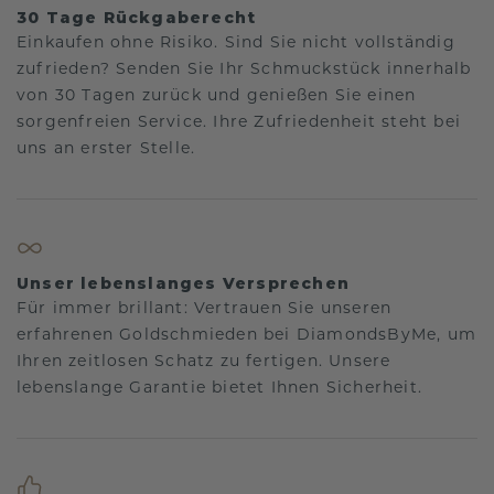
30 Tage Rückgaberecht
Einkaufen ohne Risiko. Sind Sie nicht vollständig
zufrieden? Senden Sie Ihr Schmuckstück innerhalb
von 30 Tagen zurück und genießen Sie einen
sorgenfreien Service. Ihre Zufriedenheit steht bei
uns an erster Stelle.
Unser lebenslanges Versprechen
Für immer brillant: Vertrauen Sie unseren
erfahrenen Goldschmieden bei DiamondsByMe, um
Ihren zeitlosen Schatz zu fertigen. Unsere
lebenslange Garantie bietet Ihnen Sicherheit.