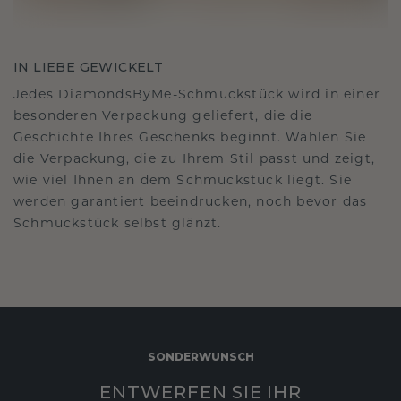
IN LIEBE GEWICKELT
Jedes DiamondsByMe-Schmuckstück wird in einer
besonderen Verpackung geliefert, die die
Geschichte Ihres Geschenks beginnt. Wählen Sie
die Verpackung, die zu Ihrem Stil passt und zeigt,
wie viel Ihnen an dem Schmuckstück liegt. Sie
werden garantiert beeindrucken, noch bevor das
Schmuckstück selbst glänzt.
SONDERWUNSCH
ENTWERFEN SIE IHR