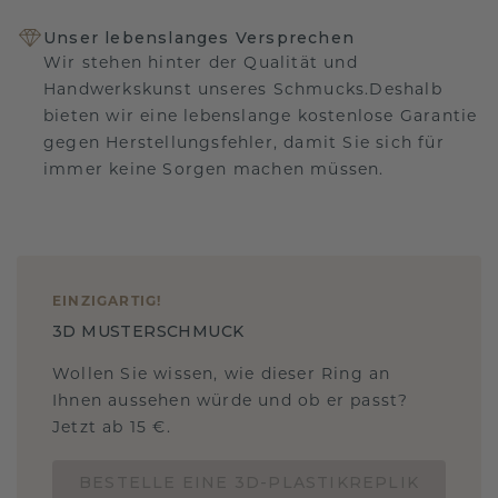
Unser lebenslanges Versprechen
Wir stehen hinter der Qualität und
Handwerkskunst unseres Schmucks.Deshalb
bieten wir eine lebenslange kostenlose Garantie
gegen Herstellungsfehler, damit Sie sich für
immer keine Sorgen machen müssen.
EINZIGARTIG
!
3D MUSTERSCHMUCK
Wollen Sie wissen, wie dieser Ring an
Ihnen aussehen würde und ob er passt?
Jetzt ab 15 €.
BESTELLE EINE 3D-PLASTIKREPLIK