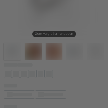
Zum Vergrößern antippen