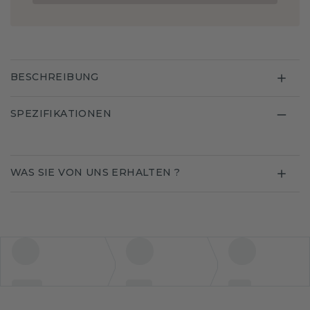
BESCHREIBUNG
SPEZIFIKATIONEN
WAS SIE VON UNS ERHALTEN ?