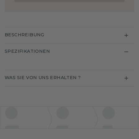
BESCHREIBUNG
SPEZIFIKATIONEN
WAS SIE VON UNS ERHALTEN ?