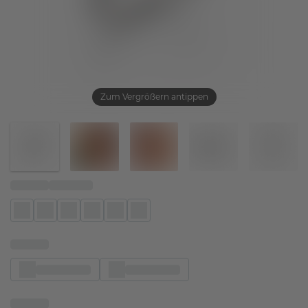
Zum Vergrößern antippen