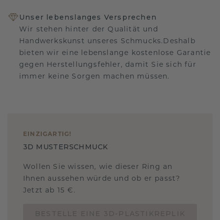
Unser lebenslanges Versprechen
Wir stehen hinter der Qualität und
Handwerkskunst unseres Schmucks.Deshalb
bieten wir eine lebenslange kostenlose Garantie
gegen Herstellungsfehler, damit Sie sich für
immer keine Sorgen machen müssen.
EINZIGARTIG
!
3D MUSTERSCHMUCK
Wollen Sie wissen, wie dieser Ring an
Ihnen aussehen würde und ob er passt?
Jetzt ab 15 €.
BESTELLE EINE 3D-PLASTIKREPLIK