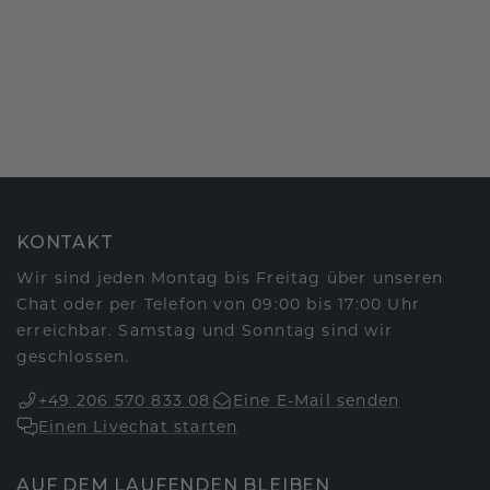
KONTAKT
Wir sind jeden Montag bis Freitag über unseren
Chat oder per Telefon von 09:00 bis 17:00 Uhr
erreichbar. Samstag und Sonntag sind wir
geschlossen.
+49 206 570 833 08
Eine E-Mail senden
Einen Livechat starten
AUF DEM LAUFENDEN BLEIBEN