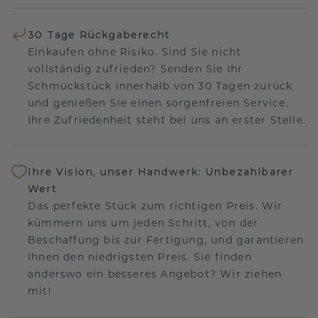
30 Tage Rückgaberecht
Einkaufen ohne Risiko. Sind Sie nicht
vollständig zufrieden? Senden Sie Ihr
Schmuckstück innerhalb von 30 Tagen zurück
und genießen Sie einen sorgenfreien Service.
Ihre Zufriedenheit steht bei uns an erster Stelle.
Ihre Vision, unser Handwerk: Unbezahlbarer
Wert
Das perfekte Stück zum richtigen Preis. Wir
kümmern uns um jeden Schritt, von der
Beschaffung bis zur Fertigung, und garantieren
Ihnen den niedrigsten Preis. Sie finden
anderswo ein besseres Angebot? Wir ziehen
mit!