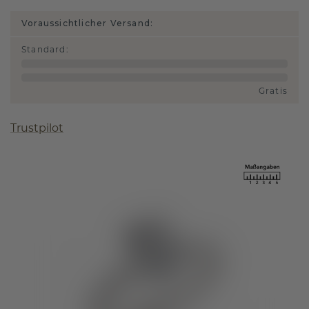
Voraussichtlicher Versand:
Standard
:
Gratis
Trustpilot