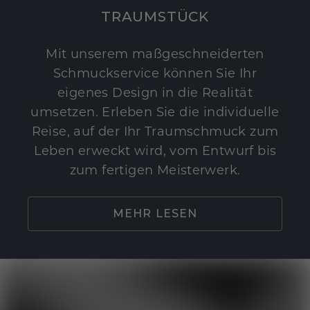
TRAUMSTÜCK
Mit unserem maßgeschneiderten
Schmuckservice können Sie Ihr
eigenes Design in die Realität
umsetzen. Erleben Sie die individuelle
Reise, auf der Ihr Traumschmuck zum
Leben erweckt wird, vom Entwurf bis
zum fertigen Meisterwerk.
MEHR LESEN