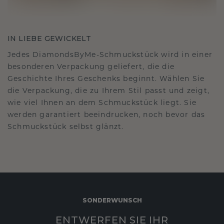
IN LIEBE GEWICKELT
Jedes DiamondsByMe-Schmuckstück wird in einer
besonderen Verpackung geliefert, die die
Geschichte Ihres Geschenks beginnt. Wählen Sie
die Verpackung, die zu Ihrem Stil passt und zeigt,
wie viel Ihnen an dem Schmuckstück liegt. Sie
werden garantiert beeindrucken, noch bevor das
Schmuckstück selbst glänzt.
SONDERWUNSCH
ENTWERFEN SIE IHR