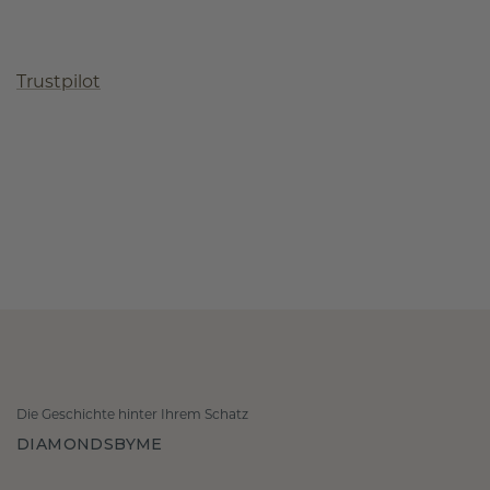
Trustpilot
Die Geschichte hinter Ihrem Schatz
DIAMONDSBYME