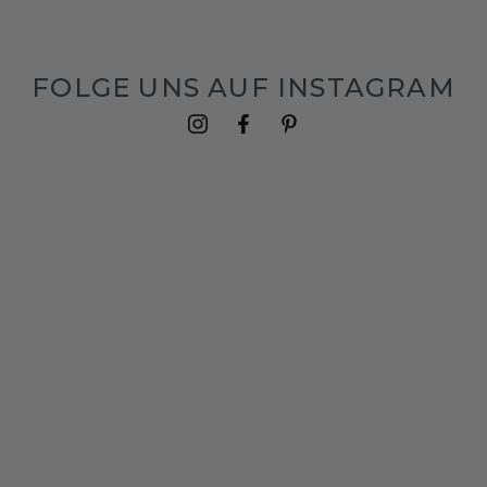
FOLGE UNS AUF INSTAGRAM