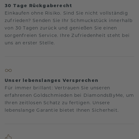
30 Tage Rückgaberecht
Einkaufen ohne Risiko. Sind Sie nicht vollständig
zufrieden? Senden Sie Ihr Schmuckstück innerhalb
von 30 Tagen zurück und genießen Sie einen
sorgenfreien Service. Ihre Zufriedenheit steht bei
uns an erster Stelle.
Unser lebenslanges Versprechen
Für immer brillant: Vertrauen Sie unseren
erfahrenen Goldschmieden bei DiamondsByMe, um
Ihren zeitlosen Schatz zu fertigen. Unsere
lebenslange Garantie bietet Ihnen Sicherheit.