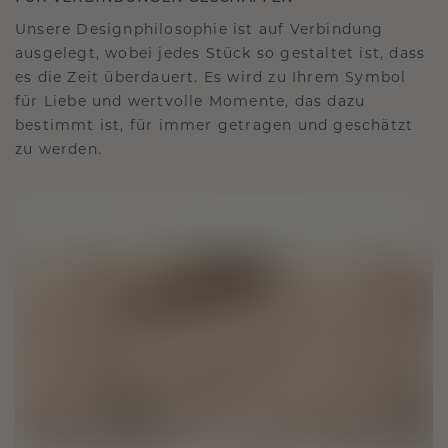
Unsere Designphilosophie ist auf Verbindung
ausgelegt, wobei jedes Stück so gestaltet ist, dass
es die Zeit überdauert. Es wird zu Ihrem Symbol
für Liebe und wertvolle Momente, das dazu
bestimmt ist, für immer getragen und geschätzt
zu werden.