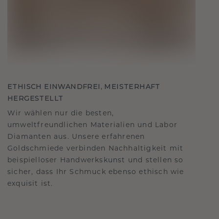
ETHISCH EINWANDFREI, MEISTERHAFT
HERGESTELLT
Wir wählen nur die besten,
umweltfreundlichen Materialien und Labor
Diamanten aus. Unsere erfahrenen
Goldschmiede verbinden Nachhaltigkeit mit
beispielloser Handwerkskunst und stellen so
sicher, dass Ihr Schmuck ebenso ethisch wie
exquisit ist.