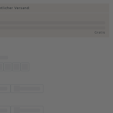
htlicher Versand:
Gratis