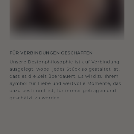
FÜR VERBINDUNGEN GESCHAFFEN
Unsere Designphilosophie ist auf Verbindung
ausgelegt, wobei jedes Stück so gestaltet ist,
dass es die Zeit überdauert. Es wird zu Ihrem
Symbol für Liebe und wertvolle Momente, das
dazu bestimmt ist, für immer getragen und
geschätzt zu werden.