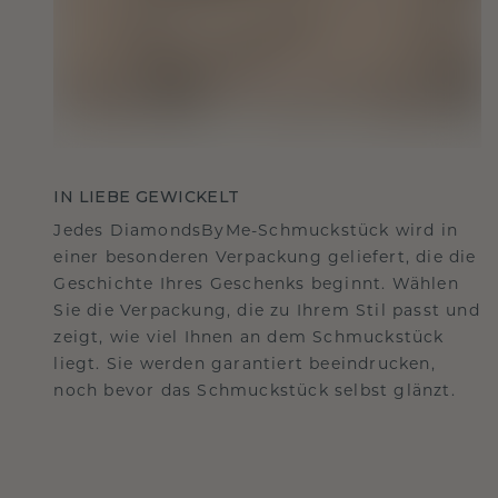
IN LIEBE GEWICKELT
Jedes DiamondsByMe-Schmuckstück wird in
einer besonderen Verpackung geliefert, die die
Geschichte Ihres Geschenks beginnt. Wählen
Sie die Verpackung, die zu Ihrem Stil passt und
zeigt, wie viel Ihnen an dem Schmuckstück
liegt. Sie werden garantiert beeindrucken,
noch bevor das Schmuckstück selbst glänzt.