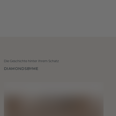
Die Geschichte hinter Ihrem Schatz
DIAMONDSBYME