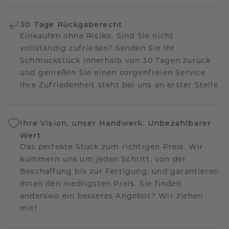
30 Tage Rückgaberecht
Einkaufen ohne Risiko. Sind Sie nicht
vollständig zufrieden? Senden Sie Ihr
Schmuckstück innerhalb von 30 Tagen zurück
und genießen Sie einen sorgenfreien Service.
Ihre Zufriedenheit steht bei uns an erster Stelle.
Ihre Vision, unser Handwerk: Unbezahlbarer
Wert
Das perfekte Stück zum richtigen Preis. Wir
kümmern uns um jeden Schritt, von der
Beschaffung bis zur Fertigung, und garantieren
Ihnen den niedrigsten Preis. Sie finden
anderswo ein besseres Angebot? Wir ziehen
mit!