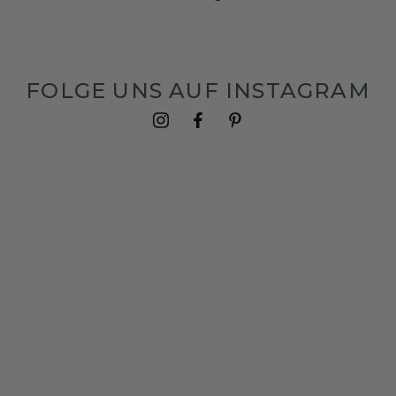
FOLGE UNS AUF INSTAGRAM