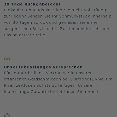
30 Tage Rückgaberecht
Einkaufen ohne Risiko. Sind Sie nicht vollständig
zufrieden? Senden Sie Ihr Schmuckstück innerhalb
von 30 Tagen zurück und genießen Sie einen
sorgenfreien Service. Ihre Zufriedenheit steht bei
uns an erster Stelle.
Unser lebenslanges Versprechen
Für immer brillant: Vertrauen Sie unseren
erfahrenen Goldschmieden bei DiamondsByMe, um
Ihren zeitlosen Schatz zu fertigen. Unsere
lebenslange Garantie bietet Ihnen Sicherheit.