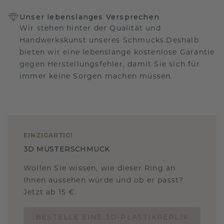
Unser lebenslanges Versprechen
Wir stehen hinter der Qualität und
Handwerkskunst unseres Schmucks.Deshalb
bieten wir eine lebenslange kostenlose Garantie
gegen Herstellungsfehler, damit Sie sich für
immer keine Sorgen machen müssen.
EINZIGARTIG
!
3D MUSTERSCHMUCK
Wollen Sie wissen, wie dieser Ring an
Ihnen aussehen würde und ob er passt?
Jetzt ab 15 €.
BESTELLE EINE 3D-PLASTIKREPLIK