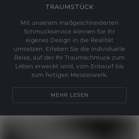
TRAUMSTÜCK
Mit unserem maßgeschneiderten
Schmuckservice können Sie Ihr
eigenes Design in die Realität
umsetzen. Erleben Sie die individuelle
Reise, auf der Ihr Traumschmuck zum
Leben erweckt wird, vom Entwurf bis
zum fertigen Meisterwerk.
MEHR LESEN