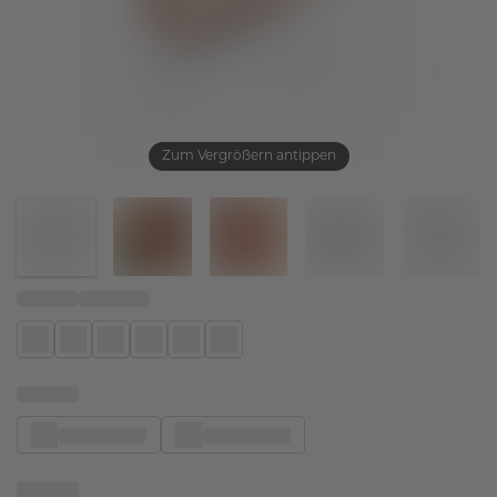
Zum Vergrößern antippen