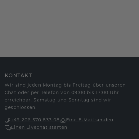
KONTAKT
Wir sind jeden Montag bis Freitag über unseren
Chat oder per Telefon von 09:00 bis 17:00 Uhr
erreichbar. Samstag und Sonntag sind wir
geschlossen.
+49 206 570 833 08
Eine E-Mail senden
Einen Livechat starten