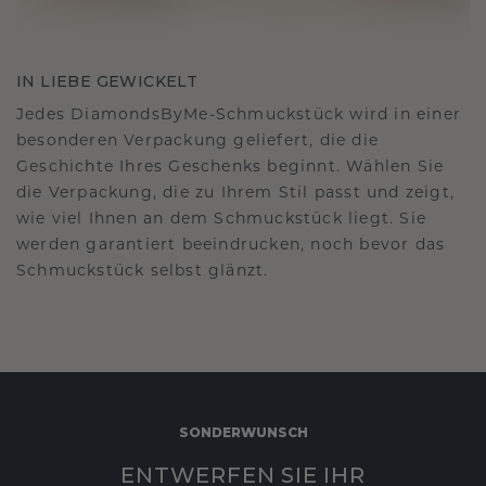
IN LIEBE GEWICKELT
Jedes DiamondsByMe-Schmuckstück wird in einer
besonderen Verpackung geliefert, die die
Geschichte Ihres Geschenks beginnt. Wählen Sie
die Verpackung, die zu Ihrem Stil passt und zeigt,
wie viel Ihnen an dem Schmuckstück liegt. Sie
werden garantiert beeindrucken, noch bevor das
Schmuckstück selbst glänzt.
SONDERWUNSCH
ENTWERFEN SIE IHR