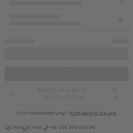
IN DEN WARENKORB
15,-
BESTELLE EINE 3D-
€
PLASTIKREPLIK
Prioritätsbestellung?
Kontaktiere Sie uns
Chat
E-Mail
+49 206 570 833 08