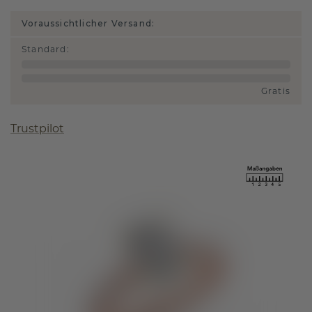
Voraussichtlicher Versand:
Standard
:
Gratis
Trustpilot