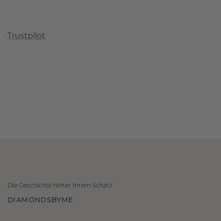
Trustpilot
Die Geschichte hinter Ihrem Schatz
DIAMONDSBYME