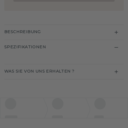
BESCHREIBUNG
SPEZIFIKATIONEN
WAS SIE VON UNS ERHALTEN ?