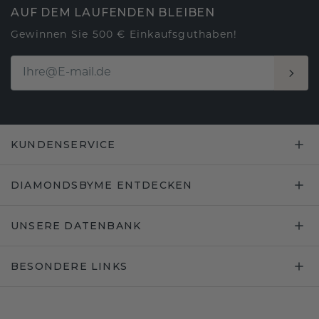
AUF DEM LAUFENDEN BLEIBEN
Gewinnen Sie 500 € Einkaufsguthaben!
KUNDENSERVICE
DIAMONDSBYME ENTDECKEN
UNSERE DATENBANK
BESONDERE LINKS