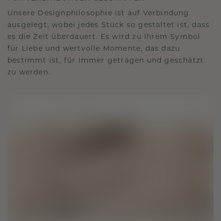
Unsere Designphilosophie ist auf Verbindung
ausgelegt, wobei jedes Stück so gestaltet ist, dass
es die Zeit überdauert. Es wird zu Ihrem Symbol
für Liebe und wertvolle Momente, das dazu
bestimmt ist, für immer getragen und geschätzt
zu werden.