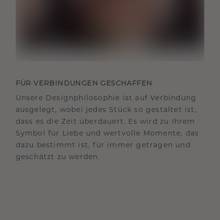
FÜR VERBINDUNGEN GESCHAFFEN
Unsere Designphilosophie ist auf Verbindung
ausgelegt, wobei jedes Stück so gestaltet ist,
dass es die Zeit überdauert. Es wird zu Ihrem
Symbol für Liebe und wertvolle Momente, das
dazu bestimmt ist, für immer getragen und
geschätzt zu werden.