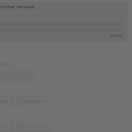
htlicher Versand:
Gratis