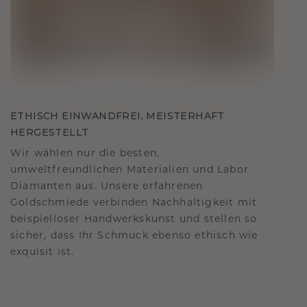
ETHISCH EINWANDFREI, MEISTERHAFT
HERGESTELLT
Wir wählen nur die besten,
umweltfreundlichen Materialien und Labor
Diamanten aus. Unsere erfahrenen
Goldschmiede verbinden Nachhaltigkeit mit
beispielloser Handwerkskunst und stellen so
sicher, dass Ihr Schmuck ebenso ethisch wie
exquisit ist.