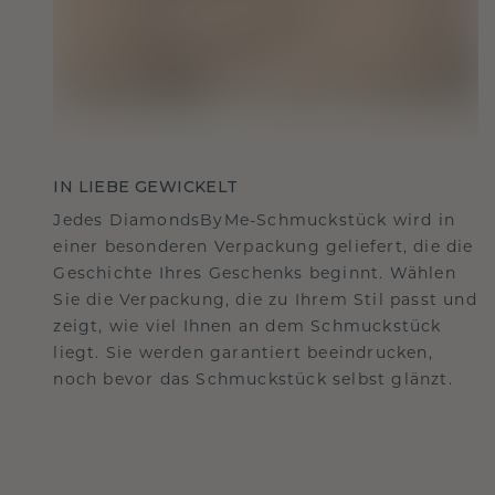
IN LIEBE GEWICKELT
Jedes DiamondsByMe-Schmuckstück wird in
einer besonderen Verpackung geliefert, die die
Geschichte Ihres Geschenks beginnt. Wählen
Sie die Verpackung, die zu Ihrem Stil passt und
zeigt, wie viel Ihnen an dem Schmuckstück
liegt. Sie werden garantiert beeindrucken,
noch bevor das Schmuckstück selbst glänzt.