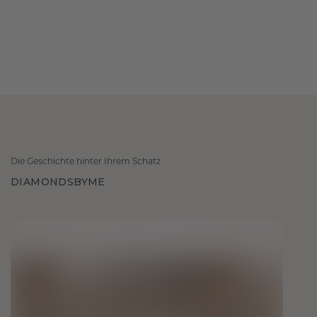
Die Geschichte hinter Ihrem Schatz
DIAMONDSBYME