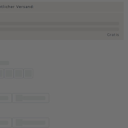
htlicher Versand:
Gratis