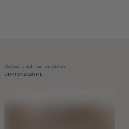
Die Geschichte hinter Ihrem Schatz
DIAMONDSBYME