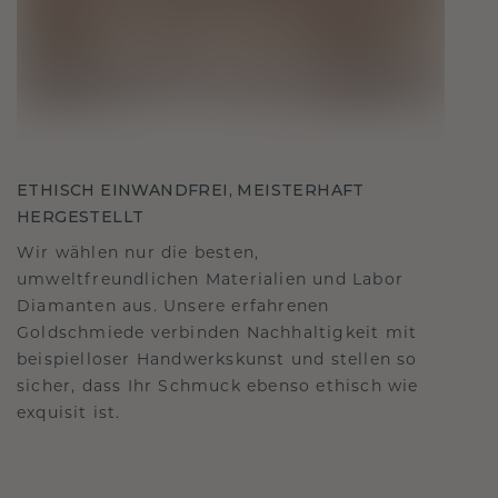
ETHISCH EINWANDFREI, MEISTERHAFT
HERGESTELLT
Wir wählen nur die besten,
umweltfreundlichen Materialien und Labor
Diamanten aus. Unsere erfahrenen
Goldschmiede verbinden Nachhaltigkeit mit
beispielloser Handwerkskunst und stellen so
sicher, dass Ihr Schmuck ebenso ethisch wie
exquisit ist.