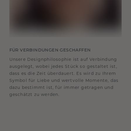
FÜR VERBINDUNGEN GESCHAFFEN
Unsere Designphilosophie ist auf Verbindung
ausgelegt, wobei jedes Stück so gestaltet ist,
dass es die Zeit überdauert. Es wird zu Ihrem
Symbol für Liebe und wertvolle Momente, das
dazu bestimmt ist, für immer getragen und
geschätzt zu werden.