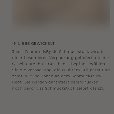
IN LIEBE GEWICKELT
Jedes DiamondsByMe-Schmuckstück wird in
einer besonderen Verpackung geliefert, die die
Geschichte Ihres Geschenks beginnt. Wählen
Sie die Verpackung, die zu Ihrem Stil passt und
zeigt, wie viel Ihnen an dem Schmuckstück
liegt. Sie werden garantiert beeindrucken,
noch bevor das Schmuckstück selbst glänzt.