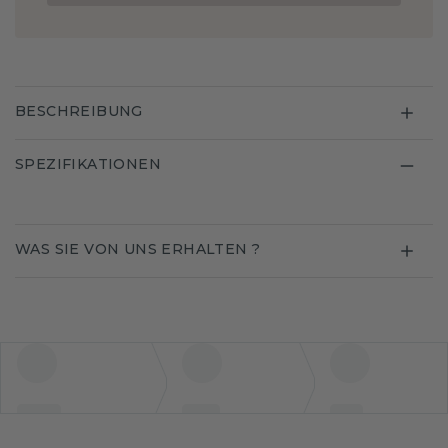
BESCHREIBUNG
SPEZIFIKATIONEN
WAS SIE VON UNS ERHALTEN ?