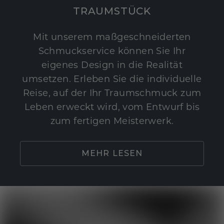
TRAUMSTÜCK
Mit unserem maßgeschneiderten
Schmuckservice können Sie Ihr
eigenes Design in die Realität
umsetzen. Erleben Sie die individuelle
Reise, auf der Ihr Traumschmuck zum
Leben erweckt wird, vom Entwurf bis
zum fertigen Meisterwerk.
MEHR LESEN