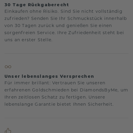
30 Tage Rückgaberecht
Einkaufen ohne Risiko. Sind Sie nicht vollständig
zufrieden? Senden Sie Ihr Schmuckstück innerhalb
von 30 Tagen zurück und genießen Sie einen
sorgenfreien Service. Ihre Zufriedenheit steht bei
uns an erster Stelle.
Unser lebenslanges Versprechen
Für immer brillant: Vertrauen Sie unseren
erfahrenen Goldschmieden bei DiamondsByMe, um
Ihren zeitlosen Schatz zu fertigen. Unsere
lebenslange Garantie bietet Ihnen Sicherheit.