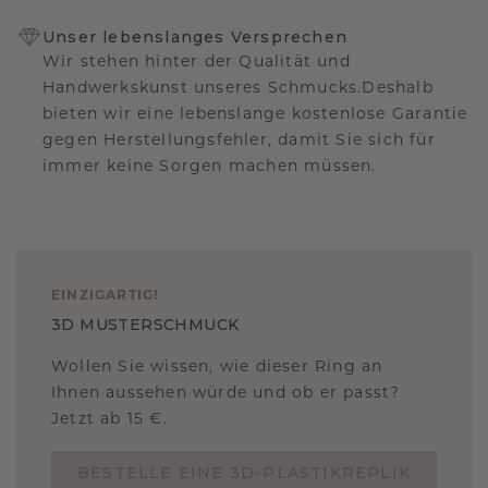
Unser lebenslanges Versprechen
Wir stehen hinter der Qualität und
Handwerkskunst unseres Schmucks.Deshalb
bieten wir eine lebenslange kostenlose Garantie
gegen Herstellungsfehler, damit Sie sich für
immer keine Sorgen machen müssen.
EINZIGARTIG
!
3D MUSTERSCHMUCK
Wollen Sie wissen, wie dieser Ring an
Ihnen aussehen würde und ob er passt?
Jetzt ab 15 €.
BESTELLE EINE 3D-PLASTIKREPLIK