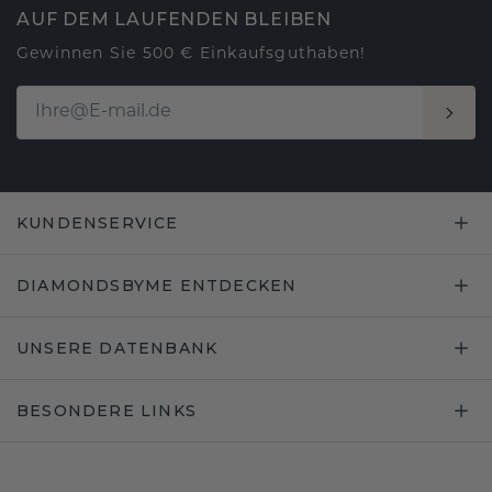
AUF DEM LAUFENDEN BLEIBEN
Gewinnen Sie 500 € Einkaufsguthaben!
KUNDENSERVICE
DIAMONDSBYME ENTDECKEN
UNSERE DATENBANK
BESONDERE LINKS