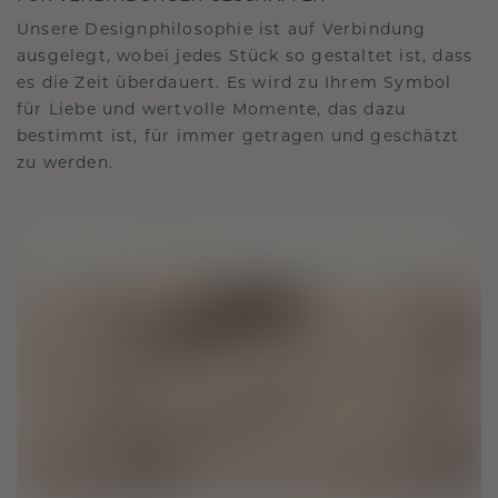
Unsere Designphilosophie ist auf Verbindung
ausgelegt, wobei jedes Stück so gestaltet ist, dass
es die Zeit überdauert. Es wird zu Ihrem Symbol
für Liebe und wertvolle Momente, das dazu
bestimmt ist, für immer getragen und geschätzt
zu werden.