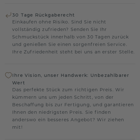
30 Tage Rückgaberecht
Einkaufen ohne Risiko. Sind Sie nicht
vollständig zufrieden? Senden Sie Ihr
Schmuckstück innerhalb von 30 Tagen zurück
und genießen Sie einen sorgenfreien Service.
Ihre Zufriedenheit steht bei uns an erster Stelle.
Ihre Vision, unser Handwerk: Unbezahlbarer
Wert
Das perfekte Stück zum richtigen Preis. Wir
kümmern uns um jeden Schritt, von der
Beschaffung bis zur Fertigung, und garantieren
Ihnen den niedrigsten Preis. Sie finden
anderswo ein besseres Angebot? Wir ziehen
mit!