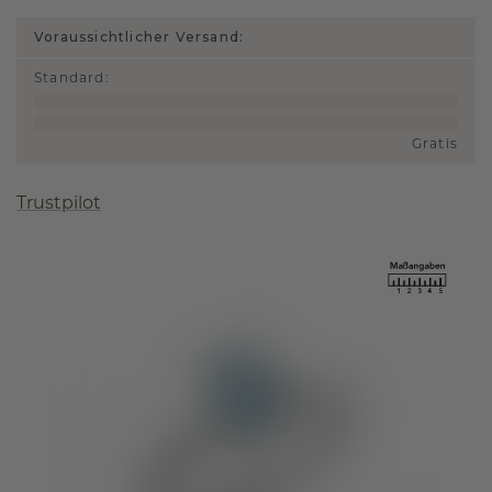
Voraussichtlicher Versand:
Standard
:
Gratis
Trustpilot