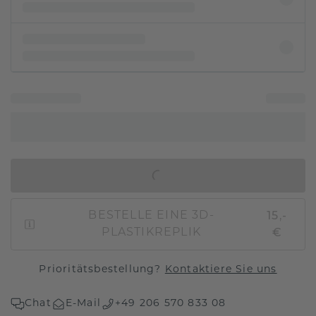
IN DEN WARENKORB
15,-
BESTELLE EINE 3D-
€
PLASTIKREPLIK
Prioritätsbestellung?
Kontaktiere Sie uns
Chat
E-Mail
+49 206 570 833 08