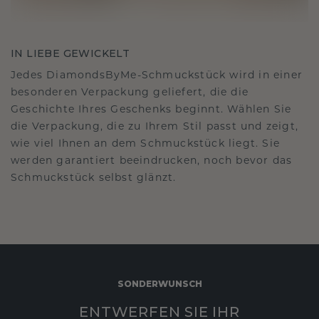
IN LIEBE GEWICKELT
Jedes DiamondsByMe-Schmuckstück wird in einer
besonderen Verpackung geliefert, die die
Geschichte Ihres Geschenks beginnt. Wählen Sie
die Verpackung, die zu Ihrem Stil passt und zeigt,
wie viel Ihnen an dem Schmuckstück liegt. Sie
werden garantiert beeindrucken, noch bevor das
Schmuckstück selbst glänzt.
SONDERWUNSCH
ENTWERFEN SIE IHR