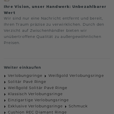
Ihre Vision, unser Handwerk: Unbezahlbarer
Wert
Wir sind nur eine Nachricht entfernt und bereit,
Ihren Traum präzise zu verwirklichen. Durch den
Verzicht auf Zwischenhändler bieten wir
unübertroffene Qualität zu außergewöhnlichen
Preisen.
Weiter einkaufen
Verlobungsringe
Weißgold Verlobungsringe
Solitär Pavé Ringe
Weißgold Solitär Pavé Ringe
Klassisch Verlobungsringe
Einzigartige Verlobungsringe
Exklusive Verlobungsringe
Schmuck
Cushion REC Diamant Ringe