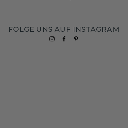
FOLGE UNS AUF INSTAGRAM