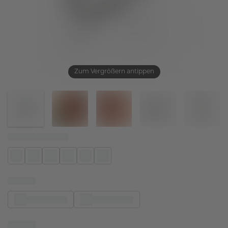
Zum Vergrößern antippen