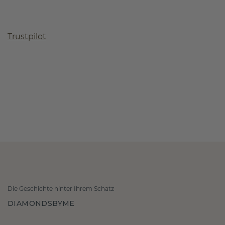
Trustpilot
Die Geschichte hinter Ihrem Schatz
DIAMONDSBYME