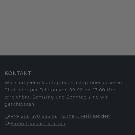
KONTAKT
Wir sind jeden Montag bis Freitag über unseren
Chat oder per Telefon von 09:00 bis 17:00 Uhr
erreichbar. Samstag und Sonntag sind wir
geschlossen.
+49 206 570 833 08
Eine E-Mail senden
Einen Livechat starten