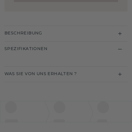
BESCHREIBUNG
SPEZIFIKATIONEN
WAS SIE VON UNS ERHALTEN ?