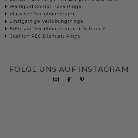
Weißgold Solitär Pavé Ringe
Klassisch Verlobungsringe
Einzigartige Verlobungsringe
Exklusive Verlobungsringe
Schmuck
Cushion REC Diamant Ringe
FOLGE UNS AUF INSTAGRAM