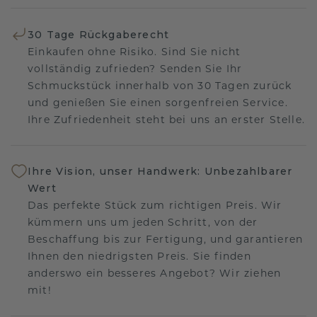
30 Tage Rückgaberecht
Einkaufen ohne Risiko. Sind Sie nicht
vollständig zufrieden? Senden Sie Ihr
Schmuckstück innerhalb von 30 Tagen zurück
und genießen Sie einen sorgenfreien Service.
Ihre Zufriedenheit steht bei uns an erster Stelle.
Ihre Vision, unser Handwerk: Unbezahlbarer
Wert
Das perfekte Stück zum richtigen Preis. Wir
kümmern uns um jeden Schritt, von der
Beschaffung bis zur Fertigung, und garantieren
Ihnen den niedrigsten Preis. Sie finden
anderswo ein besseres Angebot? Wir ziehen
mit!