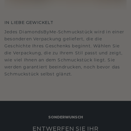
IN LIEBE GEWICKELT
Jedes DiamondsByMe-Schmuckstück wird in einer
besonderen Verpackung geliefert, die die
Geschichte Ihres Geschenks beginnt. Wählen Sie
die Verpackung, die zu Ihrem Stil passt und zeigt,
wie viel Ihnen an dem Schmuckstück liegt. Sie
werden garantiert beeindrucken, noch bevor das
Schmuckstück selbst glänzt.
SONDERWUNSCH
ENTWERFEN SIE IHR