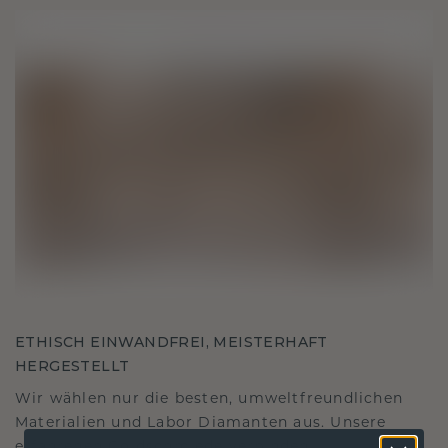
ETHISCH EINWANDFREI, MEISTERHAFT
HERGESTELLT
Wir wählen nur die besten, umweltfreundlichen
Materialien und Labor Diamanten aus. Unsere
erfahrenen Goldschmiede verbinden