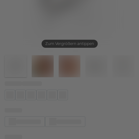
Zum Vergrößern antippen