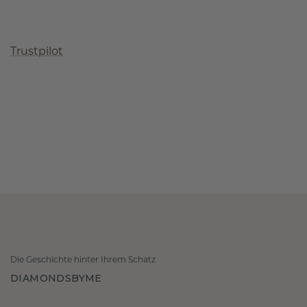
Trustpilot
Die Geschichte hinter Ihrem Schatz
DIAMONDSBYME