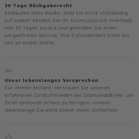
30 Tage Rückgaberecht
Einkaufen ohne Risiko. Sind Sie nicht vollständig
zufrieden? Senden Sie Ihr Schmuckstück innerhalb
von 30 Tagen zurück und genießen Sie einen
sorgenfreien Service. Ihre Zufriedenheit steht bei
uns an erster Stelle.
Unser lebenslanges Versprechen
Für immer brillant: Vertrauen Sie unseren
erfahrenen Goldschmieden bei DiamondsByMe, um
Ihren zeitlosen Schatz zu fertigen. Unsere
lebenslange Garantie bietet Ihnen Sicherheit.