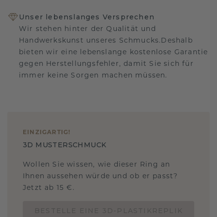
Unser lebenslanges Versprechen
Wir stehen hinter der Qualität und
Handwerkskunst unseres Schmucks.Deshalb
bieten wir eine lebenslange kostenlose Garantie
gegen Herstellungsfehler, damit Sie sich für
immer keine Sorgen machen müssen.
EINZIGARTIG
!
3D MUSTERSCHMUCK
Wollen Sie wissen, wie dieser Ring an
Ihnen aussehen würde und ob er passt?
Jetzt ab 15 €.
BESTELLE EINE 3D-PLASTIKREPLIK