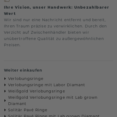
Ihre Vision, unser Handwerk: Unbezahlbarer
Wert
Wir sind nur eine Nachricht entfernt und bereit,
Ihren Traum präzise zu verwirklichen. Durch den
Verzicht auf Zwischenhändler bieten wir
unübertroffene Qualität zu außergewöhnlichen
Preisen.
Weiter einkaufen
Verlobungsringe
Verlobungsringe mit Labor Diamant
Weißgold Verlobungsringe
Weißgold Verlobungsringe mit Lab grown
Diamant
Solitär Pavé Ringe
Solitär Pavé Ringe mit Lab grown Diamant