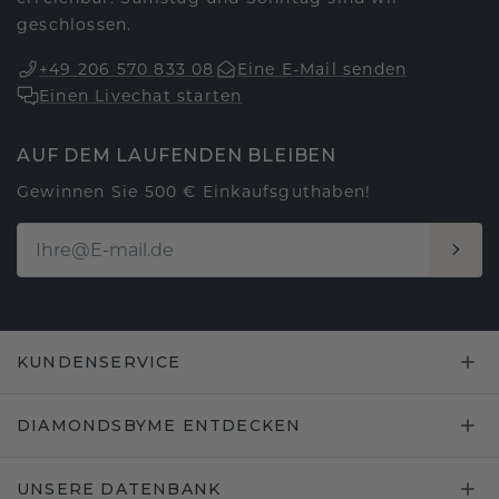
geschlossen.
+49 206 570 833 08
Eine E-Mail senden
Einen Livechat starten
AUF DEM LAUFENDEN BLEIBEN
Gewinnen Sie 500 € Einkaufsguthaben!
KUNDENSERVICE
DIAMONDSBYME ENTDECKEN
UNSERE DATENBANK