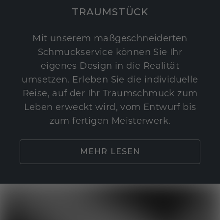
TRAUMSTÜCK
Mit unserem maßgeschneiderten
Schmuckservice können Sie Ihr
eigenes Design in die Realität
umsetzen. Erleben Sie die individuelle
Reise, auf der Ihr Traumschmuck zum
Leben erweckt wird, vom Entwurf bis
zum fertigen Meisterwerk.
MEHR LESEN