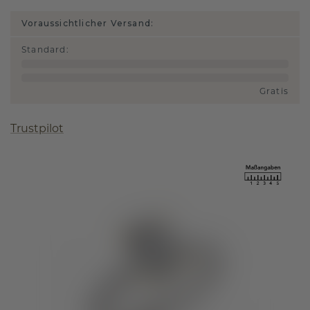
Voraussichtlicher Versand:
Standard
:
Gratis
Trustpilot