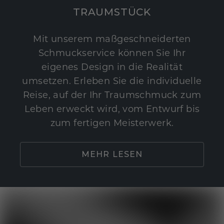
TRAUMSTÜCK
Mit unserem maßgeschneiderten
Schmuckservice können Sie Ihr
eigenes Design in die Realität
umsetzen. Erleben Sie die individuelle
Reise, auf der Ihr Traumschmuck zum
Leben erweckt wird, vom Entwurf bis
zum fertigen Meisterwerk.
MEHR LESEN