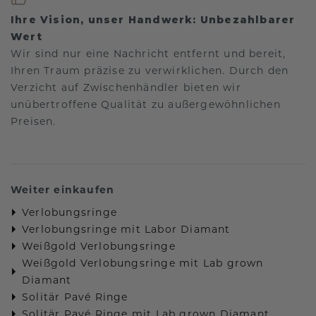
Ihre Vision, unser Handwerk: Unbezahlbarer
Wert
Wir sind nur eine Nachricht entfernt und bereit,
Ihren Traum präzise zu verwirklichen. Durch den
Verzicht auf Zwischenhändler bieten wir
unübertroffene Qualität zu außergewöhnlichen
Preisen.
Weiter einkaufen
Verlobungsringe
Verlobungsringe mit Labor Diamant
Weißgold Verlobungsringe
Weißgold Verlobungsringe mit Lab grown
Diamant
Solitär Pavé Ringe
Solitär Pavé Ringe mit Lab grown Diamant