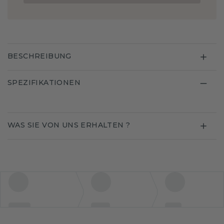
BESCHREIBUNG
SPEZIFIKATIONEN
WAS SIE VON UNS ERHALTEN ?