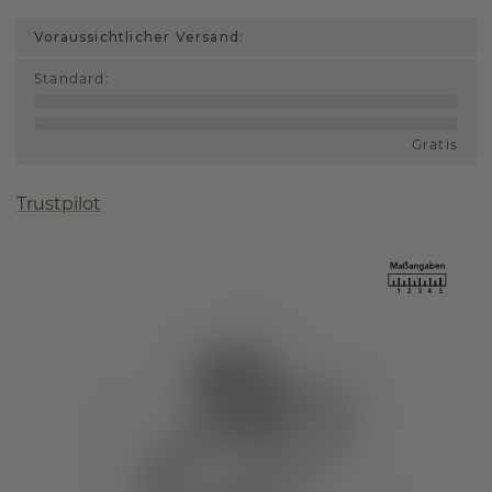
Voraussichtlicher Versand:
Standard
:
Gratis
Trustpilot