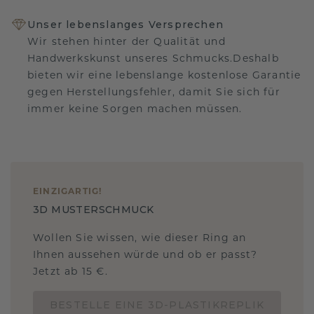
Unser lebenslanges Versprechen
Wir stehen hinter der Qualität und
Handwerkskunst unseres Schmucks.Deshalb
bieten wir eine lebenslange kostenlose Garantie
gegen Herstellungsfehler, damit Sie sich für
immer keine Sorgen machen müssen.
EINZIGARTIG
!
3D MUSTERSCHMUCK
Wollen Sie wissen, wie dieser Ring an
Ihnen aussehen würde und ob er passt?
Jetzt ab 15 €.
BESTELLE EINE 3D-PLASTIKREPLIK