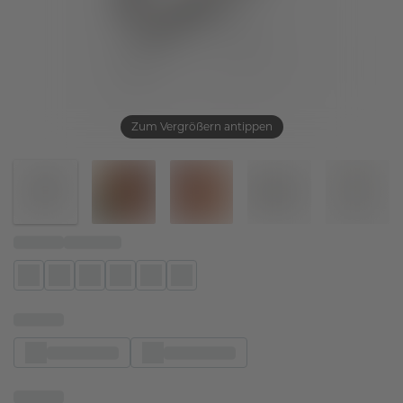
Zum Vergrößern antippen