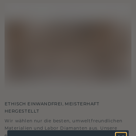
ETHISCH EINWANDFREI, MEISTERHAFT
HERGESTELLT
Wir wählen nur die besten, umweltfreundlichen
Materialien und Labor Diamanten aus. Unsere
erfahrenen Goldschmiede verbinden