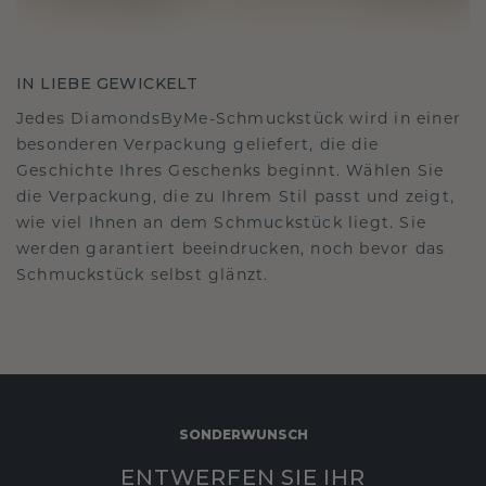
IN LIEBE GEWICKELT
Jedes DiamondsByMe-Schmuckstück wird in einer
besonderen Verpackung geliefert, die die
Geschichte Ihres Geschenks beginnt. Wählen Sie
die Verpackung, die zu Ihrem Stil passt und zeigt,
wie viel Ihnen an dem Schmuckstück liegt. Sie
werden garantiert beeindrucken, noch bevor das
Schmuckstück selbst glänzt.
SONDERWUNSCH
ENTWERFEN SIE IHR