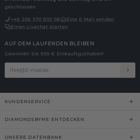
geschlossen.
+49 206 570 833 08
Eine E-Mail senden
Einen Livechat starten
AUF DEM LAUFENDEN BLEIBEN
Gewinnen Sie 500 € Einkaufsguthaben!
KUNDENSERVICE
DIAMONDSBYME ENTDECKEN
UNSERE DATENBANK