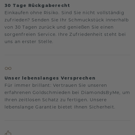
30 Tage Rückgaberecht
Einkaufen ohne Risiko. Sind Sie nicht vollständig
zufrieden? Senden Sie Ihr Schmuckstück innerhalb
von 30 Tagen zurück und genießen Sie einen
sorgenfreien Service. Ihre Zufriedenheit steht bei
uns an erster Stelle.
Unser lebenslanges Versprechen
Für immer brillant: Vertrauen Sie unseren
erfahrenen Goldschmieden bei DiamondsByMe, um
Ihren zeitlosen Schatz zu fertigen. Unsere
lebenslange Garantie bietet Ihnen Sicherheit.