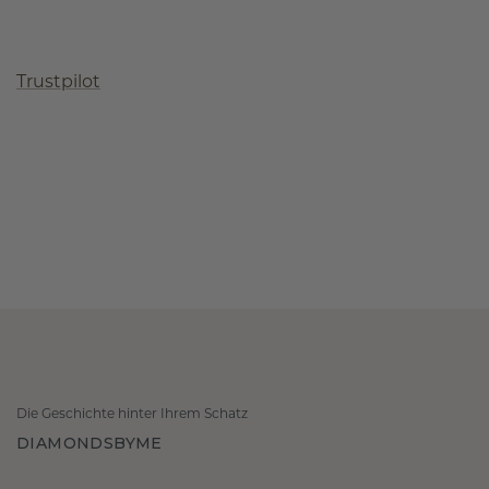
Trustpilot
Die Geschichte hinter Ihrem Schatz
DIAMONDSBYME