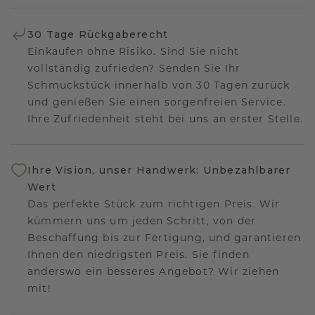
30 Tage Rückgaberecht
Einkaufen ohne Risiko. Sind Sie nicht
vollständig zufrieden? Senden Sie Ihr
Schmuckstück innerhalb von 30 Tagen zurück
und genießen Sie einen sorgenfreien Service.
Ihre Zufriedenheit steht bei uns an erster Stelle.
Ihre Vision, unser Handwerk: Unbezahlbarer
Wert
Das perfekte Stück zum richtigen Preis. Wir
kümmern uns um jeden Schritt, von der
Beschaffung bis zur Fertigung, und garantieren
Ihnen den niedrigsten Preis. Sie finden
anderswo ein besseres Angebot? Wir ziehen
mit!