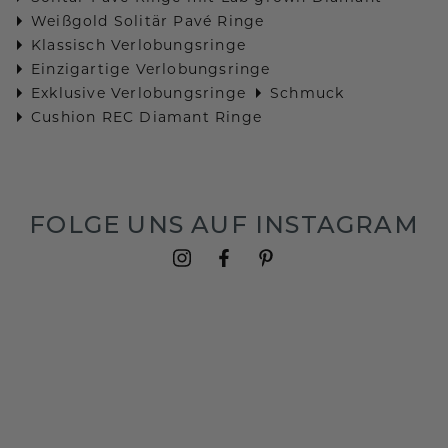
Weißgold Solitär Pavé Ringe
Klassisch Verlobungsringe
Einzigartige Verlobungsringe
Exklusive Verlobungsringe
Schmuck
Cushion REC Diamant Ringe
FOLGE UNS AUF INSTAGRAM