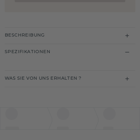
BESCHREIBUNG
SPEZIFIKATIONEN
WAS SIE VON UNS ERHALTEN ?