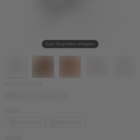
Zum Vergrößern antippen