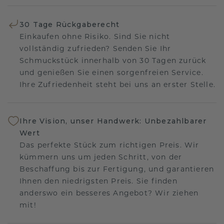
30 Tage Rückgaberecht
Einkaufen ohne Risiko. Sind Sie nicht
vollständig zufrieden? Senden Sie Ihr
Schmuckstück innerhalb von 30 Tagen zurück
und genießen Sie einen sorgenfreien Service.
Ihre Zufriedenheit steht bei uns an erster Stelle.
Ihre Vision, unser Handwerk: Unbezahlbarer
Wert
Das perfekte Stück zum richtigen Preis. Wir
kümmern uns um jeden Schritt, von der
Beschaffung bis zur Fertigung, und garantieren
Ihnen den niedrigsten Preis. Sie finden
anderswo ein besseres Angebot? Wir ziehen
mit!