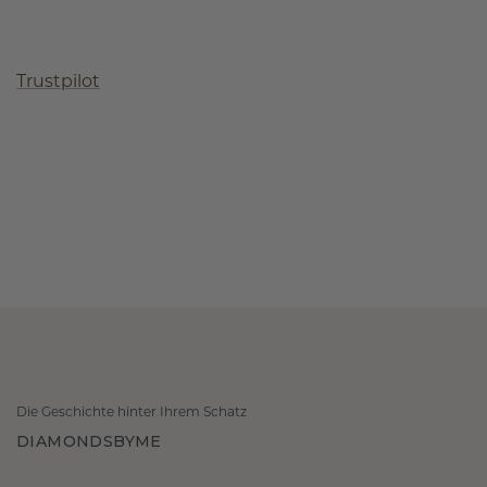
Trustpilot
Die Geschichte hinter Ihrem Schatz
DIAMONDSBYME