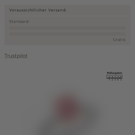
Voraussichtlicher Versand:
Standard
:
Gratis
Trustpilot