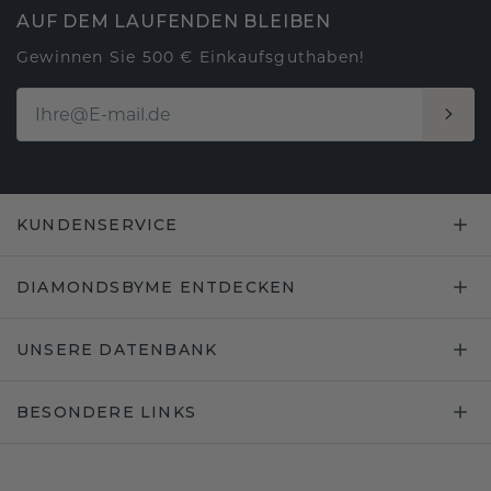
AUF DEM LAUFENDEN BLEIBEN
Gewinnen Sie 500 € Einkaufsguthaben!
KUNDENSERVICE
DIAMONDSBYME ENTDECKEN
UNSERE DATENBANK
BESONDERE LINKS