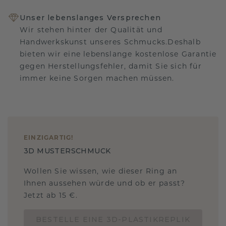
Unser lebenslanges Versprechen
Wir stehen hinter der Qualität und
Handwerkskunst unseres Schmucks.Deshalb
bieten wir eine lebenslange kostenlose Garantie
gegen Herstellungsfehler, damit Sie sich für
immer keine Sorgen machen müssen.
EINZIGARTIG
!
3D MUSTERSCHMUCK
Wollen Sie wissen, wie dieser Ring an
Ihnen aussehen würde und ob er passt?
Jetzt ab 15 €.
BESTELLE EINE 3D-PLASTIKREPLIK