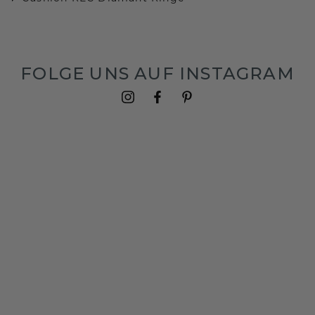
FOLGE UNS AUF INSTAGRAM