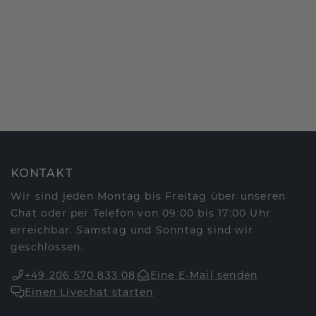
KONTAKT
Wir sind jeden Montag bis Freitag über unseren
Chat oder per Telefon von 09:00 bis 17:00 Uhr
erreichbar. Samstag und Sonntag sind wir
geschlossen.
+49 206 570 833 08
Eine E-Mail senden
Einen Livechat starten