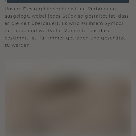
Unsere Designphilosophie ist auf Verbindung
ausgelegt, wobei jedes Stück so gestaltet ist, dass
es die Zeit überdauert. Es wird zu Ihrem Symbol
für Liebe und wertvolle Momente, das dazu
bestimmt ist, für immer getragen und geschätzt
zu werden.