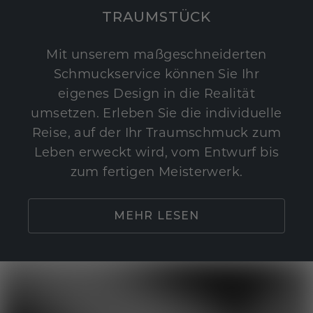
TRAUMSTÜCK
Mit unserem maßgeschneiderten
Schmuckservice können Sie Ihr
eigenes Design in die Realität
umsetzen. Erleben Sie die individuelle
Reise, auf der Ihr Traumschmuck zum
Leben erweckt wird, vom Entwurf bis
zum fertigen Meisterwerk.
MEHR LESEN