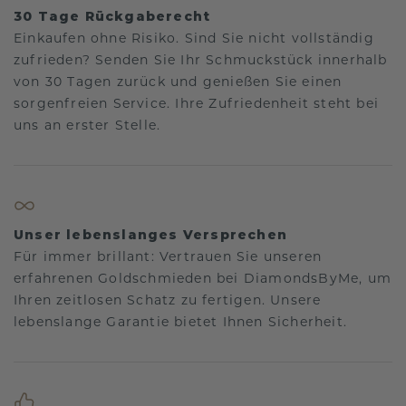
30 Tage Rückgaberecht
Einkaufen ohne Risiko. Sind Sie nicht vollständig
zufrieden? Senden Sie Ihr Schmuckstück innerhalb
von 30 Tagen zurück und genießen Sie einen
sorgenfreien Service. Ihre Zufriedenheit steht bei
uns an erster Stelle.
Unser lebenslanges Versprechen
Für immer brillant: Vertrauen Sie unseren
erfahrenen Goldschmieden bei DiamondsByMe, um
Ihren zeitlosen Schatz zu fertigen. Unsere
lebenslange Garantie bietet Ihnen Sicherheit.