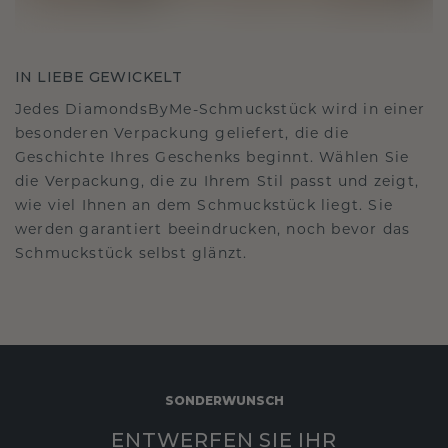
IN LIEBE GEWICKELT
Jedes DiamondsByMe-Schmuckstück wird in einer
besonderen Verpackung geliefert, die die
Geschichte Ihres Geschenks beginnt. Wählen Sie
die Verpackung, die zu Ihrem Stil passt und zeigt,
wie viel Ihnen an dem Schmuckstück liegt. Sie
werden garantiert beeindrucken, noch bevor das
Schmuckstück selbst glänzt.
SONDERWUNSCH
ENTWERFEN SIE IHR