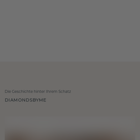
Die Geschichte hinter Ihrem Schatz
DIAMONDSBYME