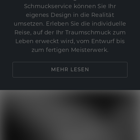
Schmuckservice können Sie Ihr
eigenes Design in die Realität
umsetzen. Erleben Sie die individuelle
Reise, auf der Ihr Traumschmuck zum
Leben erweckt wird, vom Entwurf bis
zum fertigen Meisterwerk.
MEHR LESEN