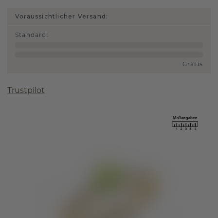
Voraussichtlicher Versand:
Standard
:
Gratis
Trustpilot