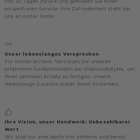
von 30 Tagen zurück und genießen Sie einen
sorgenfreien Service. Ihre Zufriedenheit steht bei
uns an erster Stelle.
Unser lebenslanges Versprechen
Für immer brillant: Vertrauen Sie unseren
erfahrenen Goldschmieden bei DiamondsByMe, um
Ihren zeitlosen Schatz zu fertigen. Unsere
lebenslange Garantie bietet Ihnen Sicherheit.
Ihre Vision, unser Handwerk: Unbezahlbarer
Wert
Wir sind nur eine Nachricht entfernt und bereit,