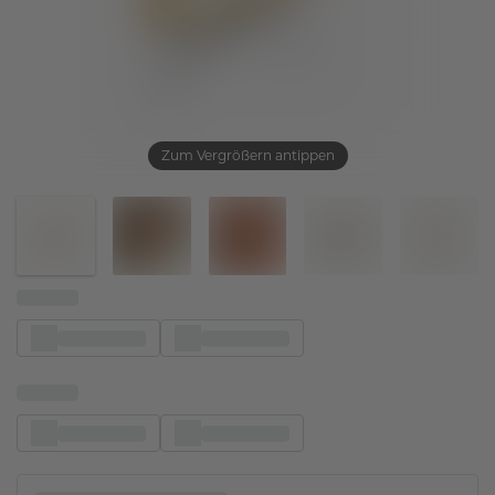
Zum Vergrößern antippen