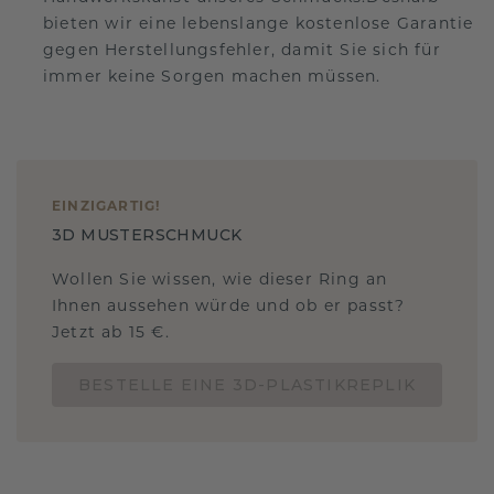
bieten wir eine lebenslange kostenlose Garantie
gegen Herstellungsfehler, damit Sie sich für
immer keine Sorgen machen müssen.
EINZIGARTIG
!
3D MUSTERSCHMUCK
Wollen Sie wissen, wie dieser Ring an
Ihnen aussehen würde und ob er passt?
Jetzt ab 15 €.
BESTELLE EINE 3D-PLASTIKREPLIK