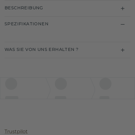
BESCHREIBUNG
SPEZIFIKATIONEN
WAS SIE VON UNS ERHALTEN ?
Trustpilot