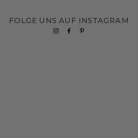
FOLGE UNS AUF INSTAGRAM