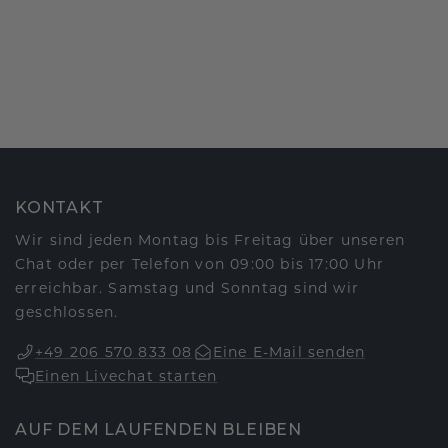
KONTAKT
Wir sind jeden Montag bis Freitag über unseren
Chat oder per Telefon von 09:00 bis 17:00 Uhr
erreichbar. Samstag und Sonntag sind wir
geschlossen.
+49 206 570 833 08
Eine E-Mail senden
Einen Livechat starten
AUF DEM LAUFENDEN BLEIBEN