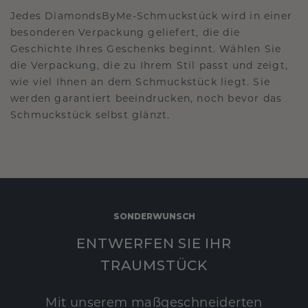
Jedes DiamondsByMe-Schmuckstück wird in einer
besonderen Verpackung geliefert, die die
Geschichte Ihres Geschenks beginnt. Wählen Sie
die Verpackung, die zu Ihrem Stil passt und zeigt,
wie viel Ihnen an dem Schmuckstück liegt. Sie
werden garantiert beeindrucken, noch bevor das
Schmuckstück selbst glänzt.
SONDERWUNSCH
ENTWERFEN SIE IHR
TRAUMSTÜCK
Mit unserem maßgeschneiderten