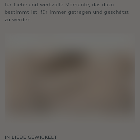
für Liebe und wertvolle Momente, das dazu
bestimmt ist, für immer getragen und geschätzt
zu werden.
IN LIEBE GEWICKELT