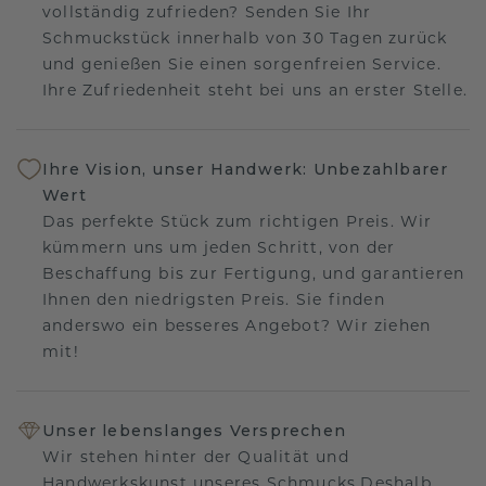
vollständig zufrieden? Senden Sie Ihr
Schmuckstück innerhalb von 30 Tagen zurück
und genießen Sie einen sorgenfreien Service.
Ihre Zufriedenheit steht bei uns an erster Stelle.
Ihre Vision, unser Handwerk: Unbezahlbarer
Wert
Das perfekte Stück zum richtigen Preis. Wir
kümmern uns um jeden Schritt, von der
Beschaffung bis zur Fertigung, und garantieren
Ihnen den niedrigsten Preis. Sie finden
anderswo ein besseres Angebot? Wir ziehen
mit!
Unser lebenslanges Versprechen
Wir stehen hinter der Qualität und
Handwerkskunst unseres Schmucks.Deshalb