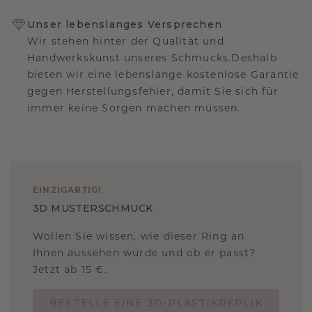
Unser lebenslanges Versprechen
Wir stehen hinter der Qualität und
Handwerkskunst unseres Schmucks.Deshalb
bieten wir eine lebenslange kostenlose Garantie
gegen Herstellungsfehler, damit Sie sich für
immer keine Sorgen machen müssen.
EINZIGARTIG
!
3D MUSTERSCHMUCK
Wollen Sie wissen, wie dieser Ring an
Ihnen aussehen würde und ob er passt?
Jetzt ab 15 €.
BESTELLE EINE 3D-PLASTIKREPLIK