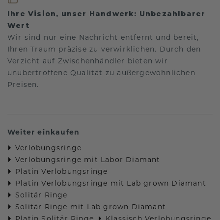
Ihre Vision, unser Handwerk: Unbezahlbarer
Wert
Wir sind nur eine Nachricht entfernt und bereit,
Ihren Traum präzise zu verwirklichen. Durch den
Verzicht auf Zwischenhändler bieten wir
unübertroffene Qualität zu außergewöhnlichen
Preisen.
Weiter einkaufen
Verlobungsringe
Verlobungsringe mit Labor Diamant
Platin Verlobungsringe
Platin Verlobungsringe mit Lab grown Diamant
Solitär Ringe
Solitär Ringe mit Lab grown Diamant
Platin Solitär Ringe
Klassisch Verlobungsringe