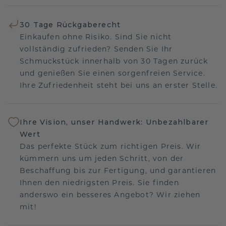
30 Tage Rückgaberecht
Einkaufen ohne Risiko. Sind Sie nicht
vollständig zufrieden? Senden Sie Ihr
Schmuckstück innerhalb von 30 Tagen zurück
und genießen Sie einen sorgenfreien Service.
Ihre Zufriedenheit steht bei uns an erster Stelle.
Ihre Vision, unser Handwerk: Unbezahlbarer
Wert
Das perfekte Stück zum richtigen Preis. Wir
kümmern uns um jeden Schritt, von der
Beschaffung bis zur Fertigung, und garantieren
Ihnen den niedrigsten Preis. Sie finden
anderswo ein besseres Angebot? Wir ziehen
mit!