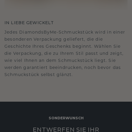
IN LIEBE GEWICKELT
Jedes DiamondsByMe-Schmuckstück wird in einer
besonderen Verpackung geliefert, die die
Geschichte Ihres Geschenks beginnt. Wählen Sie
die Verpackung, die zu Ihrem Stil passt und zeigt,
wie viel Ihnen an dem Schmuckstück liegt. Sie
werden garantiert beeindrucken, noch bevor das
Schmuckstück selbst glänzt.
SONDERWUNSCH
ENTWERFEN SIE IHR