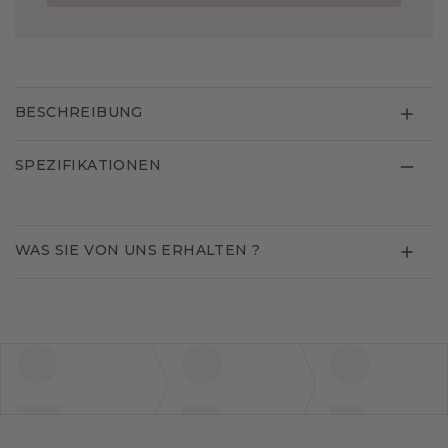
BESCHREIBUNG
SPEZIFIKATIONEN
WAS SIE VON UNS ERHALTEN ?