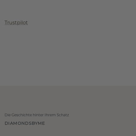
Trustpilot
Die Geschichte hinter Ihrem Schatz
DIAMONDSBYME