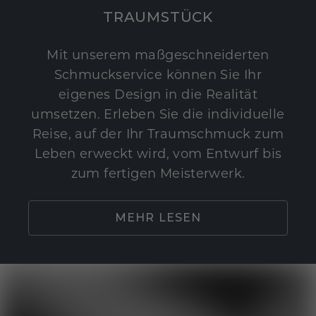
TRAUMSTÜCK
Mit unserem maßgeschneiderten
Schmuckservice können Sie Ihr
eigenes Design in die Realität
umsetzen. Erleben Sie die individuelle
Reise, auf der Ihr Traumschmuck zum
Leben erweckt wird, vom Entwurf bis
zum fertigen Meisterwerk.
MEHR LESEN