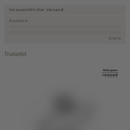
Voraussichtlicher Versand:
Standard
:
Gratis
Trustpilot