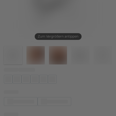
Zum Vergrößern antippen