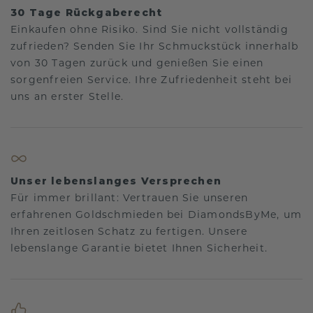
30 Tage Rückgaberecht
Einkaufen ohne Risiko. Sind Sie nicht vollständig
zufrieden? Senden Sie Ihr Schmuckstück innerhalb
von 30 Tagen zurück und genießen Sie einen
sorgenfreien Service. Ihre Zufriedenheit steht bei
uns an erster Stelle.
Unser lebenslanges Versprechen
Für immer brillant: Vertrauen Sie unseren
erfahrenen Goldschmieden bei DiamondsByMe, um
Ihren zeitlosen Schatz zu fertigen. Unsere
lebenslange Garantie bietet Ihnen Sicherheit.