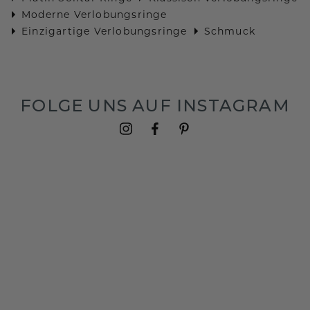
Moderne Verlobungsringe
Einzigartige Verlobungsringe
Schmuck
FOLGE UNS AUF INSTAGRAM