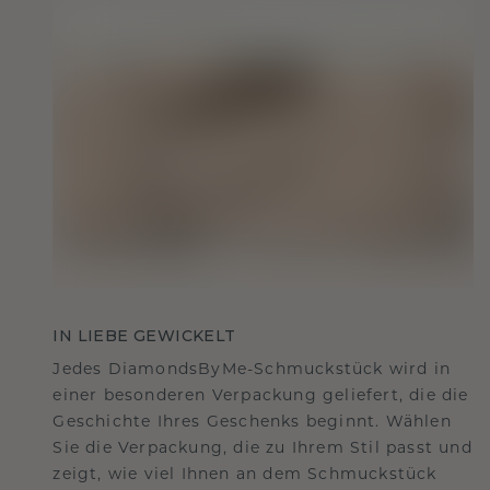
IN LIEBE GEWICKELT
Jedes DiamondsByMe-Schmuckstück wird in
einer besonderen Verpackung geliefert, die die
Geschichte Ihres Geschenks beginnt. Wählen
Sie die Verpackung, die zu Ihrem Stil passt und
zeigt, wie viel Ihnen an dem Schmuckstück