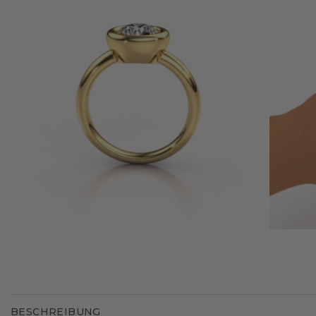
BESCHREIBUNG