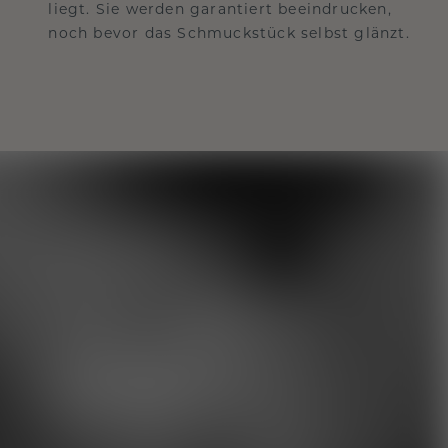
liegt. Sie werden garantiert beeindrucken,
noch bevor das Schmuckstück selbst glänzt.