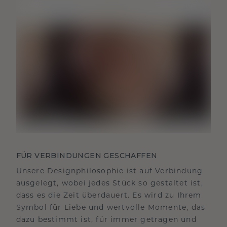
FÜR VERBINDUNGEN GESCHAFFEN
Unsere Designphilosophie ist auf Verbindung
ausgelegt, wobei jedes Stück so gestaltet ist,
dass es die Zeit überdauert. Es wird zu Ihrem
Symbol für Liebe und wertvolle Momente, das
dazu bestimmt ist, für immer getragen und