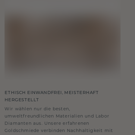
ETHISCH EINWANDFREI, MEISTERHAFT
HERGESTELLT
Wir wählen nur die besten,
umweltfreundlichen Materialien und Labor
Diamanten aus. Unsere erfahrenen
Goldschmiede verbinden Nachhaltigkeit mit