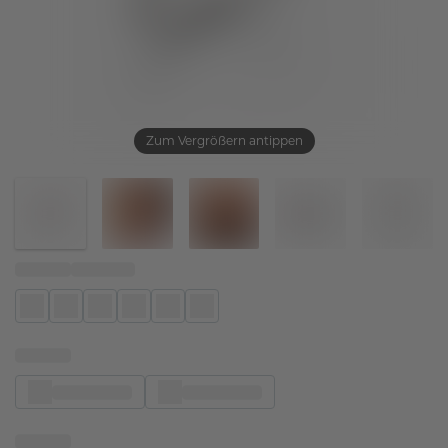
Zum Vergrößern antippen