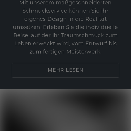
Mit unserem maßgeschneiderten
Schmuckservice können Sie Ihr
eigenes Design in die Realität
umsetzen. Erleben Sie die individuelle
Reise, auf der Ihr Traumschmuck zum
Leben erweckt wird, vom Entwurf bis
zum fertigen Meisterwerk.
MEHR LESEN