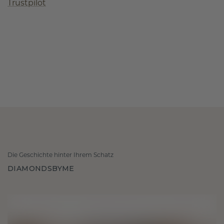
Trustpilot
Die Geschichte hinter Ihrem Schatz
DIAMONDSBYME