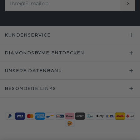
KUNDENSERVICE
DIAMONDSBYME ENTDECKEN
UNSERE DATENBANK
BESONDERE LINKS