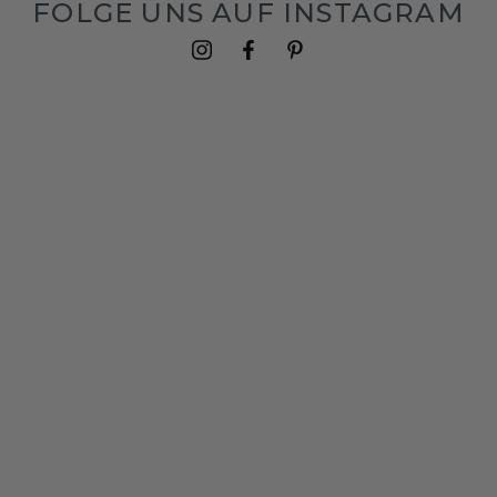
FOLGE UNS AUF INSTAGRAM