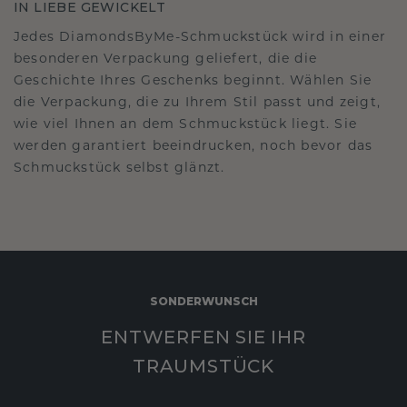
IN LIEBE GEWICKELT
Jedes DiamondsByMe-Schmuckstück wird in einer
besonderen Verpackung geliefert, die die
Geschichte Ihres Geschenks beginnt. Wählen Sie
die Verpackung, die zu Ihrem Stil passt und zeigt,
wie viel Ihnen an dem Schmuckstück liegt. Sie
werden garantiert beeindrucken, noch bevor das
Schmuckstück selbst glänzt.
SONDERWUNSCH
ENTWERFEN SIE IHR
TRAUMSTÜCK