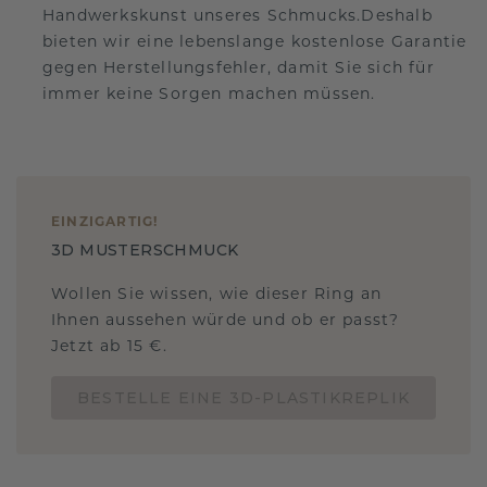
Handwerkskunst unseres Schmucks.Deshalb
bieten wir eine lebenslange kostenlose Garantie
gegen Herstellungsfehler, damit Sie sich für
immer keine Sorgen machen müssen.
EINZIGARTIG
!
3D MUSTERSCHMUCK
Wollen Sie wissen, wie dieser Ring an
Ihnen aussehen würde und ob er passt?
Jetzt ab 15 €.
BESTELLE EINE 3D-PLASTIKREPLIK