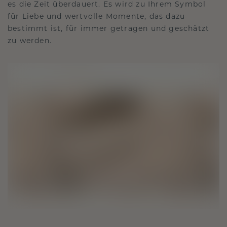
es die Zeit überdauert. Es wird zu Ihrem Symbol
für Liebe und wertvolle Momente, das dazu
bestimmt ist, für immer getragen und geschätzt
zu werden.