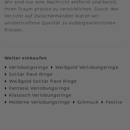
Wir sind nur eine Nachricht entfernt und bereit,
Ihren Traum präzise zu verwirklichen. Durch den
Verzicht auf Zwischenhändler bieten wir
unübertroffene Qualität zu außergewöhnlichen
Preisen.
Weiter einkaufen
Verlobungsringe
Weißgold Verlobungsringe
Solitär Pavé Ringe
Weißgold Solitär Pavé Ringe
Fantasie Verlobungsringe
Klassisch Verlobungsringe
Moderne Verlobungsringe
Schmuck
Festive