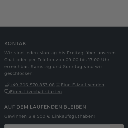
KONTAKT
Wir sind jeden Montag bis Freitag über unseren
Chat oder per Telefon von 09:00 bis 17:00 Uhr
erreichbar. Samstag und Sonntag sind wir
geschlossen.
+49 206 570 833 08
Eine E-Mail senden
Einen Livechat starten
AUF DEM LAUFENDEN BLEIBEN
Gewinnen Sie 500 € Einkaufsguthaben!