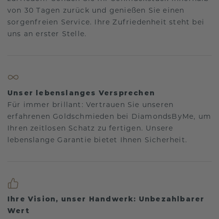
von 30 Tagen zurück und genießen Sie einen
sorgenfreien Service. Ihre Zufriedenheit steht bei
uns an erster Stelle.
Unser lebenslanges Versprechen
Für immer brillant: Vertrauen Sie unseren
erfahrenen Goldschmieden bei DiamondsByMe, um
Ihren zeitlosen Schatz zu fertigen. Unsere
lebenslange Garantie bietet Ihnen Sicherheit.
Ihre Vision, unser Handwerk: Unbezahlbarer
Wert