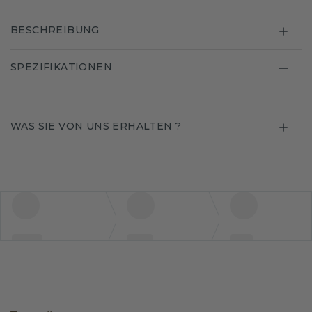
BESCHREIBUNG
SPEZIFIKATIONEN
WAS SIE VON UNS ERHALTEN ?