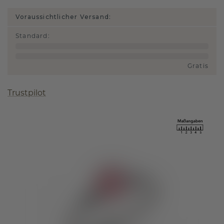
Voraussichtlicher Versand:
Standard
:
Gratis
Trustpilot