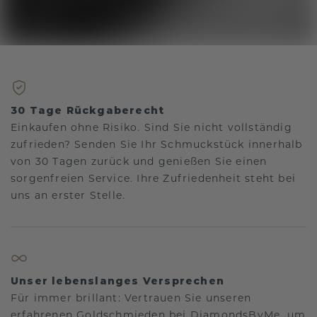
30 Tage Rückgaberecht
Einkaufen ohne Risiko. Sind Sie nicht vollständig
zufrieden? Senden Sie Ihr Schmuckstück innerhalb
von 30 Tagen zurück und genießen Sie einen
sorgenfreien Service. Ihre Zufriedenheit steht bei
uns an erster Stelle.
Unser lebenslanges Versprechen
Für immer brillant: Vertrauen Sie unseren
erfahrenen Goldschmieden bei DiamondsByMe, um