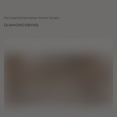
Die Geschichte hinter Ihrem Schatz
DIAMONDSBYME