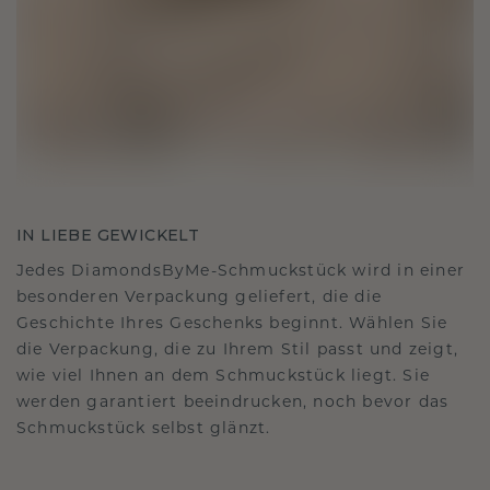
IN LIEBE GEWICKELT
Jedes DiamondsByMe-Schmuckstück wird in einer
besonderen Verpackung geliefert, die die
Geschichte Ihres Geschenks beginnt. Wählen Sie
die Verpackung, die zu Ihrem Stil passt und zeigt,
wie viel Ihnen an dem Schmuckstück liegt. Sie
werden garantiert beeindrucken, noch bevor das
Schmuckstück selbst glänzt.