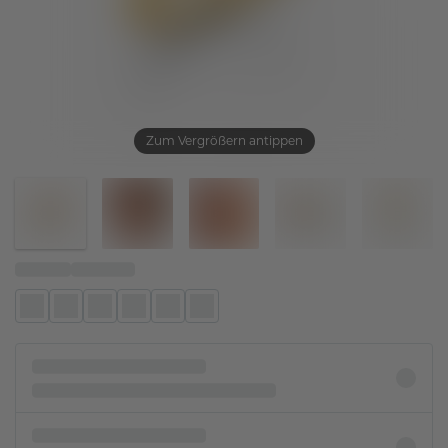
Zum Vergrößern antippen