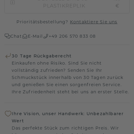
PLASTIKREPLIK
€
Prioritätsbestellung?
Kontaktiere Sie uns
Chat
E-Mail
+49 206 570 833 08
30 Tage Rückgaberecht
Einkaufen ohne Risiko. Sind Sie nicht
vollständig zufrieden? Senden Sie Ihr
Schmuckstück innerhalb von 30 Tagen zurück
und genießen Sie einen sorgenfreien Service.
Ihre Zufriedenheit steht bei uns an erster Stelle.
Ihre Vision, unser Handwerk: Unbezahlbarer
Wert
Das perfekte Stück zum richtigen Preis. Wir