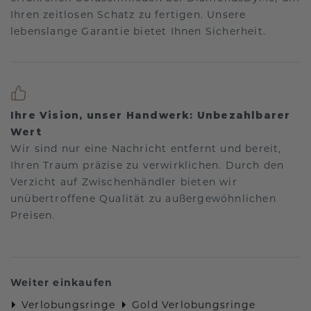
Ihren zeitlosen Schatz zu fertigen. Unsere
lebenslange Garantie bietet Ihnen Sicherheit.
Ihre Vision, unser Handwerk: Unbezahlbarer
Wert
Wir sind nur eine Nachricht entfernt und bereit,
Ihren Traum präzise zu verwirklichen. Durch den
Verzicht auf Zwischenhändler bieten wir
unübertroffene Qualität zu außergewöhnlichen
Preisen.
Weiter einkaufen
Verlobungsringe
Gold Verlobungsringe