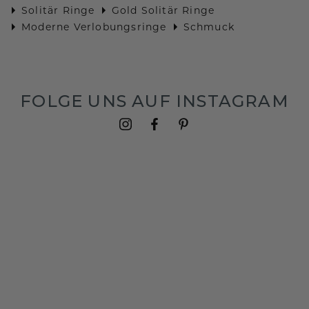
Solitär Ringe
Gold Solitär Ringe
Moderne Verlobungsringe
Schmuck
FOLGE UNS AUF INSTAGRAM