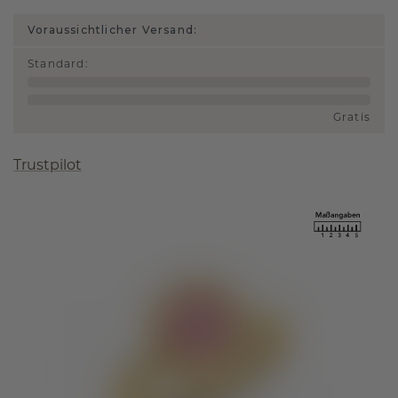
Voraussichtlicher Versand:
Standard
:
Gratis
Trustpilot