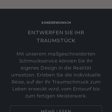
SONDERWUNSCH
ENTWERFEN SIE IHR
TRAUMSTÜCK
Mit unserem maßgeschneiderten
Schmuckservice können Sie Ihr
eigenes Design in die Realität
umsetzen. Erleben Sie die individuelle
Reise, auf der Ihr Traumschmuck zum
Leben erweckt wird, vom Entwurf bis
zum fertigen Meisterwerk.
MEHR LESEN