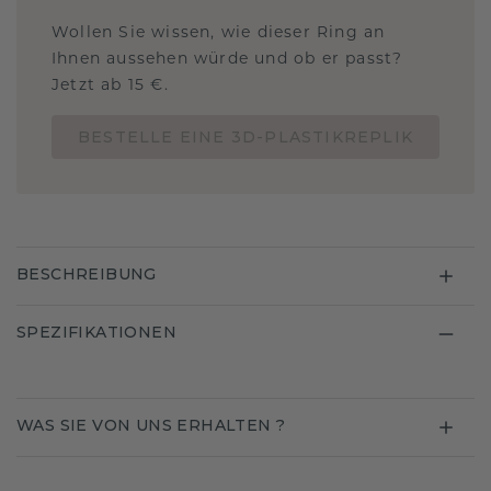
Wollen Sie wissen, wie dieser Ring an
Ihnen aussehen würde und ob er passt?
Jetzt ab 15 €.
BESTELLE EINE 3D-PLASTIKREPLIK
BESCHREIBUNG
SPEZIFIKATIONEN
WAS SIE VON UNS ERHALTEN ?