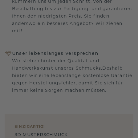
kümmern uns um jeden Schritt, von der
Beschaffung bis zur Fertigung, und garantieren
Ihnen den niedrigsten Preis. Sie finden
anderswo ein besseres Angebot? Wir ziehen
mit!
Unser lebenslanges Versprechen
Wir stehen hinter der Qualität und
Handwerkskunst unseres Schmucks.Deshalb
bieten wir eine lebenslange kostenlose Garantie
gegen Herstellungsfehler, damit Sie sich für
immer keine Sorgen machen müssen.
EINZIGARTIG
!
3D MUSTERSCHMUCK