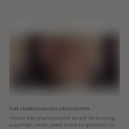
FÜR VERBINDUNGEN GESCHAFFEN
Unsere Designphilosophie ist auf Verbindung
ausgelegt, wobei jedes Stück so gestaltet ist,