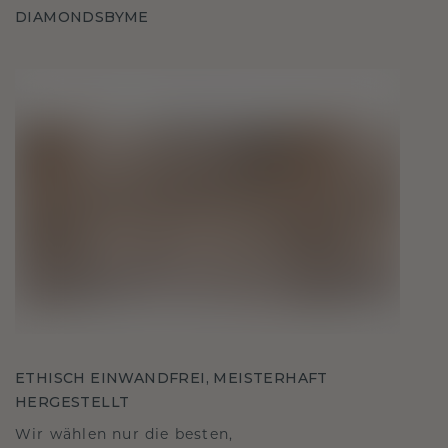
DIAMONDSBYME
ETHISCH EINWANDFREI, MEISTERHAFT
HERGESTELLT
Wir wählen nur die besten,