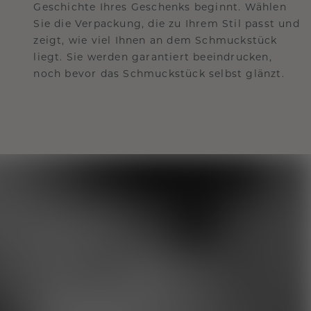
Geschichte Ihres Geschenks beginnt. Wählen
Sie die Verpackung, die zu Ihrem Stil passt und
zeigt, wie viel Ihnen an dem Schmuckstück
liegt. Sie werden garantiert beeindrucken,
noch bevor das Schmuckstück selbst glänzt.