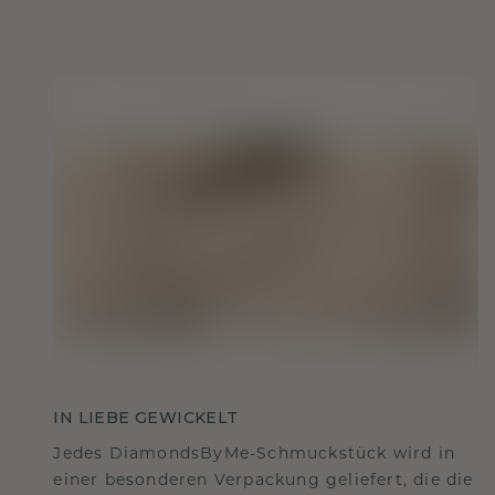
IN LIEBE GEWICKELT
Jedes DiamondsByMe-Schmuckstück wird in
einer besonderen Verpackung geliefert, die die