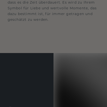
dass es die Zeit überdauert. Es wird zu Ihrem
Symbol für Liebe und wertvolle Momente, das
dazu bestimmt ist, für immer getragen und
geschätzt zu werden.