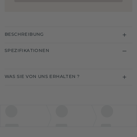
BESCHREIBUNG
SPEZIFIKATIONEN
WAS SIE VON UNS ERHALTEN ?