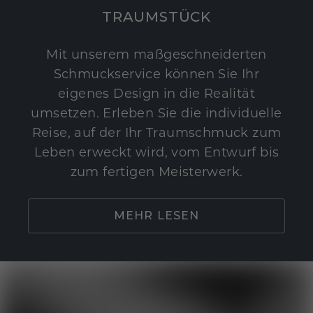
TRAUMSTÜCK
Mit unserem maßgeschneiderten
Schmuckservice können Sie Ihr
eigenes Design in die Realität
umsetzen. Erleben Sie die individuelle
Reise, auf der Ihr Traumschmuck zum
Leben erweckt wird, vom Entwurf bis
zum fertigen Meisterwerk.
MEHR LESEN