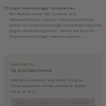
Unser lebenslanges Versprechen
Wir stehen hinter der Qualität und
Handwerkskunst unseres Schmucks.Deshalb
bieten wir eine lebenslange kostenlose Garantie
gegen Herstellungsfehler, damit Sie sich für
immer keine Sorgen machen müssen.
EINZIGARTIG
!
3D MUSTERSCHMUCK
Wollen Sie wissen, wie dieser Ring an
Ihnen aussehen würde und ob er passt?
Jetzt ab 15 €.
BESTELLE EINE 3D-PLASTIKREPLIK