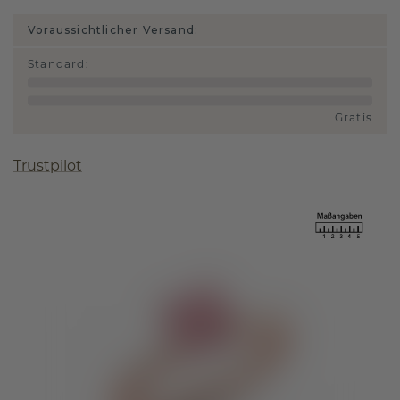
Voraussichtlicher Versand:
Standard
:
Gratis
Trustpilot