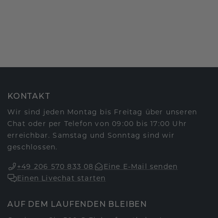
KONTAKT
Wir sind jeden Montag bis Freitag über unseren
Chat oder per Telefon von 09:00 bis 17:00 Uhr
erreichbar. Samstag und Sonntag sind wir
geschlossen.
+49 206 570 833 08
Eine E-Mail senden
Einen Livechat starten
AUF DEM LAUFENDEN BLEIBEN