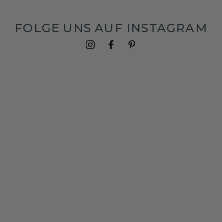
FOLGE UNS AUF INSTAGRAM