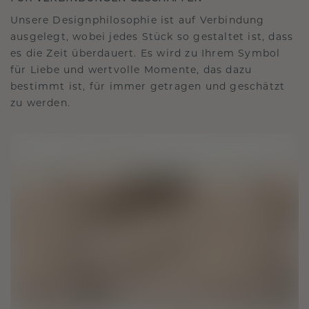
Unsere Designphilosophie ist auf Verbindung
ausgelegt, wobei jedes Stück so gestaltet ist, dass
es die Zeit überdauert. Es wird zu Ihrem Symbol
für Liebe und wertvolle Momente, das dazu
bestimmt ist, für immer getragen und geschätzt
zu werden.