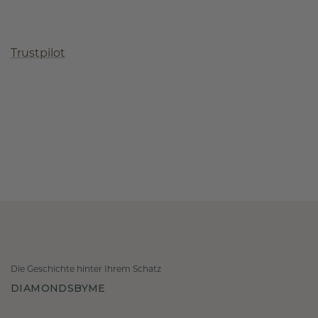
Trustpilot
Die Geschichte hinter Ihrem Schatz
DIAMONDSBYME