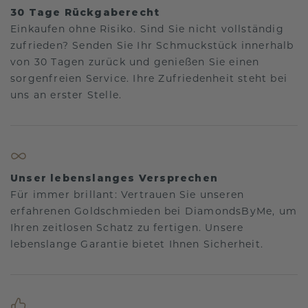
30 Tage Rückgaberecht
Einkaufen ohne Risiko. Sind Sie nicht vollständig
zufrieden? Senden Sie Ihr Schmuckstück innerhalb
von 30 Tagen zurück und genießen Sie einen
sorgenfreien Service. Ihre Zufriedenheit steht bei
uns an erster Stelle.
Unser lebenslanges Versprechen
Für immer brillant: Vertrauen Sie unseren
erfahrenen Goldschmieden bei DiamondsByMe, um
Ihren zeitlosen Schatz zu fertigen. Unsere
lebenslange Garantie bietet Ihnen Sicherheit.