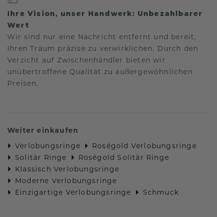
Ihre Vision, unser Handwerk: Unbezahlbarer
Wert
Wir sind nur eine Nachricht entfernt und bereit,
Ihren Traum präzise zu verwirklichen. Durch den
Verzicht auf Zwischenhändler bieten wir
unübertroffene Qualität zu außergewöhnlichen
Preisen.
Weiter einkaufen
Verlobungsringe
Roségold Verlobungsringe
Solitär Ringe
Roségold Solitär Ringe
Klassisch Verlobungsringe
Moderne Verlobungsringe
Einzigartige Verlobungsringe
Schmuck