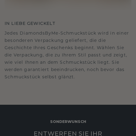
IN LIEBE GEWICKELT
Jedes DiamondsByMe-Schmuckstück wird in einer
besonderen Verpackung geliefert, die die
Geschichte Ihres Geschenks beginnt. Wählen Sie
die Verpackung, die zu Ihrem Stil passt und zeigt,
wie viel Ihnen an dem Schmuckstück liegt. Sie
werden garantiert beeindrucken, noch bevor das
Schmuckstück selbst glänzt.
SONDERWUNSCH
ENTWERFEN SIE IHR