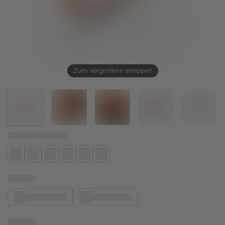
Zum Vergrößern antippen