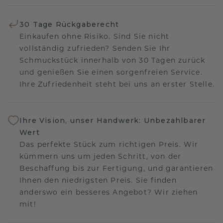
30 Tage Rückgaberecht
Einkaufen ohne Risiko. Sind Sie nicht
vollständig zufrieden? Senden Sie Ihr
Schmuckstück innerhalb von 30 Tagen zurück
und genießen Sie einen sorgenfreien Service.
Ihre Zufriedenheit steht bei uns an erster Stelle.
Ihre Vision, unser Handwerk: Unbezahlbarer
Wert
Das perfekte Stück zum richtigen Preis. Wir
kümmern uns um jeden Schritt, von der
Beschaffung bis zur Fertigung, und garantieren
Ihnen den niedrigsten Preis. Sie finden
anderswo ein besseres Angebot? Wir ziehen
mit!