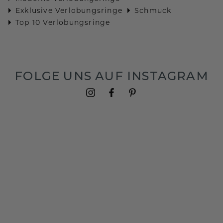
Exklusive Verlobungsringe
Schmuck
Top 10 Verlobungsringe
FOLGE UNS AUF INSTAGRAM