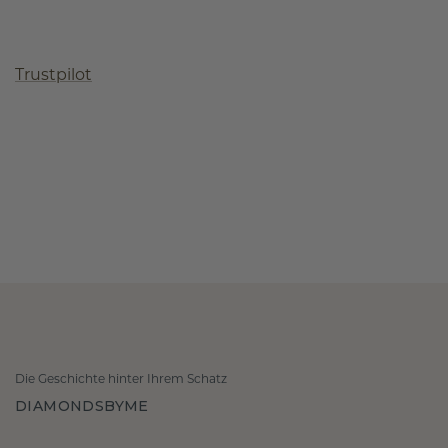
Trustpilot
Die Geschichte hinter Ihrem Schatz
DIAMONDSBYME