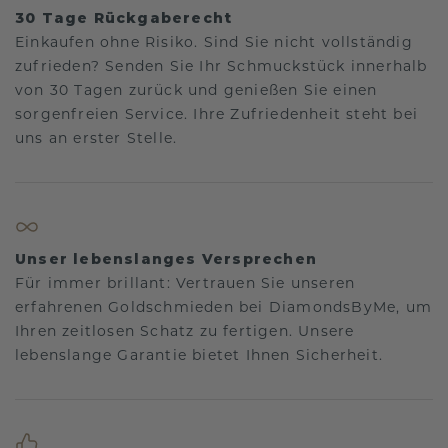
30 Tage Rückgaberecht
Einkaufen ohne Risiko. Sind Sie nicht vollständig
zufrieden? Senden Sie Ihr Schmuckstück innerhalb
von 30 Tagen zurück und genießen Sie einen
sorgenfreien Service. Ihre Zufriedenheit steht bei
uns an erster Stelle.
Unser lebenslanges Versprechen
Für immer brillant: Vertrauen Sie unseren
erfahrenen Goldschmieden bei DiamondsByMe, um
Ihren zeitlosen Schatz zu fertigen. Unsere
lebenslange Garantie bietet Ihnen Sicherheit.