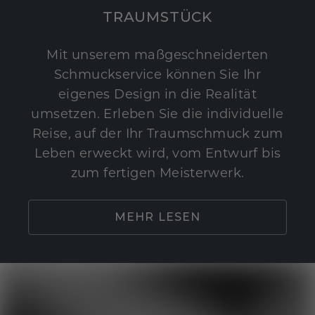
TRAUMSTÜCK
Mit unserem maßgeschneiderten
Schmuckservice können Sie Ihr
eigenes Design in die Realität
umsetzen. Erleben Sie die individuelle
Reise, auf der Ihr Traumschmuck zum
Leben erweckt wird, vom Entwurf bis
zum fertigen Meisterwerk.
MEHR LESEN