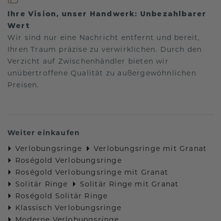
Ihre Vision, unser Handwerk: Unbezahlbarer
Wert
Wir sind nur eine Nachricht entfernt und bereit,
Ihren Traum präzise zu verwirklichen. Durch den
Verzicht auf Zwischenhändler bieten wir
unübertroffene Qualität zu außergewöhnlichen
Preisen.
Weiter einkaufen
Verlobungsringe
Verlobungsringe mit Granat
Roségold Verlobungsringe
Roségold Verlobungsringe mit Granat
Solitär Ringe
Solitär Ringe mit Granat
Roségold Solitär Ringe
Klassisch Verlobungsringe
Moderne Verlobungsringe