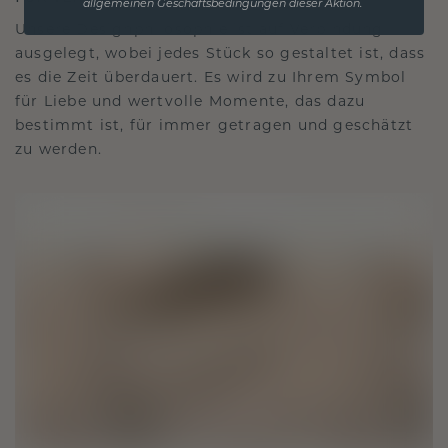
allgemeinen Geschäftsbedingungen dieser Aktion.
Unsere Designphilosophie ist auf Verbindung
ausgelegt, wobei jedes Stück so gestaltet ist, dass
es die Zeit überdauert. Es wird zu Ihrem Symbol
für Liebe und wertvolle Momente, das dazu
bestimmt ist, für immer getragen und geschätzt
zu werden.