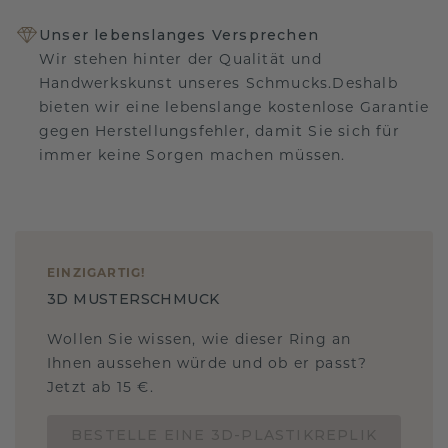
Unser lebenslanges Versprechen
Wir stehen hinter der Qualität und
Handwerkskunst unseres Schmucks.Deshalb
bieten wir eine lebenslange kostenlose Garantie
gegen Herstellungsfehler, damit Sie sich für
immer keine Sorgen machen müssen.
EINZIGARTIG
!
3D MUSTERSCHMUCK
Wollen Sie wissen, wie dieser Ring an
Ihnen aussehen würde und ob er passt?
Jetzt ab 15 €.
BESTELLE EINE 3D-PLASTIKREPLIK