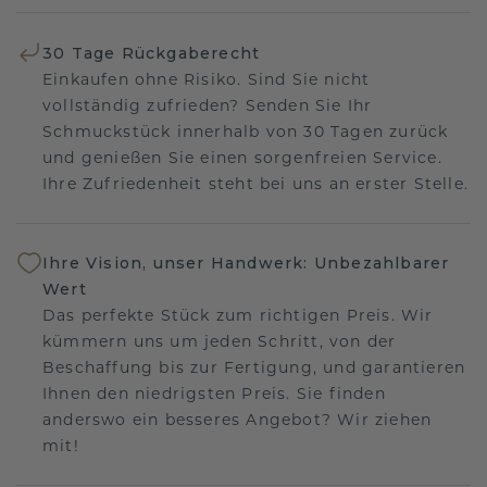
30 Tage Rückgaberecht
Einkaufen ohne Risiko. Sind Sie nicht
vollständig zufrieden? Senden Sie Ihr
Schmuckstück innerhalb von 30 Tagen zurück
und genießen Sie einen sorgenfreien Service.
Ihre Zufriedenheit steht bei uns an erster Stelle.
Ihre Vision, unser Handwerk: Unbezahlbarer
Wert
Das perfekte Stück zum richtigen Preis. Wir
kümmern uns um jeden Schritt, von der
Beschaffung bis zur Fertigung, und garantieren
Ihnen den niedrigsten Preis. Sie finden
anderswo ein besseres Angebot? Wir ziehen
mit!