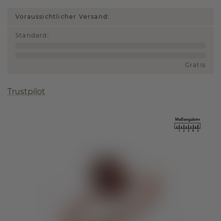
Voraussichtlicher Versand:
Standard
:
Gratis
Trustpilot