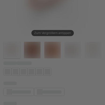
Zum Vergrößern antippen