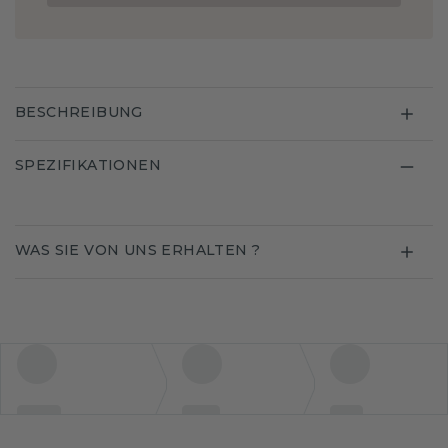
BESCHREIBUNG
SPEZIFIKATIONEN
WAS SIE VON UNS ERHALTEN ?