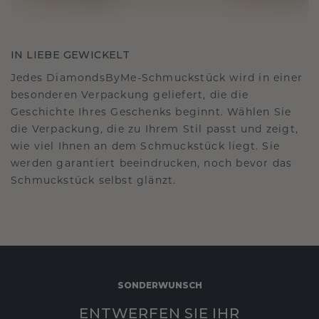
IN LIEBE GEWICKELT
Jedes DiamondsByMe-Schmuckstück wird in einer
besonderen Verpackung geliefert, die die
Geschichte Ihres Geschenks beginnt. Wählen Sie
die Verpackung, die zu Ihrem Stil passt und zeigt,
wie viel Ihnen an dem Schmuckstück liegt. Sie
werden garantiert beeindrucken, noch bevor das
Schmuckstück selbst glänzt.
SONDERWUNSCH
ENTWERFEN SIE IHR