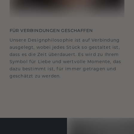
FÜR VERBINDUNGEN GESCHAFFEN
Unsere Designphilosophie ist auf Verbindung
ausgelegt, wobei jedes Stück so gestaltet ist,
dass es die Zeit überdauert. Es wird zu Ihrem
Symbol für Liebe und wertvolle Momente, das
dazu bestimmt ist, für immer getragen und
geschätzt zu werden.