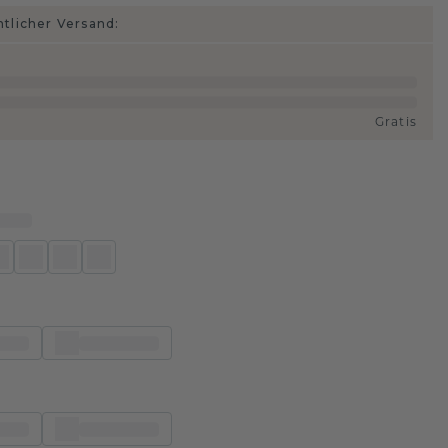
htlicher Versand:
Gratis