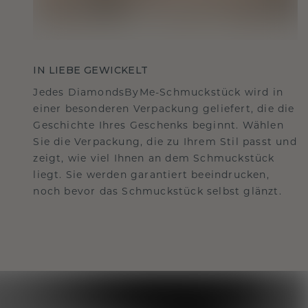
IN LIEBE GEWICKELT
Jedes DiamondsByMe-Schmuckstück wird in
einer besonderen Verpackung geliefert, die die
Geschichte Ihres Geschenks beginnt. Wählen
Sie die Verpackung, die zu Ihrem Stil passt und
zeigt, wie viel Ihnen an dem Schmuckstück
liegt. Sie werden garantiert beeindrucken,
noch bevor das Schmuckstück selbst glänzt.