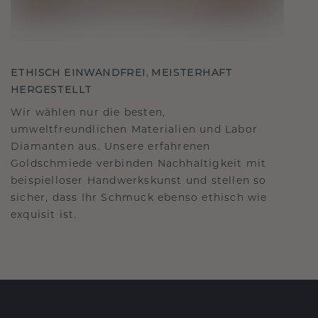
ETHISCH EINWANDFREI, MEISTERHAFT
HERGESTELLT
Wir wählen nur die besten,
umweltfreundlichen Materialien und Labor
Diamanten aus. Unsere erfahrenen
Goldschmiede verbinden Nachhaltigkeit mit
beispielloser Handwerkskunst und stellen so
sicher, dass Ihr Schmuck ebenso ethisch wie
exquisit ist.