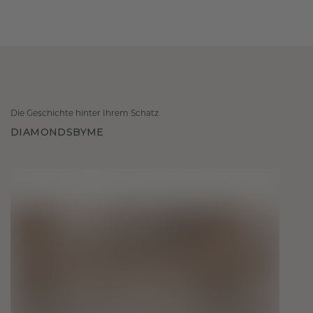
Die Geschichte hinter Ihrem Schatz
DIAMONDSBYME