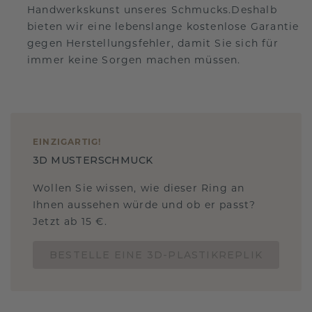
Handwerkskunst unseres Schmucks.Deshalb
bieten wir eine lebenslange kostenlose Garantie
gegen Herstellungsfehler, damit Sie sich für
immer keine Sorgen machen müssen.
EINZIGARTIG
!
3D MUSTERSCHMUCK
Wollen Sie wissen, wie dieser Ring an
Ihnen aussehen würde und ob er passt?
Jetzt ab 15 €.
BESTELLE EINE 3D-PLASTIKREPLIK