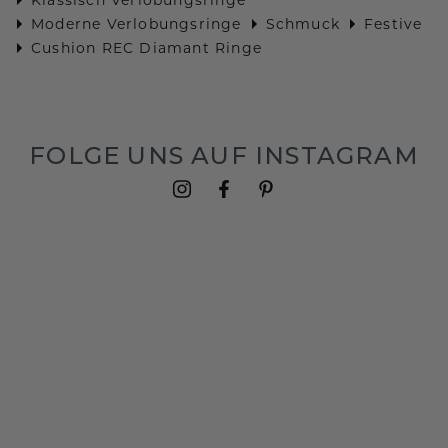
Moderne Verlobungsringe
Schmuck
Festive
Cushion REC Diamant Ringe
FOLGE UNS AUF INSTAGRAM