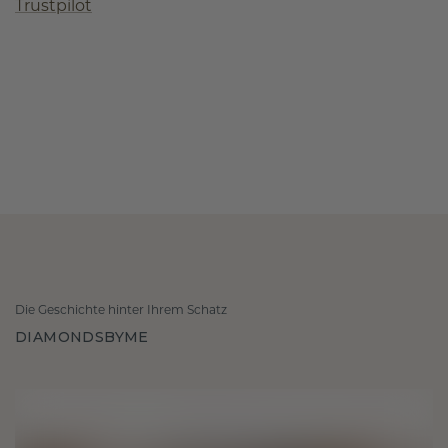
Trustpilot
Die Geschichte hinter Ihrem Schatz
DIAMONDSBYME