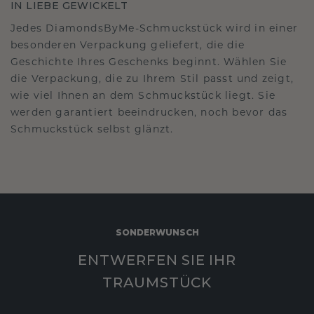
IN LIEBE GEWICKELT
Jedes DiamondsByMe-Schmuckstück wird in einer
besonderen Verpackung geliefert, die die
Geschichte Ihres Geschenks beginnt. Wählen Sie
die Verpackung, die zu Ihrem Stil passt und zeigt,
wie viel Ihnen an dem Schmuckstück liegt. Sie
werden garantiert beeindrucken, noch bevor das
Schmuckstück selbst glänzt.
SONDERWUNSCH
ENTWERFEN SIE IHR
TRAUMSTÜCK