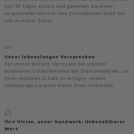
von 30 Tagen zurück und genießen Sie einen
sorgenfreien Service. Ihre Zufriedenheit steht bei
uns an erster Stelle.
Unser lebenslanges Versprechen
Für immer brillant: Vertrauen Sie unseren
erfahrenen Goldschmieden bei DiamondsByMe, um
Ihren zeitlosen Schatz zu fertigen. Unsere
lebenslange Garantie bietet Ihnen Sicherheit.
Ihre Vision, unser Handwerk: Unbezahlbarer
Wert