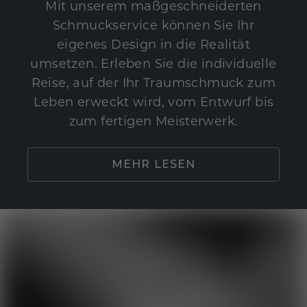
Mit unserem maßgeschneiderten
Schmuckservice können Sie Ihr
eigenes Design in die Realität
umsetzen. Erleben Sie die individuelle
Reise, auf der Ihr Traumschmuck zum
Leben erweckt wird, vom Entwurf bis
zum fertigen Meisterwerk.
MEHR LESEN