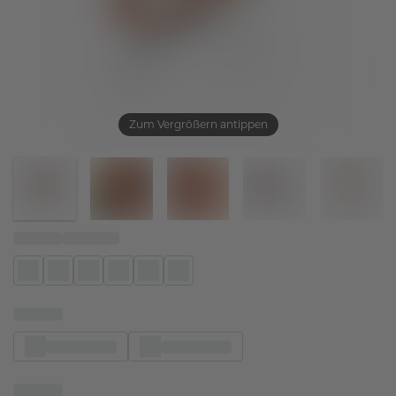
Zum Vergrößern antippen