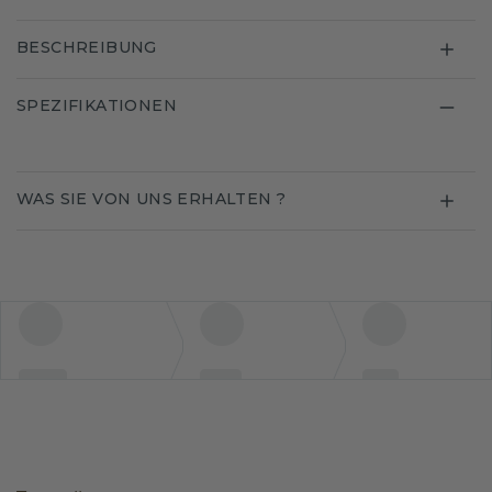
BESCHREIBUNG
SPEZIFIKATIONEN
WAS SIE VON UNS ERHALTEN ?