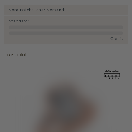
Voraussichtlicher Versand:
Standard
:
Gratis
Trustpilot