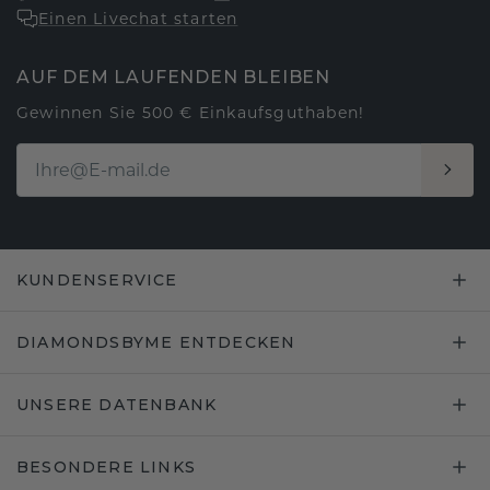
Einen Livechat starten
AUF DEM LAUFENDEN BLEIBEN
Gewinnen Sie 500 € Einkaufsguthaben!
KUNDENSERVICE
DIAMONDSBYME ENTDECKEN
UNSERE DATENBANK
BESONDERE LINKS