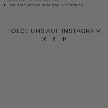
Exklusive Verlobungsringe
Schmuck
FOLGE UNS AUF INSTAGRAM