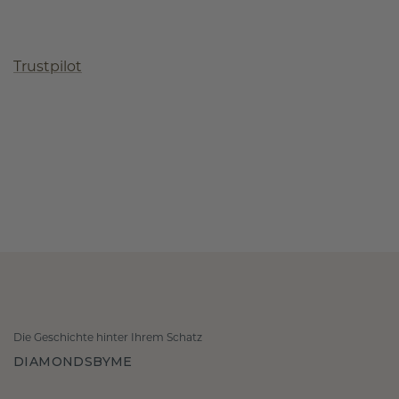
Trustpilot
Die Geschichte hinter Ihrem Schatz
DIAMONDSBYME