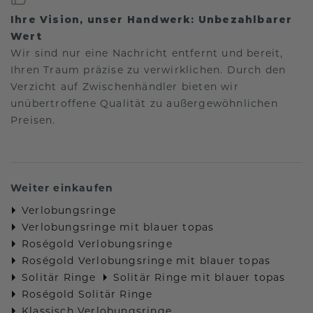
Ihre Vision, unser Handwerk: Unbezahlbarer
Wert
Wir sind nur eine Nachricht entfernt und bereit,
Ihren Traum präzise zu verwirklichen. Durch den
Verzicht auf Zwischenhändler bieten wir
unübertroffene Qualität zu außergewöhnlichen
Preisen.
Weiter einkaufen
Verlobungsringe
Verlobungsringe mit blauer topas
Roségold Verlobungsringe
Roségold Verlobungsringe mit blauer topas
Solitär Ringe
Solitär Ringe mit blauer topas
Roségold Solitär Ringe
Klassisch Verlobungsringe