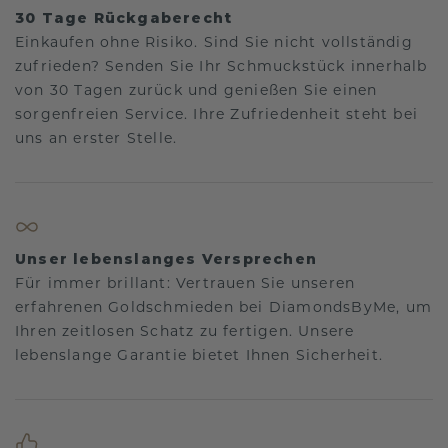
30 Tage Rückgaberecht
Einkaufen ohne Risiko. Sind Sie nicht vollständig
zufrieden? Senden Sie Ihr Schmuckstück innerhalb
von 30 Tagen zurück und genießen Sie einen
sorgenfreien Service. Ihre Zufriedenheit steht bei
uns an erster Stelle.
Unser lebenslanges Versprechen
Für immer brillant: Vertrauen Sie unseren
erfahrenen Goldschmieden bei DiamondsByMe, um
Ihren zeitlosen Schatz zu fertigen. Unsere
lebenslange Garantie bietet Ihnen Sicherheit.