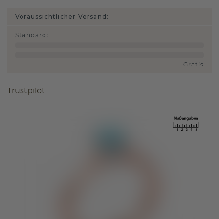
Voraussichtlicher Versand:
Standard
:
Gratis
Trustpilot