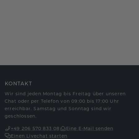
KONTAKT
Wir sind jeden Montag bis Freitag über unseren
Chat oder per Telefon von 09:00 bis 17:00 Uhr
erreichbar. Samstag und Sonntag sind wir
geschlossen.
+49 206 570 833 08
Eine E-Mail senden
Einen Livechat starten