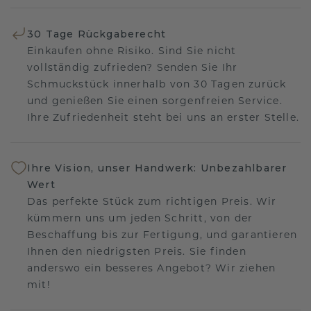
30 Tage Rückgaberecht
Einkaufen ohne Risiko. Sind Sie nicht
vollständig zufrieden? Senden Sie Ihr
Schmuckstück innerhalb von 30 Tagen zurück
und genießen Sie einen sorgenfreien Service.
Ihre Zufriedenheit steht bei uns an erster Stelle.
Ihre Vision, unser Handwerk: Unbezahlbarer
Wert
Das perfekte Stück zum richtigen Preis. Wir
kümmern uns um jeden Schritt, von der
Beschaffung bis zur Fertigung, und garantieren
Ihnen den niedrigsten Preis. Sie finden
anderswo ein besseres Angebot? Wir ziehen
mit!