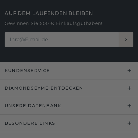
AUF DEM LAUFENDEN BLEIBEN
Gewinnen Sie 500 € Einkaufsguthaben!
KUNDENSERVICE
DIAMONDSBYME ENTDECKEN
UNSERE DATENBANK
BESONDERE LINKS