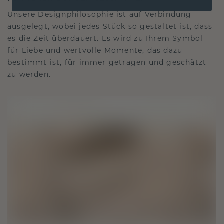
Unsere Designphilosophie ist auf Verbindung
ausgelegt, wobei jedes Stück so gestaltet ist, dass
es die Zeit überdauert. Es wird zu Ihrem Symbol
für Liebe und wertvolle Momente, das dazu
bestimmt ist, für immer getragen und geschätzt
zu werden.