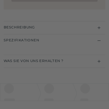
BESCHREIBUNG
SPEZIFIKATIONEN
WAS SIE VON UNS ERHALTEN ?