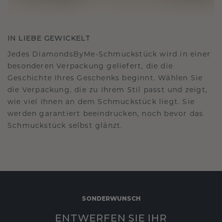
IN LIEBE GEWICKELT
Jedes DiamondsByMe-Schmuckstück wird in einer
besonderen Verpackung geliefert, die die
Geschichte Ihres Geschenks beginnt. Wählen Sie
die Verpackung, die zu Ihrem Stil passt und zeigt,
wie viel Ihnen an dem Schmuckstück liegt. Sie
werden garantiert beeindrucken, noch bevor das
Schmuckstück selbst glänzt.
SONDERWUNSCH
ENTWERFEN SIE IHR