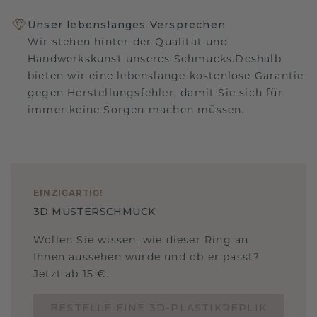
Unser lebenslanges Versprechen
Wir stehen hinter der Qualität und
Handwerkskunst unseres Schmucks.Deshalb
bieten wir eine lebenslange kostenlose Garantie
gegen Herstellungsfehler, damit Sie sich für
immer keine Sorgen machen müssen.
EINZIGARTIG
!
3D MUSTERSCHMUCK
Wollen Sie wissen, wie dieser Ring an
Ihnen aussehen würde und ob er passt?
Jetzt ab 15 €.
BESTELLE EINE 3D-PLASTIKREPLIK