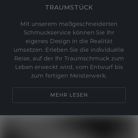
TRAUMSTÜCK
Mit unserem maßgeschneiderten
Schmuckservice können Sie Ihr
eigenes Design in die Realität
umsetzen. Erleben Sie die individuelle
Reise, auf der Ihr Traumschmuck zum
Leben erweckt wird, vom Entwurf bis
zum fertigen Meisterwerk.
MEHR LESEN