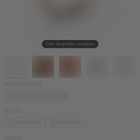
Zum Vergrößern antippen