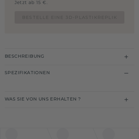
Jetzt ab 15 €.
BESTELLE EINE 3D-PLASTIKREPLIK
BESCHREIBUNG
SPEZIFIKATIONEN
WAS SIE VON UNS ERHALTEN ?