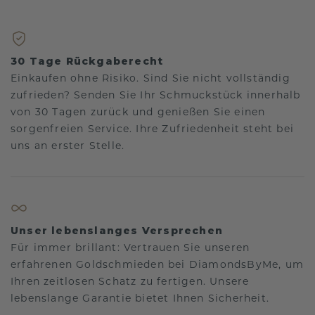
30 Tage Rückgaberecht
Einkaufen ohne Risiko. Sind Sie nicht vollständig
zufrieden? Senden Sie Ihr Schmuckstück innerhalb
von 30 Tagen zurück und genießen Sie einen
sorgenfreien Service. Ihre Zufriedenheit steht bei
uns an erster Stelle.
Unser lebenslanges Versprechen
Für immer brillant: Vertrauen Sie unseren
erfahrenen Goldschmieden bei DiamondsByMe, um
Ihren zeitlosen Schatz zu fertigen. Unsere
lebenslange Garantie bietet Ihnen Sicherheit.