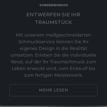
SONDERWUNSCH
ENTWERFEN SIE IHR
TRAUMSTÜCK
Mit unserem maßgeschneiderten
Schmuckservice können Sie Ihr
eigenes Design in die Realität
umsetzen. Erleben Sie die individuelle
Reise, auf der Ihr Traumschmuck zum
Leben erweckt wird, vom Entwurf bis
zum fertigen Meisterwerk.
MEHR LESEN