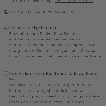
Prioritätsbestellung?
Kontaktiere Sie uns
Chat
E-Mail
+49 206 570 833 08
30 Tage Rückgaberecht
Einkaufen ohne Risiko. Sind Sie nicht
vollständig zufrieden? Senden Sie Ihr
Schmuckstück innerhalb von 30 Tagen zurück
und genießen Sie einen sorgenfreien Service.
Ihre Zufriedenheit steht bei uns an erster Stelle.
Ihre Vision, unser Handwerk: Unbezahlbarer
Wert
Das perfekte Stück zum richtigen Preis. Wir
kümmern uns um jeden Schritt, von der
Beschaffung bis zur Fertigung, und garantieren
Ihnen den niedrigsten Preis. Sie finden