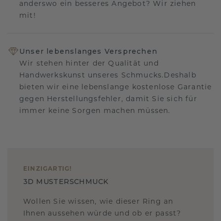
anderswo ein besseres Angebot? Wir ziehen
mit!
Unser lebenslanges Versprechen
Wir stehen hinter der Qualität und
Handwerkskunst unseres Schmucks.Deshalb
bieten wir eine lebenslange kostenlose Garantie
gegen Herstellungsfehler, damit Sie sich für
immer keine Sorgen machen müssen.
EINZIGARTIG
!
3D MUSTERSCHMUCK
Wollen Sie wissen, wie dieser Ring an
Ihnen aussehen würde und ob er passt?