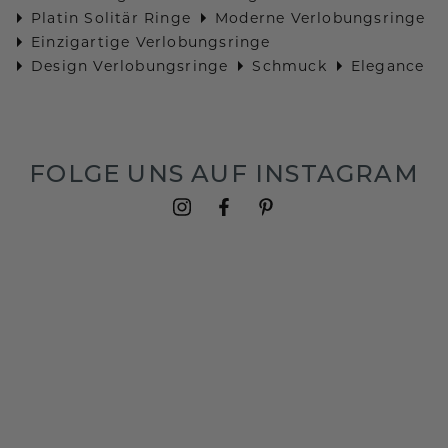
Platin Solitär Ringe
Moderne Verlobungsringe
Einzigartige Verlobungsringe
Design Verlobungsringe
Schmuck
Elegance
FOLGE UNS AUF INSTAGRAM