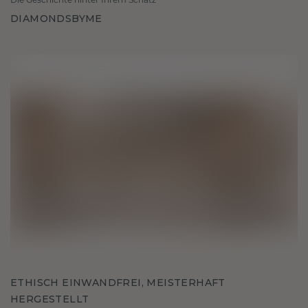
DIAMONDSBYME
ETHISCH EINWANDFREI, MEISTERHAFT
HERGESTELLT