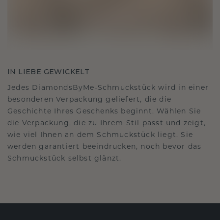
IN LIEBE GEWICKELT
Jedes DiamondsByMe-Schmuckstück wird in einer
besonderen Verpackung geliefert, die die
Geschichte Ihres Geschenks beginnt. Wählen Sie
die Verpackung, die zu Ihrem Stil passt und zeigt,
wie viel Ihnen an dem Schmuckstück liegt. Sie
werden garantiert beeindrucken, noch bevor das
Schmuckstück selbst glänzt.