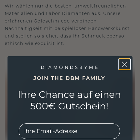
Wir wählen nur die besten, umweltfreundlichen
Materialien und Labor Diamanten aus. Unsere
erfahrenen Goldschmiede verbinden
Nachhaltigkeit mit beispielloser Handwerkskunst
und stellen so sicher, dass Ihr Schmuck ebenso
ethisch wie exquisit ist.
JOIN THE DBM FAMILY
Ihre Chance auf einen
500€ Gutschein!
EMail