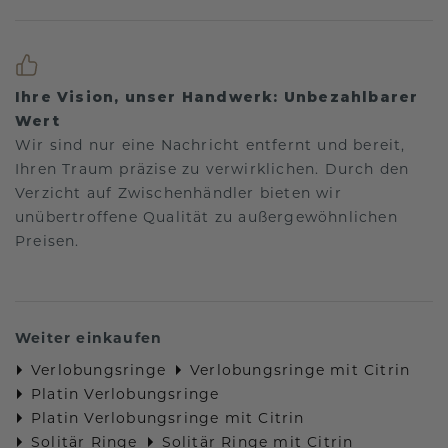
Ihre Vision, unser Handwerk: Unbezahlbarer
Wert
Wir sind nur eine Nachricht entfernt und bereit,
Ihren Traum präzise zu verwirklichen. Durch den
Verzicht auf Zwischenhändler bieten wir
unübertroffene Qualität zu außergewöhnlichen
Preisen.
Weiter einkaufen
Verlobungsringe
Verlobungsringe mit Citrin
Platin Verlobungsringe
Platin Verlobungsringe mit Citrin
Solitär Ringe
Solitär Ringe mit Citrin