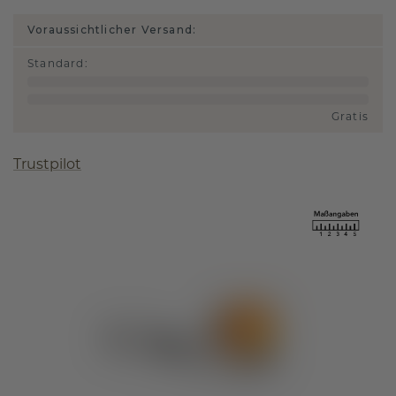
Voraussichtlicher Versand:
Standard
:
Gratis
Trustpilot