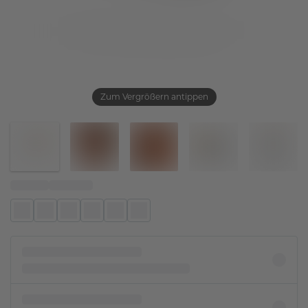
Zum Vergrößern antippen