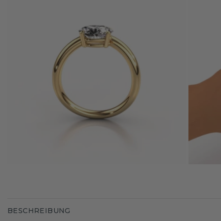
BESCHREIBUNG