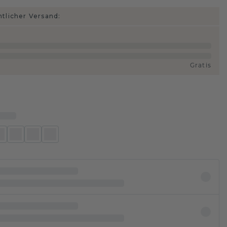
htlicher Versand:
Gratis