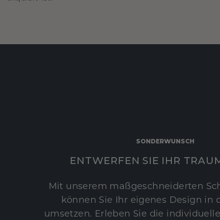
SONDERWUNSCH
ENTWERFEN SIE IHR TRAU
Mit unserem maßgeschneiderten Sc
können Sie Ihr eigenes Design in d
umsetzen. Erleben Sie die individuelle