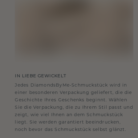
IN LIEBE GEWICKELT
Jedes DiamondsByMe-Schmuckstück wird in
einer besonderen Verpackung geliefert, die die
Geschichte Ihres Geschenks beginnt. Wählen
Sie die Verpackung, die zu Ihrem Stil passt und
zeigt, wie viel Ihnen an dem Schmuckstück
liegt. Sie werden garantiert beeindrucken,
noch bevor das Schmuckstück selbst glänzt.