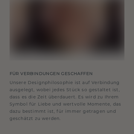
FÜR VERBINDUNGEN GESCHAFFEN
Unsere Designphilosophie ist auf Verbindung
ausgelegt, wobei jedes Stück so gestaltet ist,
dass es die Zeit überdauert. Es wird zu Ihrem
Symbol für Liebe und wertvolle Momente, das
dazu bestimmt ist, für immer getragen und
geschätzt zu werden.