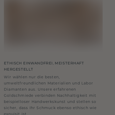
ETHISCH EINWANDFREI, MEISTERHAFT
HERGESTELLT
Wir wählen nur die besten,
umweltfreundlichen Materialien und Labor
Diamanten aus. Unsere erfahrenen
Goldschmiede verbinden Nachhaltigkeit mit
beispielloser Handwerkskunst und stellen so
sicher, dass Ihr Schmuck ebenso ethisch wie
exquisit ist.