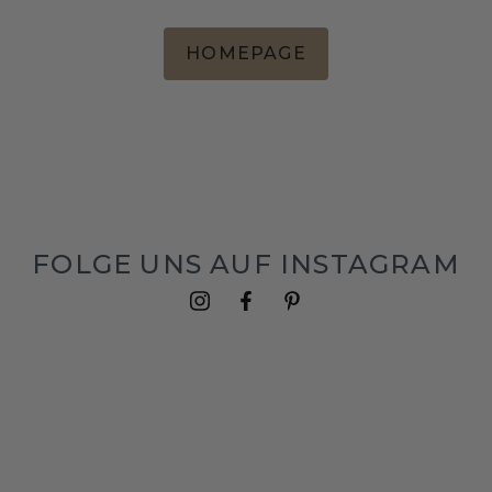
HOMEPAGE
FOLGE UNS AUF INSTAGRAM