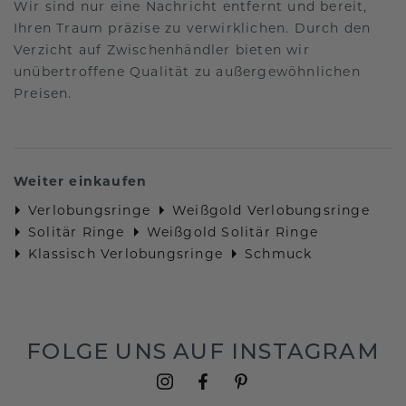
Wir sind nur eine Nachricht entfernt und bereit,
Ihren Traum präzise zu verwirklichen. Durch den
Verzicht auf Zwischenhändler bieten wir
unübertroffene Qualität zu außergewöhnlichen
Preisen.
Weiter einkaufen
Verlobungsringe
Weißgold Verlobungsringe
Solitär Ringe
Weißgold Solitär Ringe
Klassisch Verlobungsringe
Schmuck
FOLGE UNS AUF INSTAGRAM