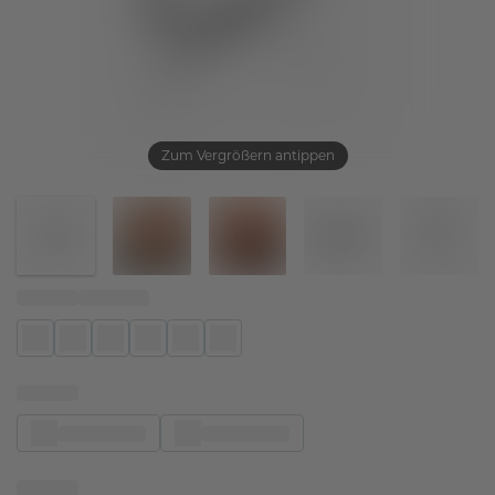
Zum Vergrößern antippen