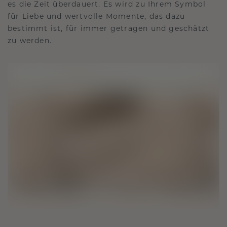
es die Zeit überdauert. Es wird zu Ihrem Symbol
für Liebe und wertvolle Momente, das dazu
bestimmt ist, für immer getragen und geschätzt
zu werden.