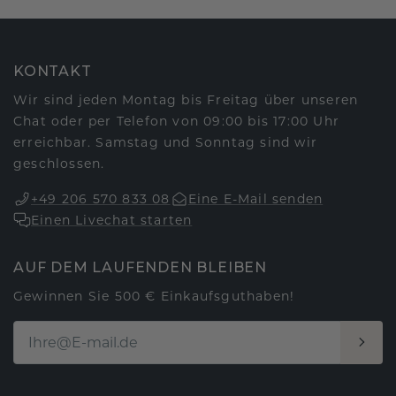
KONTAKT
Wir sind jeden Montag bis Freitag über unseren
Chat oder per Telefon von 09:00 bis 17:00 Uhr
erreichbar. Samstag und Sonntag sind wir
geschlossen.
+49 206 570 833 08
Eine E-Mail senden
Einen Livechat starten
AUF DEM LAUFENDEN BLEIBEN
Gewinnen Sie 500 € Einkaufsguthaben!