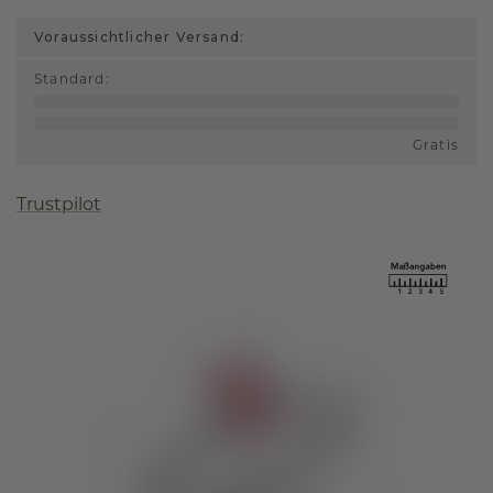
Voraussichtlicher Versand:
Standard
:
Gratis
Trustpilot