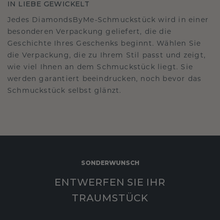
IN LIEBE GEWICKELT
Jedes DiamondsByMe-Schmuckstück wird in einer
besonderen Verpackung geliefert, die die
Geschichte Ihres Geschenks beginnt. Wählen Sie
die Verpackung, die zu Ihrem Stil passt und zeigt,
wie viel Ihnen an dem Schmuckstück liegt. Sie
werden garantiert beeindrucken, noch bevor das
Schmuckstück selbst glänzt.
SONDERWUNSCH
ENTWERFEN SIE IHR
TRAUMSTÜCK