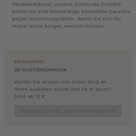
Handwerkskunst unseres Schmucks.Deshalb
bieten wir eine lebenslange kostenlose Garantie
gegen Herstellungsfehler, damit Sie sich für
immer keine Sorgen machen müssen.
EINZIGARTIG
!
3D MUSTERSCHMUCK
Wollen Sie wissen, wie dieser Ring an
Ihnen aussehen würde und ob er passt?
Jetzt ab 15 €.
BESTELLE EINE 3D-PLASTIKREPLIK