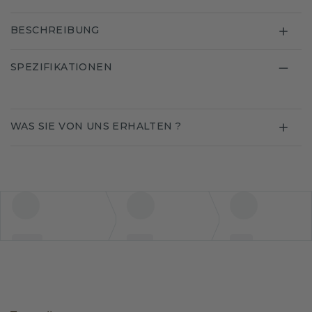
BESCHREIBUNG
SPEZIFIKATIONEN
WAS SIE VON UNS ERHALTEN ?