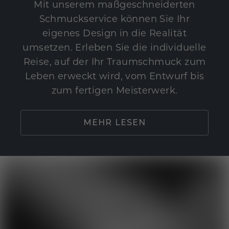
Mit unserem maßgeschneiderten
Schmuckservice können Sie Ihr
eigenes Design in die Realität
umsetzen. Erleben Sie die individuelle
Reise, auf der Ihr Traumschmuck zum
Leben erweckt wird, vom Entwurf bis
zum fertigen Meisterwerk.
MEHR LESEN