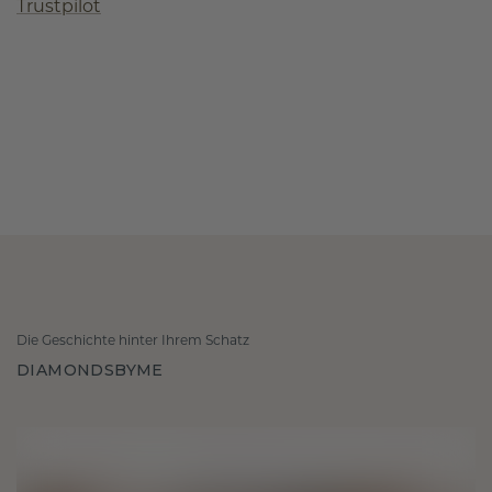
Trustpilot
Die Geschichte hinter Ihrem Schatz
DIAMONDSBYME