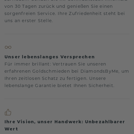
von 30 Tagen zurück und genießen Sie einen
sorgenfreien Service. Ihre Zufriedenheit steht bei
uns an erster Stelle.
Unser lebenslanges Versprechen
Für immer brillant: Vertrauen Sie unseren
erfahrenen Goldschmieden bei DiamondsByMe, um
Ihren zeitlosen Schatz zu fertigen. Unsere
lebenslange Garantie bietet Ihnen Sicherheit.
Ihre Vision, unser Handwerk: Unbezahlbarer
Wert