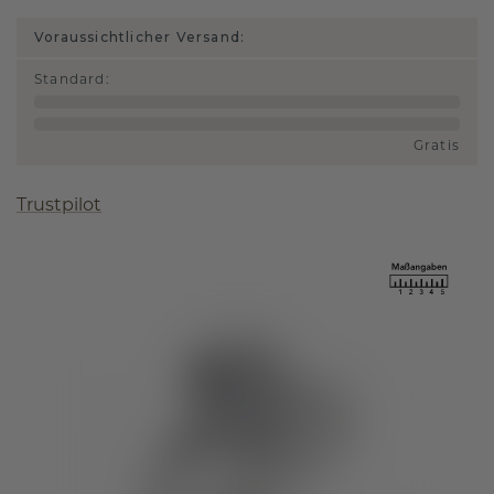
Voraussichtlicher Versand:
Standard
:
Gratis
Trustpilot