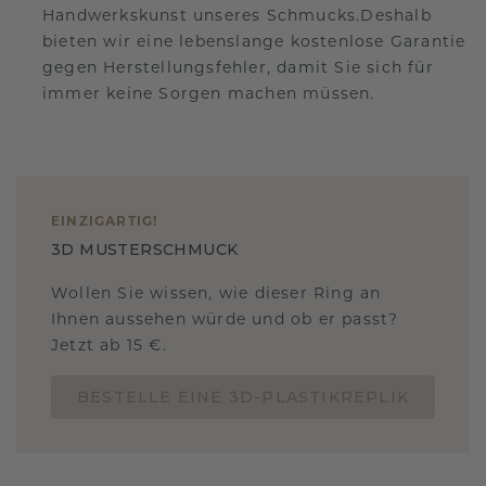
Handwerkskunst unseres Schmucks.Deshalb
bieten wir eine lebenslange kostenlose Garantie
gegen Herstellungsfehler, damit Sie sich für
immer keine Sorgen machen müssen.
EINZIGARTIG
!
3D MUSTERSCHMUCK
Wollen Sie wissen, wie dieser Ring an
Ihnen aussehen würde und ob er passt?
Jetzt ab 15 €.
BESTELLE EINE 3D-PLASTIKREPLIK