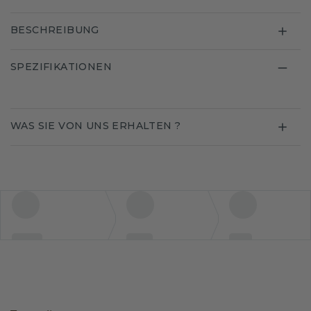
BESCHREIBUNG
SPEZIFIKATIONEN
WAS SIE VON UNS ERHALTEN ?