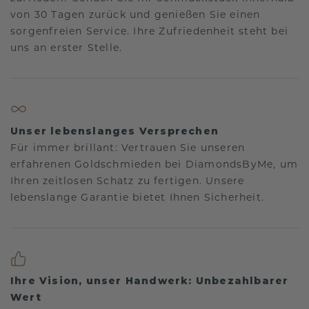
von 30 Tagen zurück und genießen Sie einen
sorgenfreien Service. Ihre Zufriedenheit steht bei
uns an erster Stelle.
Unser lebenslanges Versprechen
Für immer brillant: Vertrauen Sie unseren
erfahrenen Goldschmieden bei DiamondsByMe, um
Ihren zeitlosen Schatz zu fertigen. Unsere
lebenslange Garantie bietet Ihnen Sicherheit.
Ihre Vision, unser Handwerk: Unbezahlbarer
Wert