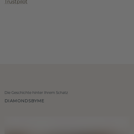
Trustpilot
Die Geschichte hinter Ihrem Schatz
DIAMONDSBYME