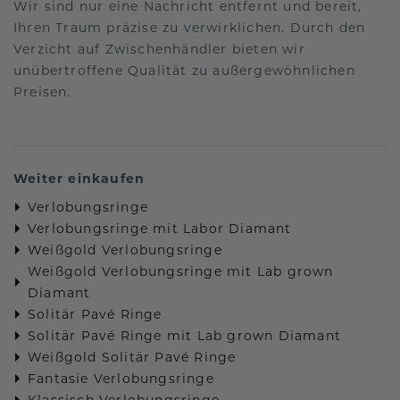
Wir sind nur eine Nachricht entfernt und bereit,
Ihren Traum präzise zu verwirklichen. Durch den
Verzicht auf Zwischenhändler bieten wir
unübertroffene Qualität zu außergewöhnlichen
Preisen.
Weiter einkaufen
Verlobungsringe
Verlobungsringe mit Labor Diamant
Weißgold Verlobungsringe
Weißgold Verlobungsringe mit Lab grown
Diamant
Solitär Pavé Ringe
Solitär Pavé Ringe mit Lab grown Diamant
Weißgold Solitär Pavé Ringe
Fantasie Verlobungsringe
Klassisch Verlobungsringe