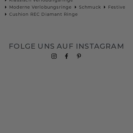
Moderne Verlobungsringe
Schmuck
Festive
Cushion REC Diamant Ringe
FOLGE UNS AUF INSTAGRAM