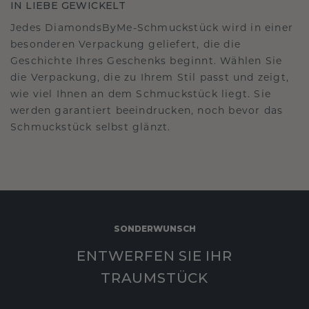
IN LIEBE GEWICKELT
Jedes DiamondsByMe-Schmuckstück wird in einer
besonderen Verpackung geliefert, die die
Geschichte Ihres Geschenks beginnt. Wählen Sie
die Verpackung, die zu Ihrem Stil passt und zeigt,
wie viel Ihnen an dem Schmuckstück liegt. Sie
werden garantiert beeindrucken, noch bevor das
Schmuckstück selbst glänzt.
SONDERWUNSCH
ENTWERFEN SIE IHR
TRAUMSTÜCK