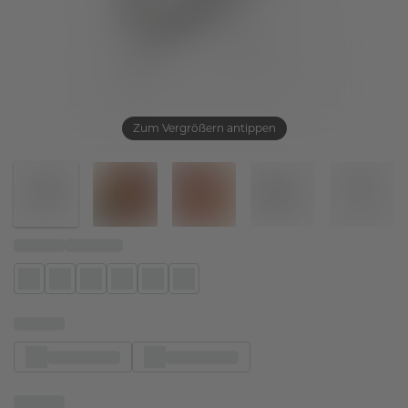
Zum Vergrößern antippen