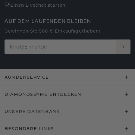
Einen Livechat starten
AUF DEM LAUFENDEN BLEIBEN
Gewinnen Sie 500 € Einkaufsguthaben!
KUNDENSERVICE
DIAMONDSBYME ENTDECKEN
UNSERE DATENBANK
BESONDERE LINKS