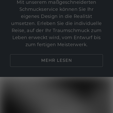
Mit unserem maßgeschneiderten
Schmuckservice können Sie Ihr
eigenes Design in die Realität
umsetzen. Erleben Sie die individuelle
Reise, auf der Ihr Traumschmuck zum
Leben erweckt wird, vom Entwurf bis
zum fertigen Meisterwerk.
MEHR LESEN