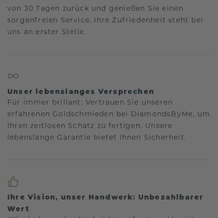
von 30 Tagen zurück und genießen Sie einen
sorgenfreien Service. Ihre Zufriedenheit steht bei
uns an erster Stelle.
Unser lebenslanges Versprechen
Für immer brillant: Vertrauen Sie unseren
erfahrenen Goldschmieden bei DiamondsByMe, um
Ihren zeitlosen Schatz zu fertigen. Unsere
lebenslange Garantie bietet Ihnen Sicherheit.
Ihre Vision, unser Handwerk: Unbezahlbarer
Wert