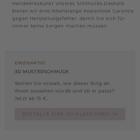
Handwerkskunst unseres Schmucks.Deshalb
bieten wir eine lebenslange kostenlose Garantie
gegen Herstellungsfehler, damit Sie sich für
immer keine Sorgen machen müssen.
EINZIGARTIG
!
3D MUSTERSCHMUCK
Wollen Sie wissen, wie dieser Ring an
Ihnen aussehen würde und ob er passt?
Jetzt ab 15 €.
BESTELLE EINE 3D-PLASTIKREPLIK