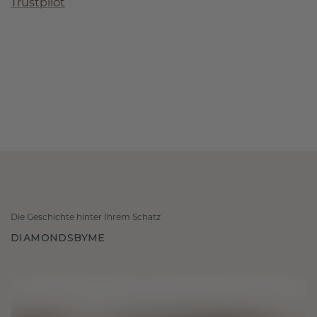
Trustpilot
Die Geschichte hinter Ihrem Schatz
DIAMONDSBYME