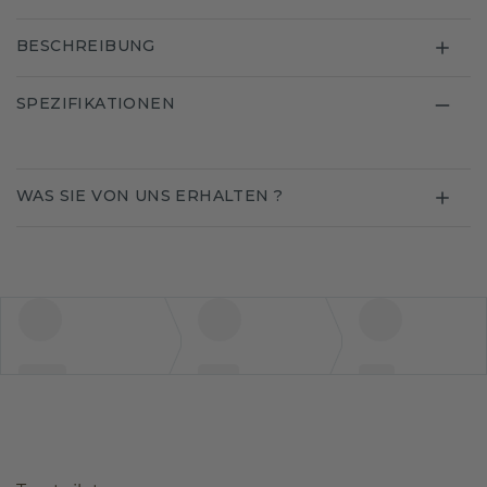
BESCHREIBUNG
SPEZIFIKATIONEN
WAS SIE VON UNS ERHALTEN ?