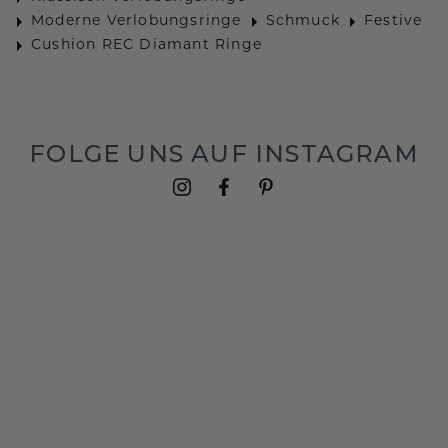
Moderne Verlobungsringe
Schmuck
Festive
Cushion REC Diamant Ringe
FOLGE UNS AUF INSTAGRAM