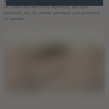
es die Zeit überdauert. Es wird zu Ihrem Symbol
für Liebe und wertvolle Momente, das dazu
bestimmt ist, für immer getragen und geschätzt
zu werden.