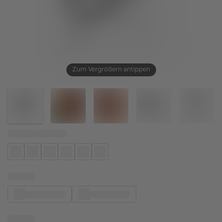
Zum Vergrößern antippen