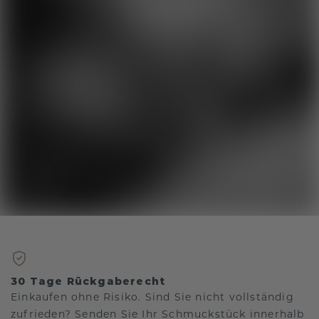
30 Tage Rückgaberecht
Einkaufen ohne Risiko. Sind Sie nicht vollständig
zufrieden? Senden Sie Ihr Schmuckstück innerhalb