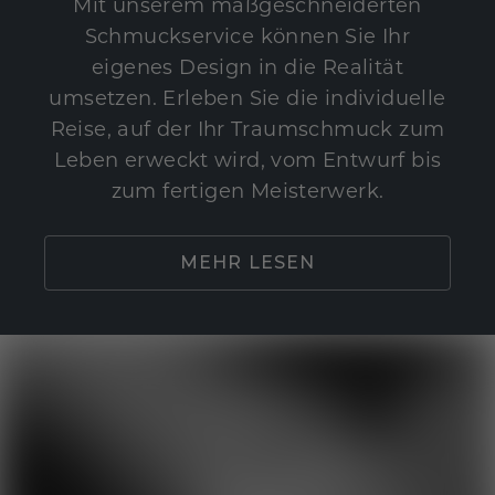
Mit unserem maßgeschneiderten
Schmuckservice können Sie Ihr
eigenes Design in die Realität
umsetzen. Erleben Sie die individuelle
Reise, auf der Ihr Traumschmuck zum
Leben erweckt wird, vom Entwurf bis
zum fertigen Meisterwerk.
MEHR LESEN