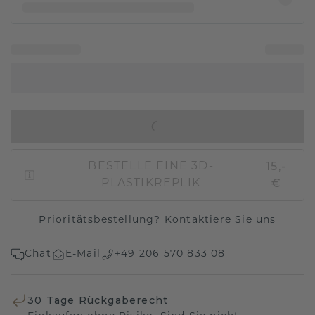
IN DEN WARENKORB
15,-
BESTELLE EINE 3D-
€
PLASTIKREPLIK
Prioritätsbestellung?
Kontaktiere Sie uns
Chat
E-Mail
+49 206 570 833 08
30 Tage Rückgaberecht