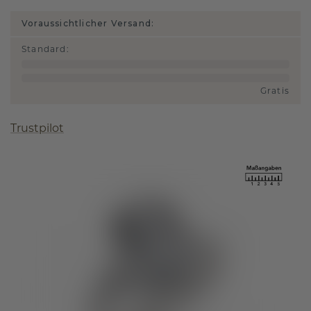
Voraussichtlicher Versand:
Standard
:
Gratis
Trustpilot