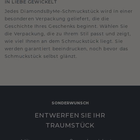
IN LIEBE GEWICKELT
Jedes DiamondsByMe-Schmuckstück wird in einer
besonderen Verpackung geliefert, die die
Geschichte Ihres Geschenks beginnt. Wählen Sie
die Verpackung, die zu Ihrem Stil passt und zeigt,
wie viel Ihnen an dem Schmuckstück liegt. Sie
werden garantiert beeindrucken, noch bevor das
Schmuckstück selbst glänzt.
SONDERWUNSCH
ENTWERFEN SIE IHR
TRAUMSTÜCK