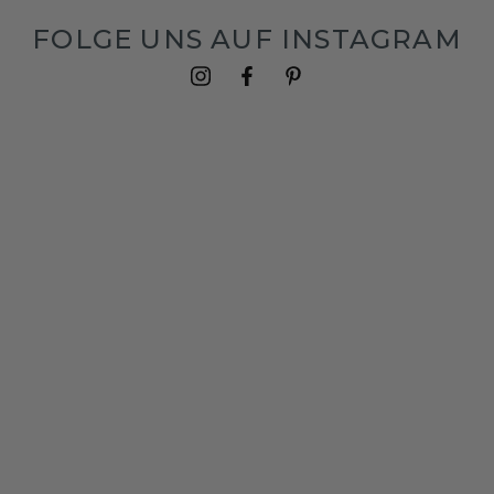
FOLGE UNS AUF INSTAGRAM