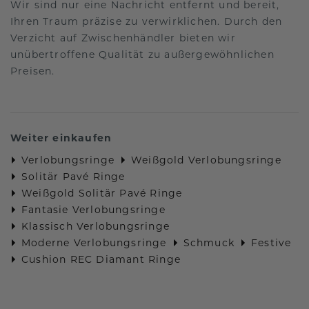
Wir sind nur eine Nachricht entfernt und bereit,
Ihren Traum präzise zu verwirklichen. Durch den
Verzicht auf Zwischenhändler bieten wir
unübertroffene Qualität zu außergewöhnlichen
Preisen.
Weiter einkaufen
Verlobungsringe
Weißgold Verlobungsringe
Solitär Pavé Ringe
Weißgold Solitär Pavé Ringe
Fantasie Verlobungsringe
Klassisch Verlobungsringe
Moderne Verlobungsringe
Schmuck
Festive
Cushion REC Diamant Ringe