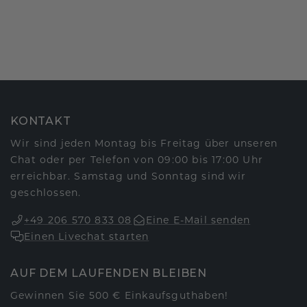
KONTAKT
Wir sind jeden Montag bis Freitag über unseren
Chat oder per Telefon von 09:00 bis 17:00 Uhr
erreichbar. Samstag und Sonntag sind wir
geschlossen.
+49 206 570 833 08
Eine E-Mail senden
Einen Livechat starten
AUF DEM LAUFENDEN BLEIBEN
Gewinnen Sie 500 € Einkaufsguthaben!