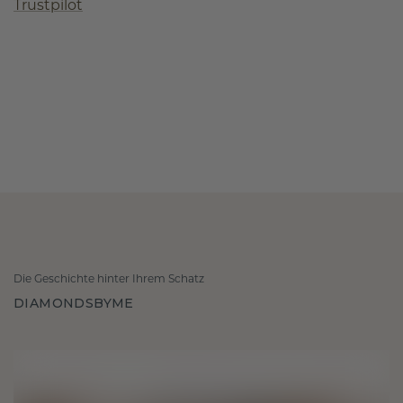
Trustpilot
Die Geschichte hinter Ihrem Schatz
DIAMONDSBYME