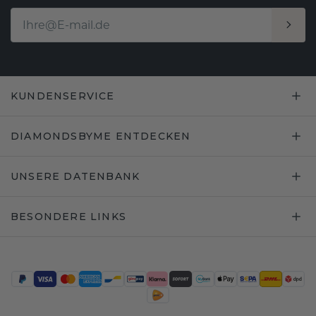
KUNDENSERVICE
DIAMONDSBYME ENTDECKEN
UNSERE DATENBANK
BESONDERE LINKS