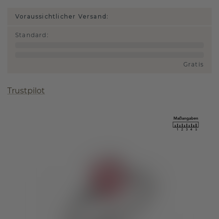
Voraussichtlicher Versand:
Standard
:
Gratis
Trustpilot