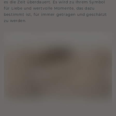
es die Zeit überdauert. Es wird zu Ihrem Symbol
für Liebe und wertvolle Momente, das dazu
bestimmt ist, für immer getragen und geschätzt
zu werden.