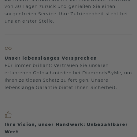
von 30 Tagen zurück und genießen Sie einen
sorgenfreien Service. Ihre Zufriedenheit steht bei
uns an erster Stelle.
Unser lebenslanges Versprechen
Für immer brillant: Vertrauen Sie unseren
erfahrenen Goldschmieden bei DiamondsByMe, um
Ihren zeitlosen Schatz zu fertigen. Unsere
lebenslange Garantie bietet Ihnen Sicherheit.
Ihre Vision, unser Handwerk: Unbezahlbarer
Wert