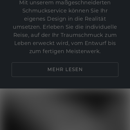
Mit unserem maßgeschneiderten
Schmuckservice können Sie Ihr
eigenes Design in die Realität
umsetzen. Erleben Sie die individuelle
Reise, auf der Ihr Traumschmuck zum
Leben erweckt wird, vom Entwurf bis
zum fertigen Meisterwerk.
MEHR LESEN