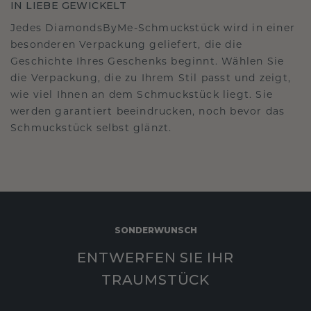
IN LIEBE GEWICKELT
Jedes DiamondsByMe-Schmuckstück wird in einer
besonderen Verpackung geliefert, die die
Geschichte Ihres Geschenks beginnt. Wählen Sie
die Verpackung, die zu Ihrem Stil passt und zeigt,
wie viel Ihnen an dem Schmuckstück liegt. Sie
werden garantiert beeindrucken, noch bevor das
Schmuckstück selbst glänzt.
SONDERWUNSCH
ENTWERFEN SIE IHR
TRAUMSTÜCK