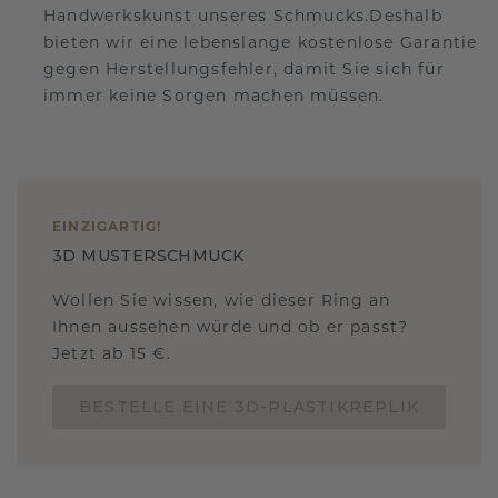
Handwerkskunst unseres Schmucks.Deshalb
bieten wir eine lebenslange kostenlose Garantie
gegen Herstellungsfehler, damit Sie sich für
immer keine Sorgen machen müssen.
EINZIGARTIG
!
3D MUSTERSCHMUCK
Wollen Sie wissen, wie dieser Ring an
Ihnen aussehen würde und ob er passt?
Jetzt ab 15 €.
BESTELLE EINE 3D-PLASTIKREPLIK