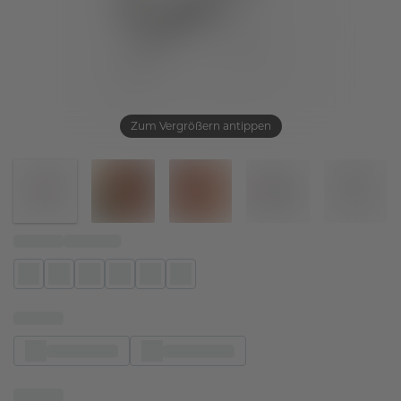
Zum Vergrößern antippen