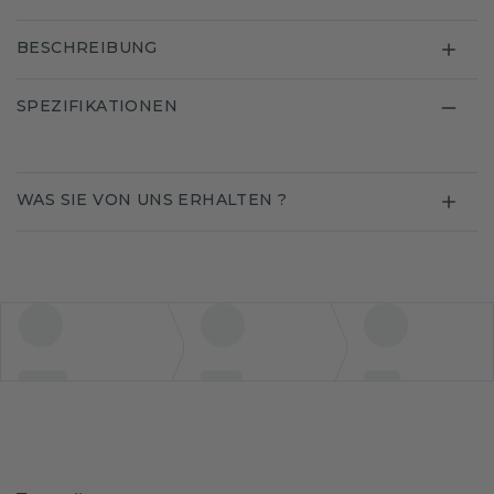
BESCHREIBUNG
SPEZIFIKATIONEN
WAS SIE VON UNS ERHALTEN ?