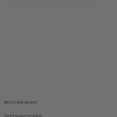
BESCHREIBUNG
SPEZIFIKATIONEN