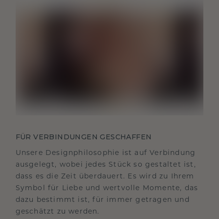
FÜR VERBINDUNGEN GESCHAFFEN
Unsere Designphilosophie ist auf Verbindung
ausgelegt, wobei jedes Stück so gestaltet ist,
dass es die Zeit überdauert. Es wird zu Ihrem
Symbol für Liebe und wertvolle Momente, das
dazu bestimmt ist, für immer getragen und
geschätzt zu werden.