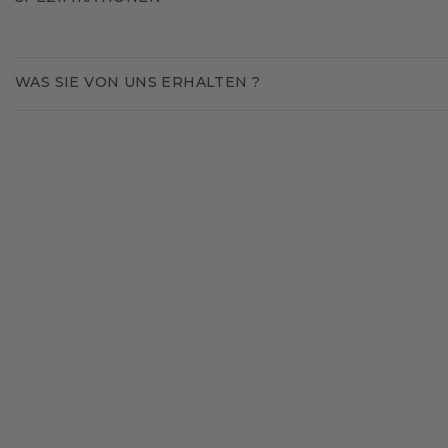
WAS SIE VON UNS ERHALTEN ?