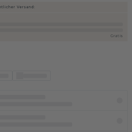
htlicher Versand:
Gratis