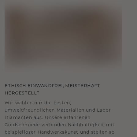
ETHISCH EINWANDFREI, MEISTERHAFT
HERGESTELLT
Wir wählen nur die besten,
umweltfreundlichen Materialien und Labor
Diamanten aus. Unsere erfahrenen
Goldschmiede verbinden Nachhaltigkeit mit
beispielloser Handwerkskunst und stellen so