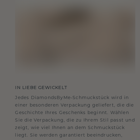
IN LIEBE GEWICKELT
Jedes DiamondsByMe-Schmuckstück wird in
einer besonderen Verpackung geliefert, die die
Geschichte Ihres Geschenks beginnt. Wählen
Sie die Verpackung, die zu Ihrem Stil passt und
zeigt, wie viel Ihnen an dem Schmuckstück
liegt. Sie werden garantiert beeindrucken,