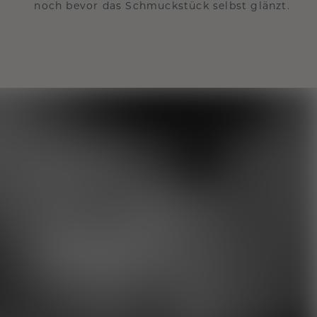
noch bevor das Schmuckstück selbst glänzt.