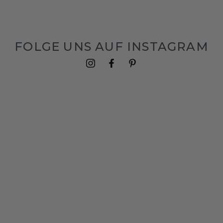
FOLGE UNS AUF INSTAGRAM