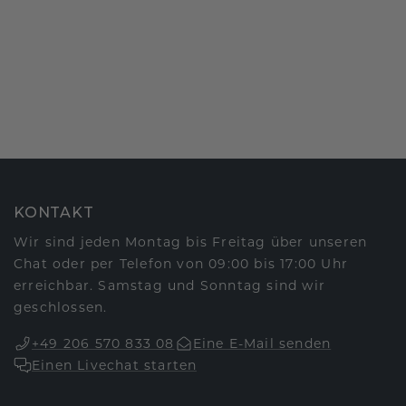
KONTAKT
Wir sind jeden Montag bis Freitag über unseren
Chat oder per Telefon von 09:00 bis 17:00 Uhr
erreichbar. Samstag und Sonntag sind wir
geschlossen.
+49 206 570 833 08
Eine E-Mail senden
Einen Livechat starten