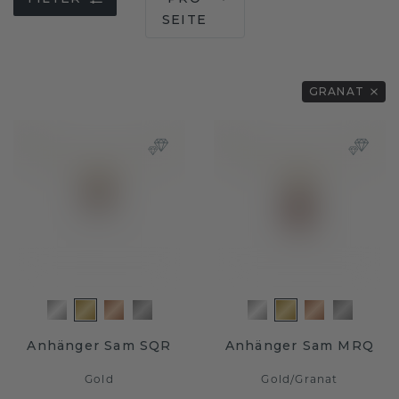
SEITE
GRANAT
Anhänger Sam SQR
Anhänger Sam MRQ
Gold
Gold
/
Granat