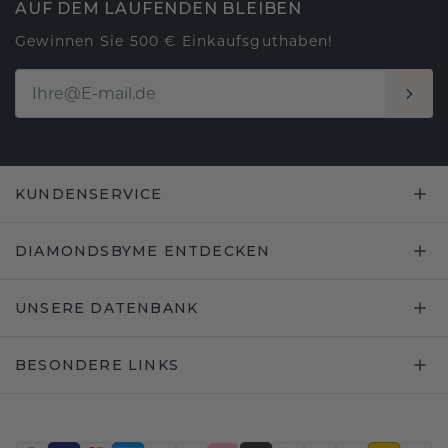
AUF DEM LAUFENDEN BLEIBEN
Gewinnen Sie 500 € Einkaufsguthaben!
KUNDENSERVICE
DIAMONDSBYME ENTDECKEN
UNSERE DATENBANK
BESONDERE LINKS