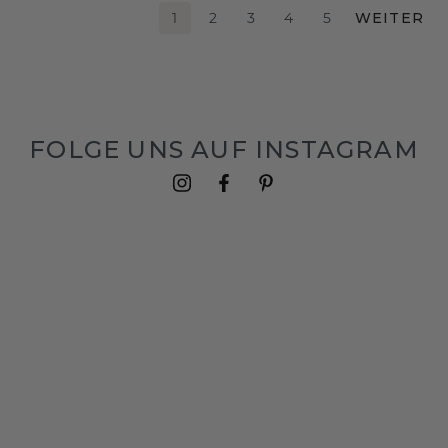
1
2
3
4
5
WEITER
FOLGE UNS AUF INSTAGRAM