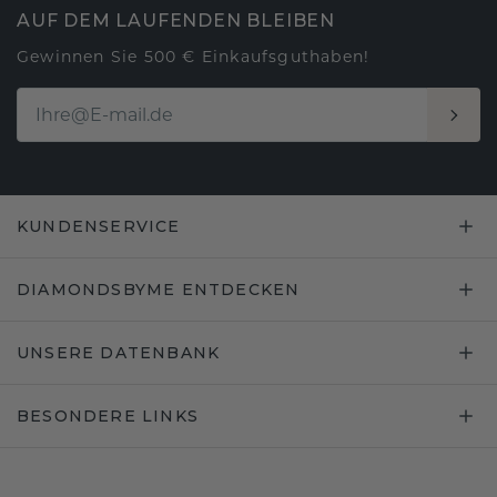
AUF DEM LAUFENDEN BLEIBEN
Gewinnen Sie 500 € Einkaufsguthaben!
KUNDENSERVICE
DIAMONDSBYME ENTDECKEN
UNSERE DATENBANK
BESONDERE LINKS