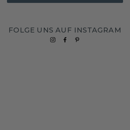
FOLGE UNS AUF INSTAGRAM