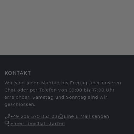
KONTAKT
Wir sind jeden Montag bis Freitag über unseren
Chat oder per Telefon von 09:00 bis 17:00 Uhr
erreichbar. Samstag und Sonntag sind wir
geschlossen.
+49 206 570 833 08
Eine E-Mail senden
Einen Livechat starten