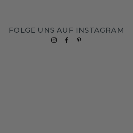
FOLGE UNS AUF INSTAGRAM