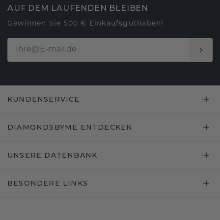
AUF DEM LAUFENDEN BLEIBEN
Gewinnen Sie 500 € Einkaufsguthaben!
KUNDENSERVICE
DIAMONDSBYME ENTDECKEN
UNSERE DATENBANK
BESONDERE LINKS