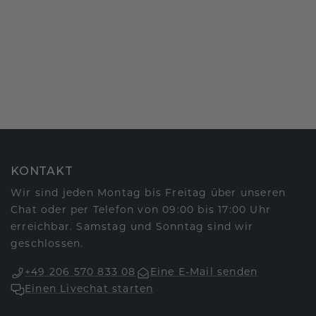
KONTAKT
Wir sind jeden Montag bis Freitag über unseren
Chat oder per Telefon von 09:00 bis 17:00 Uhr
erreichbar. Samstag und Sonntag sind wir
geschlossen.
+49 206 570 833 08
Eine E-Mail senden
Einen Livechat starten