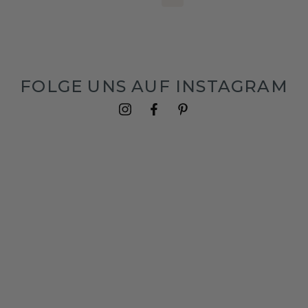
FOLGE UNS AUF INSTAGRAM