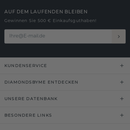
AUF DEM LAUFENDEN BLEIBEN
Gewinnen Sie 500 € Einkaufsguthaben!
KUNDENSERVICE
DIAMONDSBYME ENTDECKEN
UNSERE DATENBANK
BESONDERE LINKS