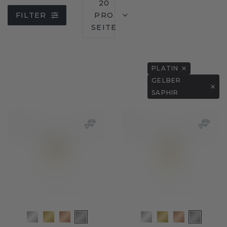
20
FILTER
PRO
SEITE
PLATIN
GELBER
SAPHIR