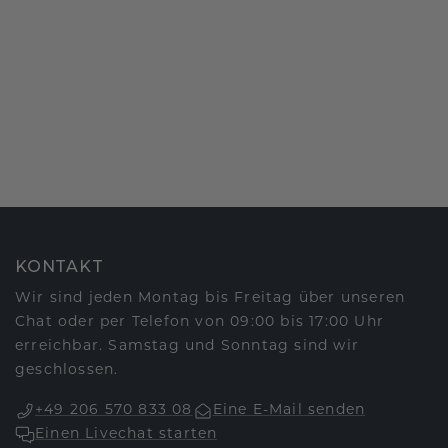
KONTAKT
Wir sind jeden Montag bis Freitag über unseren
Chat oder per Telefon von 09:00 bis 17:00 Uhr
erreichbar. Samstag und Sonntag sind wir
geschlossen.
+49 206 570 833 08
Eine E-Mail senden
Einen Livechat starten