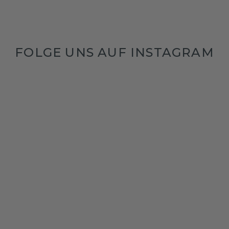
FOLGE UNS AUF INSTAGRAM