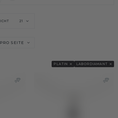
ICHT
21
 PRO SEITE
PLATIN
LABORDIAMANT