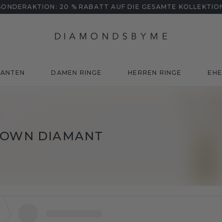
SONDERAKTION: 20 % RABATT AUF DIE GESAMTE KOLLEKTIO
MANTEN
DAMEN RINGE
HERREN RINGE
EHE
GROWN DIAMANT