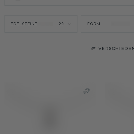
EDELSTEINE
29
FORM
VERSCHIEDEN