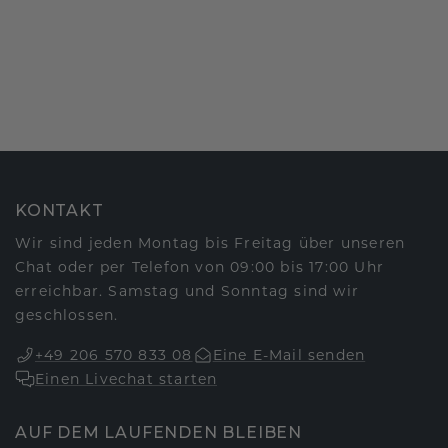
KONTAKT
Wir sind jeden Montag bis Freitag über unseren
Chat oder per Telefon von 09:00 bis 17:00 Uhr
erreichbar. Samstag und Sonntag sind wir
geschlossen.
+49 206 570 833 08
Eine E-Mail senden
Einen Livechat starten
AUF DEM LAUFENDEN BLEIBEN