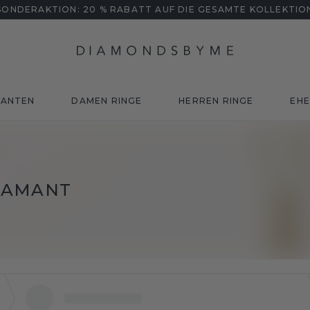
SONDERAKTION: 20 % RABATT AUF DIE GESAMTE KOLLEKTIO
MANTEN
DAMEN RINGE
HERREN RINGE
EHE
IAMANT