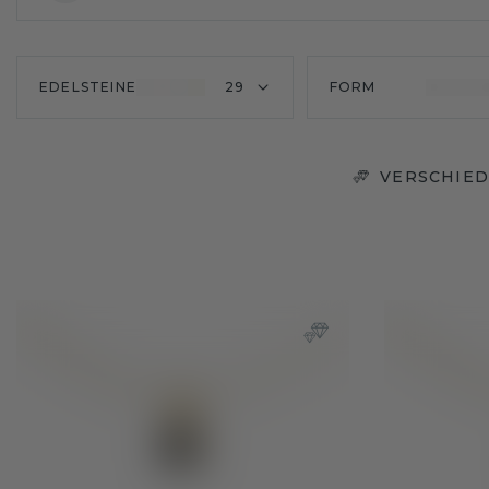
EDELSTEINE
29
FORM
VERSCHIED