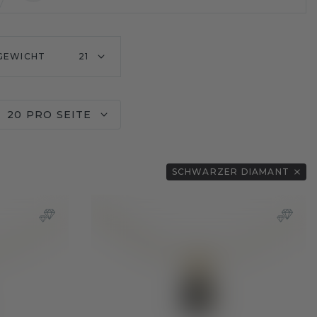
GEWICHT
21
20 PRO SEITE
SCHWARZER DIAMANT