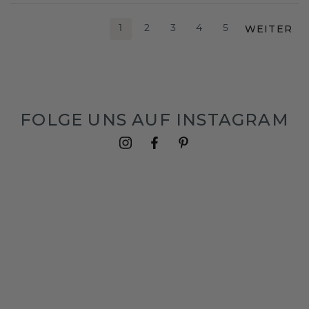
WEITER
1
2
3
4
5
FOLGE UNS AUF INSTAGRAM