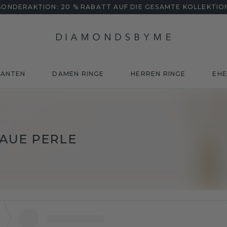
SONDERAKTION: 20 % RABATT AUF DIE GESAMTE KOLLEKTIO
MANTEN
DAMEN RINGE
HERREN RINGE
EHE
AUE PERLE