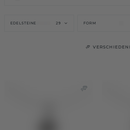
EDELSTEINE
29
FORM
VERSCHIEDEN