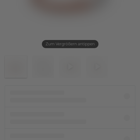
Zum Vergrößern antippen