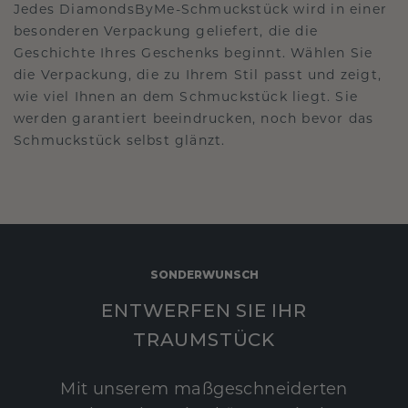
Jedes DiamondsByMe-Schmuckstück wird in einer
besonderen Verpackung geliefert, die die
Geschichte Ihres Geschenks beginnt. Wählen Sie
die Verpackung, die zu Ihrem Stil passt und zeigt,
wie viel Ihnen an dem Schmuckstück liegt. Sie
werden garantiert beeindrucken, noch bevor das
Schmuckstück selbst glänzt.
SONDERWUNSCH
ENTWERFEN SIE IHR
TRAUMSTÜCK
Mit unserem maßgeschneiderten