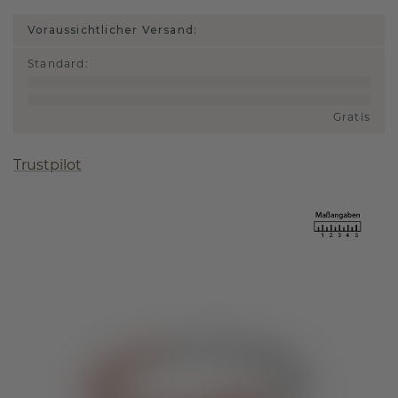
Voraussichtlicher Versand:
Standard
:
Gratis
Trustpilot