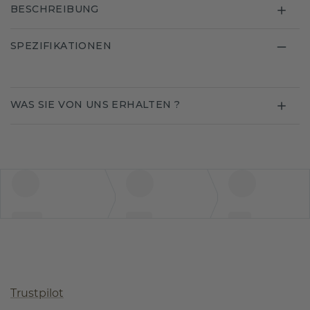
BESCHREIBUNG
SPEZIFIKATIONEN
WAS SIE VON UNS ERHALTEN ?
Trustpilot