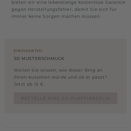
bieten wir eine lebenslange kostenlose Garantie
gegen Herstellungsfehler, damit Sie sich für
immer keine Sorgen machen müssen.
EINZIGARTIG
!
3D MUSTERSCHMUCK
Wollen Sie wissen, wie dieser Ring an
Ihnen aussehen würde und ob er passt?
Jetzt ab 15 €.
BESTELLE EINE 3D-PLASTIKREPLIK