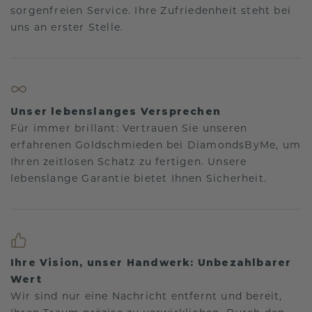
sorgenfreien Service. Ihre Zufriedenheit steht bei
uns an erster Stelle.
Unser lebenslanges Versprechen
Für immer brillant: Vertrauen Sie unseren
erfahrenen Goldschmieden bei DiamondsByMe, um
Ihren zeitlosen Schatz zu fertigen. Unsere
lebenslange Garantie bietet Ihnen Sicherheit.
Ihre Vision, unser Handwerk: Unbezahlbarer
Wert
Wir sind nur eine Nachricht entfernt und bereit,