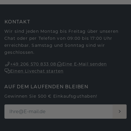
KONTAKT
Wir sind jeden Montag bis Freitag über unseren
Chat oder per Telefon von 09:00 bis 17:00 Uhr
erreichbar. Samstag und Sonntag sind wir
geschlossen.
+49 206 570 833 08
Eine E-Mail senden
Einen Livechat starten
AUF DEM LAUFENDEN BLEIBEN
Gewinnen Sie 500 € Einkaufsguthaben!