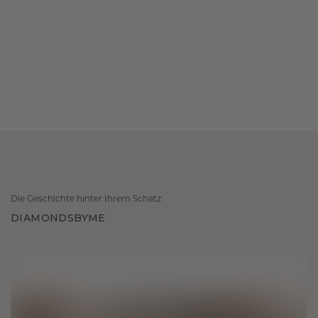
Die Geschichte hinter Ihrem Schatz
DIAMONDSBYME