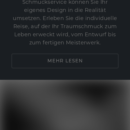
Schmuckservice können Sie Ihr
eigenes Design in die Realität
umsetzen. Erleben Sie die individuelle
Reise, auf der Ihr Traumschmuck zum
Leben erweckt wird, vom Entwurf bis
zum fertigen Meisterwerk.
MEHR LESEN