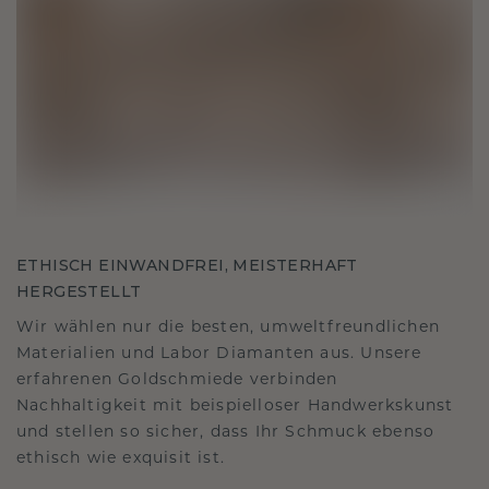
ETHISCH EINWANDFREI, MEISTERHAFT
HERGESTELLT
Wir wählen nur die besten, umweltfreundlichen
Materialien und Labor Diamanten aus. Unsere
erfahrenen Goldschmiede verbinden
Nachhaltigkeit mit beispielloser Handwerkskunst
und stellen so sicher, dass Ihr Schmuck ebenso
ethisch wie exquisit ist.