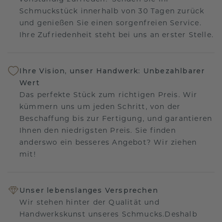
Schmuckstück innerhalb von 30 Tagen zurück
und genießen Sie einen sorgenfreien Service.
Ihre Zufriedenheit steht bei uns an erster Stelle.
Ihre Vision, unser Handwerk: Unbezahlbarer
Wert
Das perfekte Stück zum richtigen Preis. Wir
kümmern uns um jeden Schritt, von der
Beschaffung bis zur Fertigung, und garantieren
Ihnen den niedrigsten Preis. Sie finden
anderswo ein besseres Angebot? Wir ziehen
mit!
Unser lebenslanges Versprechen
Wir stehen hinter der Qualität und
Handwerkskunst unseres Schmucks.Deshalb