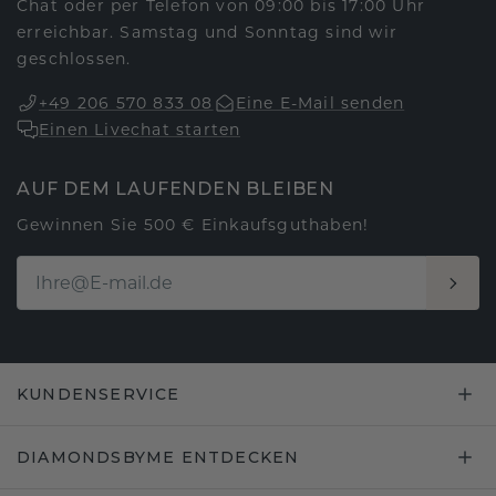
Chat oder per Telefon von 09:00 bis 17:00 Uhr
erreichbar. Samstag und Sonntag sind wir
geschlossen.
+49 206 570 833 08
Eine E-Mail senden
Einen Livechat starten
AUF DEM LAUFENDEN BLEIBEN
Gewinnen Sie 500 € Einkaufsguthaben!
KUNDENSERVICE
DIAMONDSBYME ENTDECKEN