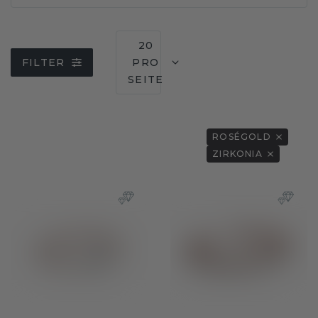
20
FILTER
PRO
SEITE
ROSÉGOLD
ZIRKONIA