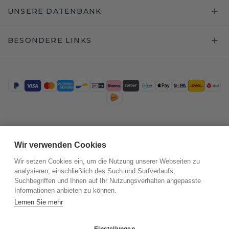
UNSERE DATENBANK
BESONDERE LINKS
Trustpilot
Wir verwenden Cookies
Wir setzen Cookies ein, um die Nutzung unserer Webseiten zu
analysieren, einschließlich des Such und Surfverlaufs,
Suchbegriffen und Ihnen auf Ihr Nutzungsverhalten angepasste
Informationen anbieten zu können.
Lernen Sie mehr
Einstellungen