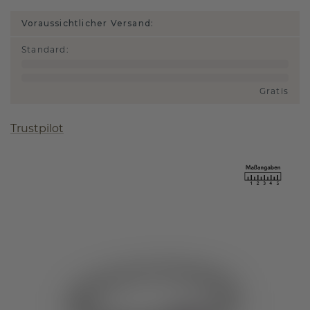
Voraussichtlicher Versand:
Standard
:
Gratis
Trustpilot