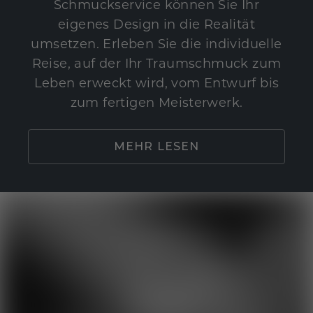
Schmuckservice können Sie Ihr
eigenes Design in die Realität
umsetzen. Erleben Sie die individuelle
Reise, auf der Ihr Traumschmuck zum
Leben erweckt wird, vom Entwurf bis
zum fertigen Meisterwerk.
MEHR LESEN