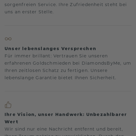
sorgenfreien Service. Ihre Zufriedenheit steht bei
uns an erster Stelle.
Unser lebenslanges Versprechen
Für immer brillant: Vertrauen Sie unseren
erfahrenen Goldschmieden bei DiamondsByMe, um
Ihren zeitlosen Schatz zu fertigen. Unsere
lebenslange Garantie bietet Ihnen Sicherheit.
Ihre Vision, unser Handwerk: Unbezahlbarer
Wert
Wir sind nur eine Nachricht entfernt und bereit,