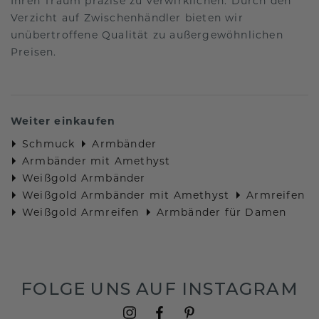
Ihren Traum präzise zu verwirklichen. Durch den
Verzicht auf Zwischenhändler bieten wir
unübertroffene Qualität zu außergewöhnlichen
Preisen.
Weiter einkaufen
Schmuck
Armbänder
Armbänder mit Amethyst
Weißgold Armbänder
Weißgold Armbänder mit Amethyst
Armreifen
Weißgold Armreifen
Armbänder für Damen
FOLGE UNS AUF INSTAGRAM