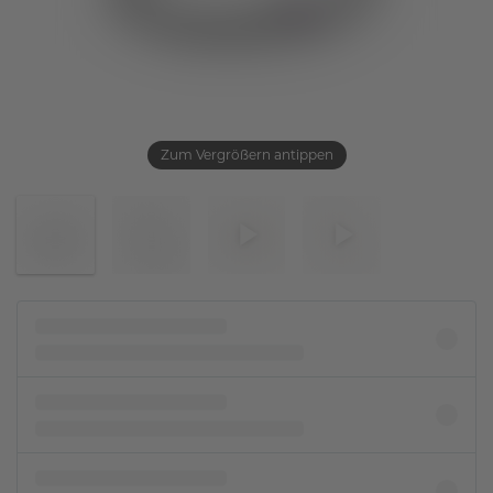
Zum Vergrößern antippen