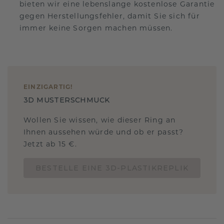
bieten wir eine lebenslange kostenlose Garantie
gegen Herstellungsfehler, damit Sie sich für
immer keine Sorgen machen müssen.
EINZIGARTIG
!
3D MUSTERSCHMUCK
Wollen Sie wissen, wie dieser Ring an
Ihnen aussehen würde und ob er passt?
Jetzt ab 15 €.
BESTELLE EINE 3D-PLASTIKREPLIK