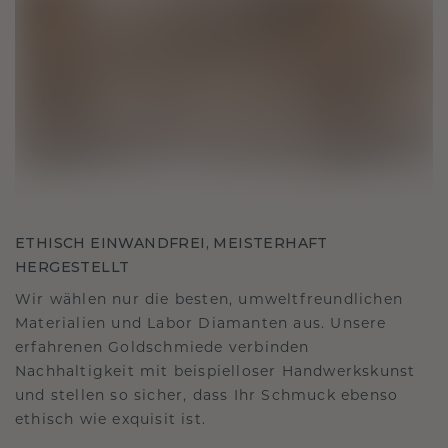
ETHISCH EINWANDFREI, MEISTERHAFT
HERGESTELLT
Wir wählen nur die besten, umweltfreundlichen
Materialien und Labor Diamanten aus. Unsere
erfahrenen Goldschmiede verbinden
Nachhaltigkeit mit beispielloser Handwerkskunst
und stellen so sicher, dass Ihr Schmuck ebenso
ethisch wie exquisit ist.