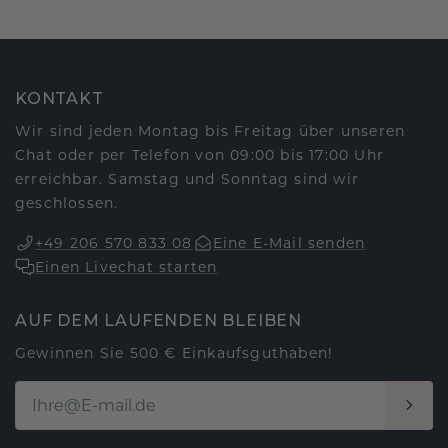
KONTAKT
Wir sind jeden Montag bis Freitag über unseren
Chat oder per Telefon von 09:00 bis 17:00 Uhr
erreichbar. Samstag und Sonntag sind wir
geschlossen.
+49 206 570 833 08
Eine E-Mail senden
Einen Livechat starten
AUF DEM LAUFENDEN BLEIBEN
Gewinnen Sie 500 € Einkaufsguthaben!