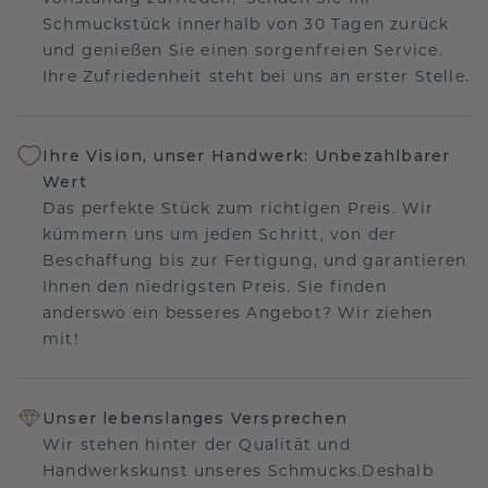
Schmuckstück innerhalb von 30 Tagen zurück
und genießen Sie einen sorgenfreien Service.
Ihre Zufriedenheit steht bei uns an erster Stelle.
Ihre Vision, unser Handwerk: Unbezahlbarer
Wert
Das perfekte Stück zum richtigen Preis. Wir
kümmern uns um jeden Schritt, von der
Beschaffung bis zur Fertigung, und garantieren
Ihnen den niedrigsten Preis. Sie finden
anderswo ein besseres Angebot? Wir ziehen
mit!
Unser lebenslanges Versprechen
Wir stehen hinter der Qualität und
Handwerkskunst unseres Schmucks.Deshalb