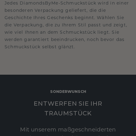
Jedes DiamondsByMe-Schmuckstück wird in einer
besonderen Verpackung geliefert, die die
Geschichte Ihres Geschenks beginnt. Wählen Sie
die Verpackung, die zu Ihrem Stil passt und zeigt,
wie viel Ihnen an dem Schmuckstück liegt. Sie
werden garantiert beeindrucken, noch bevor das
Schmuckstück selbst glänzt.
SONDERWUNSCH
ENTWERFEN SIE IHR
TRAUMSTÜCK
Mit unserem maßgeschneiderten