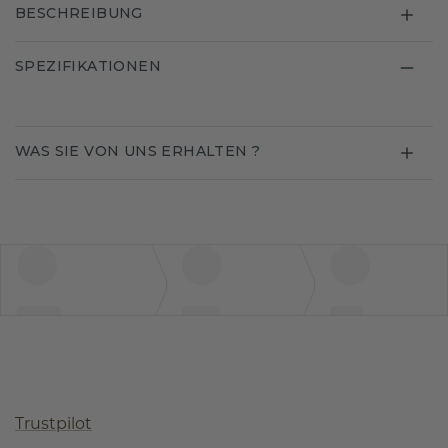
BESCHREIBUNG
SPEZIFIKATIONEN
WAS SIE VON UNS ERHALTEN ?
Trustpilot