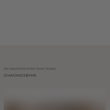
Die Geschichte hinter Ihrem Schatz
DIAMONDSBYME