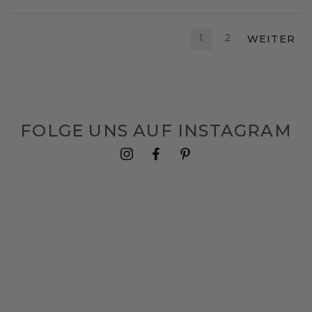
WEITER
1
2
FOLGE UNS AUF INSTAGRAM