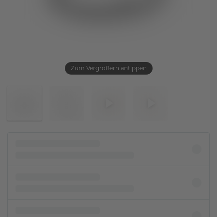
Zum Vergrößern antippen