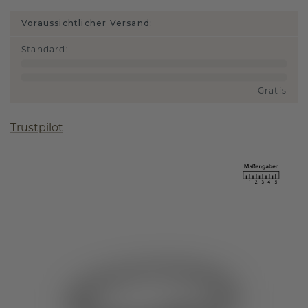
Voraussichtlicher Versand:
Standard
:
Gratis
Trustpilot