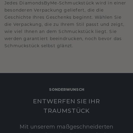
Jedes DiamondsByMe-Schmuckstück wird in einer
besonderen Verpackung geliefert, die die
Geschichte Ihres Geschenks beginnt. Wählen Sie
die Verpackung, die zu Ihrem Stil passt und zeigt,
wie viel Ihnen an dem Schmuckstück liegt. Sie
werden garantiert beeindrucken, noch bevor das
Schmuckstück selbst glänzt.
SONDERWUNSCH
ENTWERFEN SIE IHR
TRAUMSTÜCK
Mit unserem maßgeschneiderten