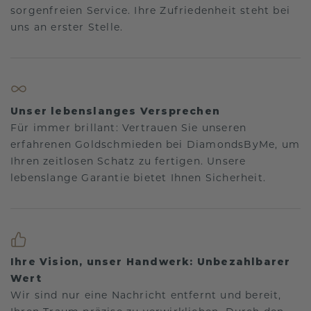
sorgenfreien Service. Ihre Zufriedenheit steht bei
uns an erster Stelle.
Unser lebenslanges Versprechen
Für immer brillant: Vertrauen Sie unseren
erfahrenen Goldschmieden bei DiamondsByMe, um
Ihren zeitlosen Schatz zu fertigen. Unsere
lebenslange Garantie bietet Ihnen Sicherheit.
Ihre Vision, unser Handwerk: Unbezahlbarer
Wert
Wir sind nur eine Nachricht entfernt und bereit,