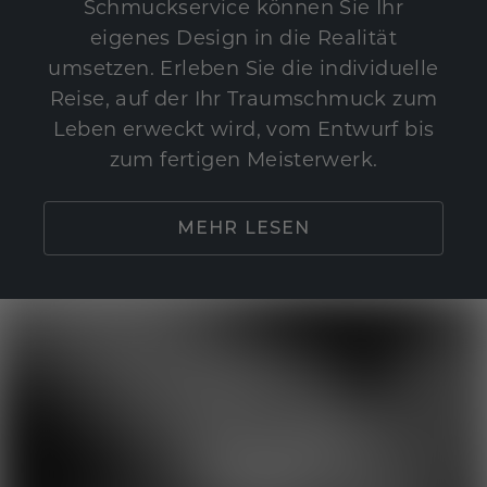
Schmuckservice können Sie Ihr
eigenes Design in die Realität
umsetzen. Erleben Sie die individuelle
Reise, auf der Ihr Traumschmuck zum
Leben erweckt wird, vom Entwurf bis
zum fertigen Meisterwerk.
MEHR LESEN