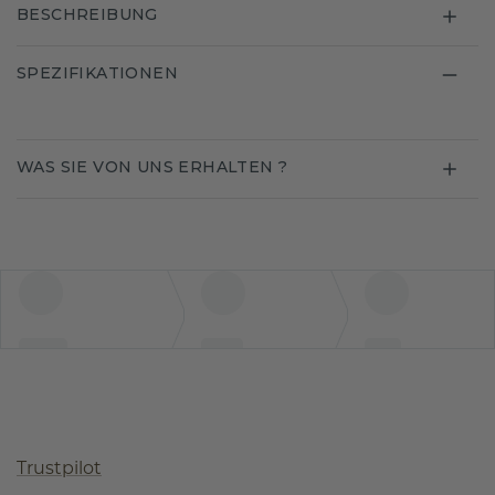
BESCHREIBUNG
SPEZIFIKATIONEN
WAS SIE VON UNS ERHALTEN ?
Trustpilot