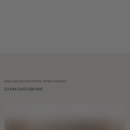
Die Geschichte hinter Ihrem Schatz
DIAMONDSBYME