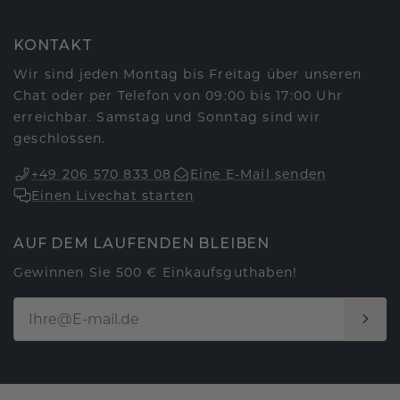
KONTAKT
Wir sind jeden Montag bis Freitag über unseren
Chat oder per Telefon von 09:00 bis 17:00 Uhr
erreichbar. Samstag und Sonntag sind wir
geschlossen.
+49 206 570 833 08
Eine E-Mail senden
Einen Livechat starten
AUF DEM LAUFENDEN BLEIBEN
Gewinnen Sie 500 € Einkaufsguthaben!