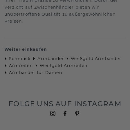
Ihren Traum präzise zu verwirklichen. Durch den
Verzicht auf Zwischenhändler bieten wir
unübertroffene Qualität zu außergewöhnlichen
Preisen.
Weiter einkaufen
Schmuck
Armbänder
Weißgold Armbänder
Armreifen
Weißgold Armreifen
Armbänder für Damen
FOLGE UNS AUF INSTAGRAM