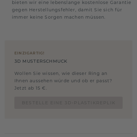
bieten wir eine lebenslange kostenlose Garantie
gegen Herstellungsfehler, damit Sie sich für
immer keine Sorgen machen müssen.
EINZIGARTIG
!
3D MUSTERSCHMUCK
Wollen Sie wissen, wie dieser Ring an
Ihnen aussehen würde und ob er passt?
Jetzt ab 15 €.
BESTELLE EINE 3D-PLASTIKREPLIK