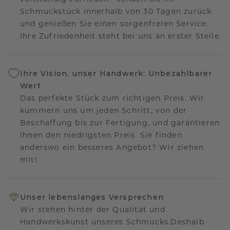
Schmuckstück innerhalb von 30 Tagen zurück
und genießen Sie einen sorgenfreien Service.
Ihre Zufriedenheit steht bei uns an erster Stelle.
Ihre Vision, unser Handwerk: Unbezahlbarer
Wert
Das perfekte Stück zum richtigen Preis. Wir
kümmern uns um jeden Schritt, von der
Beschaffung bis zur Fertigung, und garantieren
Ihnen den niedrigsten Preis. Sie finden
anderswo ein besseres Angebot? Wir ziehen
mit!
Unser lebenslanges Versprechen
Wir stehen hinter der Qualität und
Handwerkskunst unseres Schmucks.Deshalb