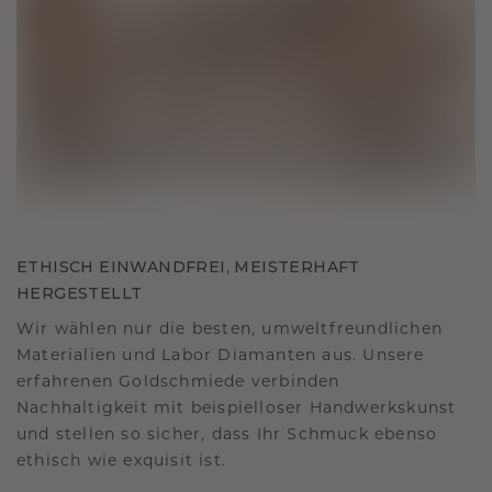
ETHISCH EINWANDFREI, MEISTERHAFT
HERGESTELLT
Wir wählen nur die besten, umweltfreundlichen
Materialien und Labor Diamanten aus. Unsere
erfahrenen Goldschmiede verbinden
Nachhaltigkeit mit beispielloser Handwerkskunst
und stellen so sicher, dass Ihr Schmuck ebenso
ethisch wie exquisit ist.