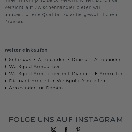
Ihren Traum präzise zu verwirklichen. Durch den
Verzicht auf Zwischenhändler bieten wir
unübertroffene Qualität zu außergewöhnlichen
Preisen.
Weiter einkaufen
Schmuck
Armbänder
Diamant Armbänder
Weißgold Armbänder
Weißgold Armbänder mit Diamant
Armreifen
Diamant Armreif
Weißgold Armreifen
Armbänder für Damen
FOLGE UNS AUF INSTAGRAM