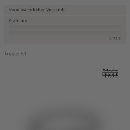
Voraussichtlicher Versand:
Standard
:
Gratis
Trustpilot