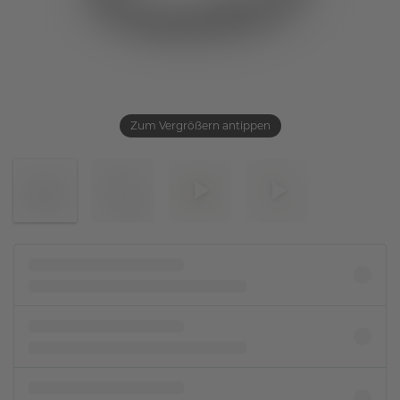
Zum Vergrößern antippen