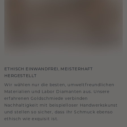
ETHISCH EINWANDFREI, MEISTERHAFT
HERGESTELLT
Wir wählen nur die besten, umweltfreundlichen
Materialien und Labor Diamanten aus. Unsere
erfahrenen Goldschmiede verbinden
Nachhaltigkeit mit beispielloser Handwerkskunst
und stellen so sicher, dass Ihr Schmuck ebenso
ethisch wie exquisit ist.