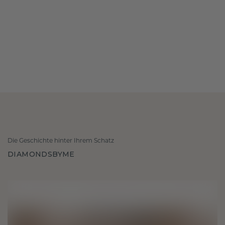
Die Geschichte hinter Ihrem Schatz
DIAMONDSBYME