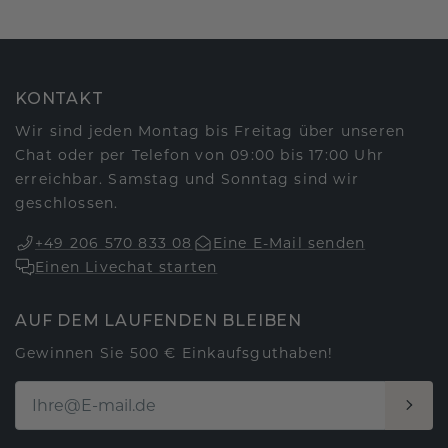
KONTAKT
Wir sind jeden Montag bis Freitag über unseren
Chat oder per Telefon von 09:00 bis 17:00 Uhr
erreichbar. Samstag und Sonntag sind wir
geschlossen.
+49 206 570 833 08
Eine E-Mail senden
Einen Livechat starten
AUF DEM LAUFENDEN BLEIBEN
Gewinnen Sie 500 € Einkaufsguthaben!