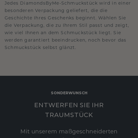
Jedes DiamondsByMe-Schmuckstück wird in einer
besonderen Verpackung geliefert, die die
Geschichte Ihres Geschenks beginnt. Wählen Sie
die Verpackung, die zu Ihrem Stil passt und zeigt,
wie viel Ihnen an dem Schmuckstück liegt. Sie
werden garantiert beeindrucken, noch bevor das
Schmuckstück selbst glänzt.
SONDERWUNSCH
ENTWERFEN SIE IHR
TRAUMSTÜCK
Mit unserem maßgeschneiderten