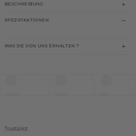
BESCHREIBUNG
SPEZIFIKATIONEN
WAS SIE VON UNS ERHALTEN ?
Trustpilot