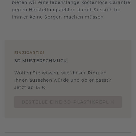
bieten wir eine lebenslange kostenlose Garantie
gegen Herstellungsfehler, damit Sie sich für
immer keine Sorgen machen müssen.
EINZIGARTIG
!
3D MUSTERSCHMUCK
Wollen Sie wissen, wie dieser Ring an
Ihnen aussehen würde und ob er passt?
Jetzt ab 15 €.
BESTELLE EINE 3D-PLASTIKREPLIK