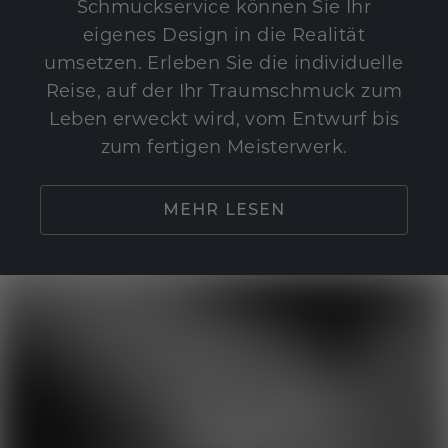
Schmuckservice können Sie Ihr
eigenes Design in die Realität
umsetzen. Erleben Sie die individuelle
Reise, auf der Ihr Traumschmuck zum
Leben erweckt wird, vom Entwurf bis
zum fertigen Meisterwerk.
MEHR LESEN