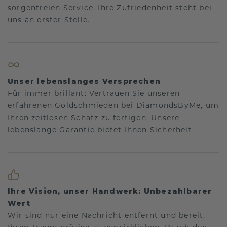
sorgenfreien Service. Ihre Zufriedenheit steht bei
uns an erster Stelle.
Unser lebenslanges Versprechen
Für immer brillant: Vertrauen Sie unseren
erfahrenen Goldschmieden bei DiamondsByMe, um
Ihren zeitlosen Schatz zu fertigen. Unsere
lebenslange Garantie bietet Ihnen Sicherheit.
Ihre Vision, unser Handwerk: Unbezahlbarer
Wert
Wir sind nur eine Nachricht entfernt und bereit,