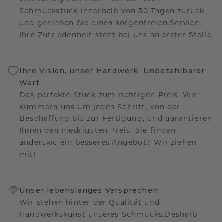
Schmuckstück innerhalb von 30 Tagen zurück
und genießen Sie einen sorgenfreien Service.
Ihre Zufriedenheit steht bei uns an erster Stelle.
Ihre Vision, unser Handwerk: Unbezahlbarer
Wert
Das perfekte Stück zum richtigen Preis. Wir
kümmern uns um jeden Schritt, von der
Beschaffung bis zur Fertigung, und garantieren
Ihnen den niedrigsten Preis. Sie finden
anderswo ein besseres Angebot? Wir ziehen
mit!
Unser lebenslanges Versprechen
Wir stehen hinter der Qualität und
Handwerkskunst unseres Schmucks.Deshalb