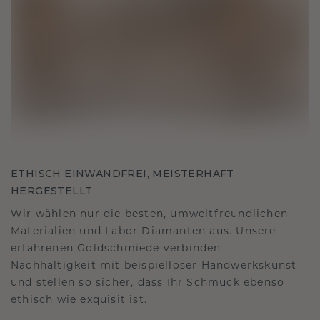
ETHISCH EINWANDFREI, MEISTERHAFT
HERGESTELLT
Wir wählen nur die besten, umweltfreundlichen
Materialien und Labor Diamanten aus. Unsere
erfahrenen Goldschmiede verbinden
Nachhaltigkeit mit beispielloser Handwerkskunst
und stellen so sicher, dass Ihr Schmuck ebenso
ethisch wie exquisit ist.