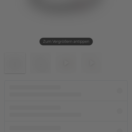
Zum Vergrößern antippen