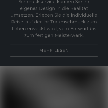
Schmuckservice können Sie Ihr
eigenes Design in die Realität
umsetzen. Erleben Sie die individuelle
Reise, auf der Ihr Traumschmuck zum
Leben erweckt wird, vom Entwurf bis
zum fertigen Meisterwerk.
MEHR LESEN