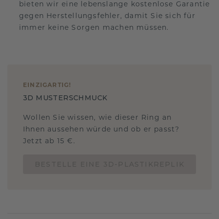
bieten wir eine lebenslange kostenlose Garantie
gegen Herstellungsfehler, damit Sie sich für
immer keine Sorgen machen müssen.
EINZIGARTIG
!
3D MUSTERSCHMUCK
Wollen Sie wissen, wie dieser Ring an
Ihnen aussehen würde und ob er passt?
Jetzt ab 15 €.
BESTELLE EINE 3D-PLASTIKREPLIK