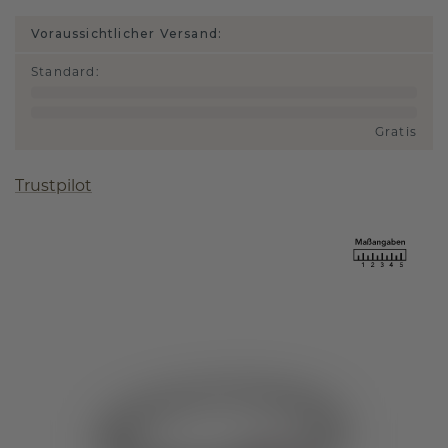
Voraussichtlicher Versand:
Standard
:
Gratis
Trustpilot