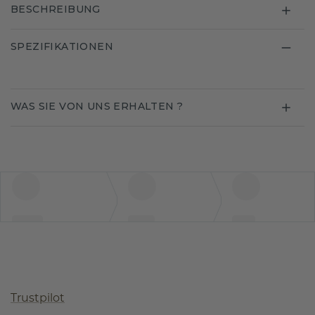
BESCHREIBUNG
SPEZIFIKATIONEN
WAS SIE VON UNS ERHALTEN ?
Trustpilot