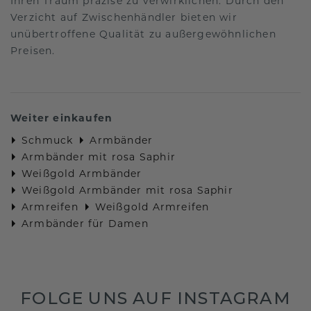
Ihren Traum präzise zu verwirklichen. Durch den
Verzicht auf Zwischenhändler bieten wir
unübertroffene Qualität zu außergewöhnlichen
Preisen.
Weiter einkaufen
Schmuck
Armbänder
Armbänder mit rosa Saphir
Weißgold Armbänder
Weißgold Armbänder mit rosa Saphir
Armreifen
Weißgold Armreifen
Armbänder für Damen
FOLGE UNS AUF INSTAGRAM