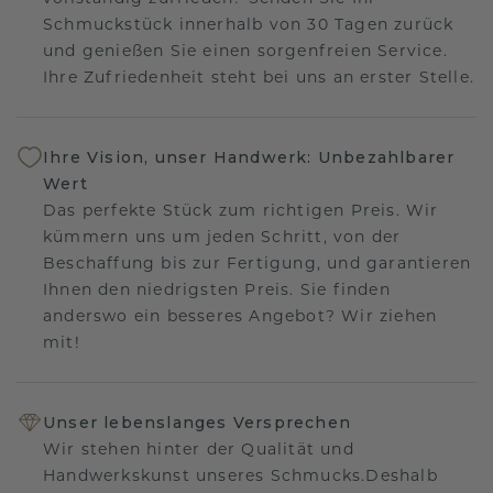
Schmuckstück innerhalb von 30 Tagen zurück
und genießen Sie einen sorgenfreien Service.
Ihre Zufriedenheit steht bei uns an erster Stelle.
Ihre Vision, unser Handwerk: Unbezahlbarer
Wert
Das perfekte Stück zum richtigen Preis. Wir
kümmern uns um jeden Schritt, von der
Beschaffung bis zur Fertigung, und garantieren
Ihnen den niedrigsten Preis. Sie finden
anderswo ein besseres Angebot? Wir ziehen
mit!
Unser lebenslanges Versprechen
Wir stehen hinter der Qualität und
Handwerkskunst unseres Schmucks.Deshalb