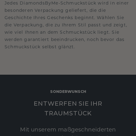
Jedes DiamondsByMe-Schmuckstück wird in einer
besonderen Verpackung geliefert, die die
Geschichte Ihres Geschenks beginnt. Wählen Sie
die Verpackung, die zu Ihrem Stil passt und zeigt,
wie viel Ihnen an dem Schmuckstück liegt. Sie
werden garantiert beeindrucken, noch bevor das
Schmuckstück selbst glänzt.
SONDERWUNSCH
ENTWERFEN SIE IHR
TRAUMSTÜCK
Mit unserem maßgeschneiderten