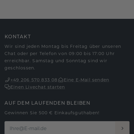
KONTAKT
Wir sind jeden Montag bis Freitag über unseren
Chat oder per Telefon von 09:00 bis 17:00 Uhr
erreichbar. Samstag und Sonntag sind wir
geschlossen.
+49 206 570 833 08
Eine E-Mail senden
Einen Livechat starten
AUF DEM LAUFENDEN BLEIBEN
Gewinnen Sie 500 € Einkaufsguthaben!