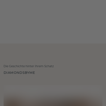
Die Geschichte hinter Ihrem Schatz
DIAMONDSBYME