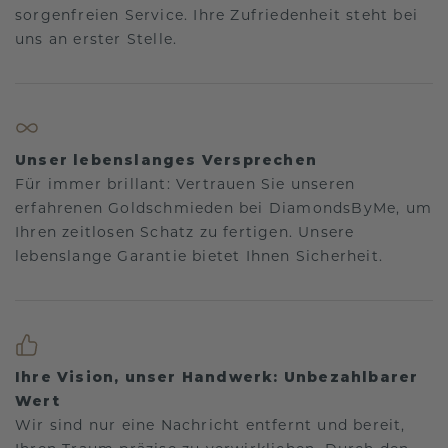
sorgenfreien Service. Ihre Zufriedenheit steht bei
uns an erster Stelle.
Unser lebenslanges Versprechen
Für immer brillant: Vertrauen Sie unseren
erfahrenen Goldschmieden bei DiamondsByMe, um
Ihren zeitlosen Schatz zu fertigen. Unsere
lebenslange Garantie bietet Ihnen Sicherheit.
Ihre Vision, unser Handwerk: Unbezahlbarer
Wert
Wir sind nur eine Nachricht entfernt und bereit,