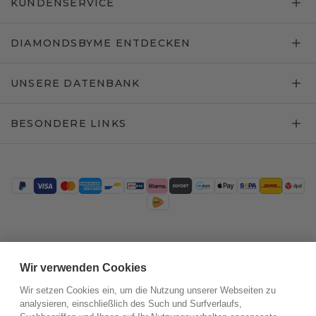
KUNDENSERVICE
DIAMONDSBYME ENTDECKEN
UNSERE DATENBANK
BESONDERE LINKS
Trustpilot
Wir verwenden Cookies
Wir setzen Cookies ein, um die Nutzung unserer Webseiten zu
analysieren, einschließlich des Such und Surfverlaufs,