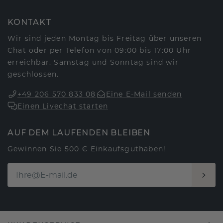
KONTAKT
Wir sind jeden Montag bis Freitag über unseren
Chat oder per Telefon von 09:00 bis 17:00 Uhr
erreichbar. Samstag und Sonntag sind wir
geschlossen.
+49 206 570 833 08
Eine E-Mail senden
Einen Livechat starten
AUF DEM LAUFENDEN BLEIBEN
Gewinnen Sie 500 € Einkaufsguthaben!