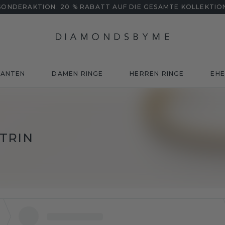
SONDERAKTION: 20 % RABATT AUF DIE GESAMTE KOLLEKTIO
MANTEN
DAMEN RINGE
HERREN RINGE
EHE
TRIN