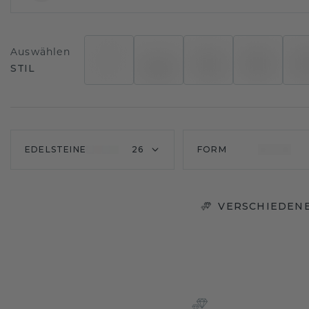
Auswählen
STIL
EDELSTEINE
26
FORM
VERSCHIEDENE