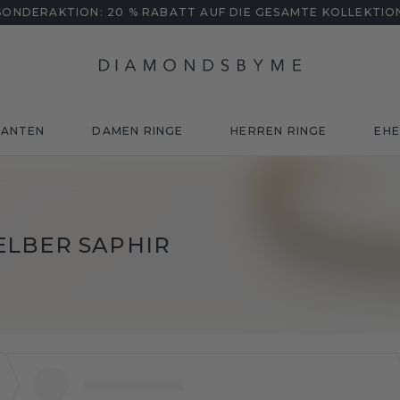
SONDERAKTION: 20 % RABATT AUF DIE GESAMTE KOLLEKTIO
MANTEN
DAMEN RINGE
HERREN RINGE
EHE
ELBER SAPHIR