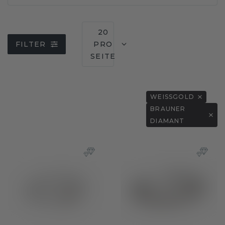
20
FILTER
PRO
SEITE
WEISSGOLD
BRAUNER
DIAMANT