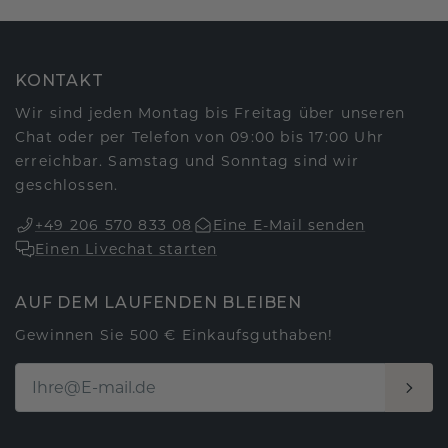
KONTAKT
Wir sind jeden Montag bis Freitag über unseren
Chat oder per Telefon von 09:00 bis 17:00 Uhr
erreichbar. Samstag und Sonntag sind wir
geschlossen.
+49 206 570 833 08
Eine E-Mail senden
Einen Livechat starten
AUF DEM LAUFENDEN BLEIBEN
Gewinnen Sie 500 € Einkaufsguthaben!